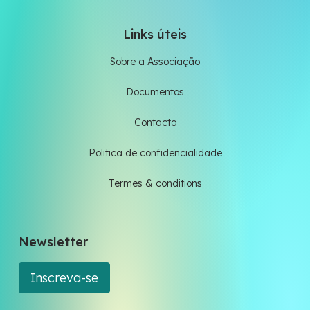
Links úteis
Sobre a Associação
Documentos
Contacto
Politica de confidencialidade
Termes & conditions
Newsletter
Inscreva-se