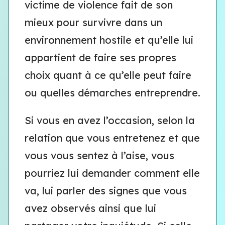
victime de violence fait de son
mieux pour survivre dans un
environnement hostile et qu’elle lui
appartient de faire ses propres
choix quant à ce qu’elle peut faire
ou quelles démarches entreprendre.
Si vous en avez l’occasion, selon la
relation que vous entretenez et que
vous vous sentez à l’aise, vous
pourriez lui demander comment elle
va, lui parler des signes que vous
avez observés ainsi que lui