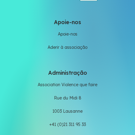
Apoie-nos
Apoie-nos
Aderir à associação
Administração
Association Violence que faire
Rue du Midi 8
1003 Lausanne
+41 (0)21 311 95 33