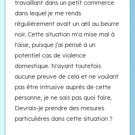
travaillant dans un petit commerce
dans lequel je me rends
régulièrement avait un œil au beurre
noir. Cette situation m'a mise mal à
l'aise, puisque j'ai pensé à un
potentiel cas de violence
domestique. N'ayant toutefois
aucune preuve de cela et ne voulant
pas être intrusive auprès de cette
personne, je ne sais pas quoi faire.
Devrais-je prendre des mesures
particulières dans cette situation ?