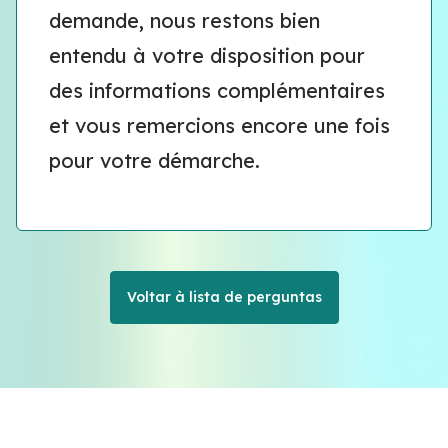
demande, nous restons bien
entendu à votre disposition pour
des informations complémentaires
et vous remercions encore une fois
pour votre démarche.
Voltar à lista de perguntas