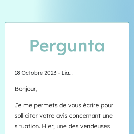
Équipe VIOLENCE QUE FAIRE
Équipe VIOLENCE QUE FAIRE
Pergunta
Meet our team
18 Octobre 2023 - Lia...
Bonjour,
Je me permets de vous écrire pour
solliciter votre avis concernant une
situation. Hier, une des vendeuses