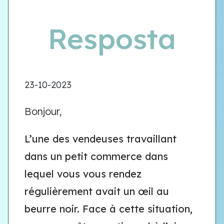
Resposta
23-10-2023
Bonjour,
L’une des vendeuses travaillant
dans un petit commerce dans
lequel vous vous rendez
régulièrement avait un œil au
beurre noir. Face à cette situation,