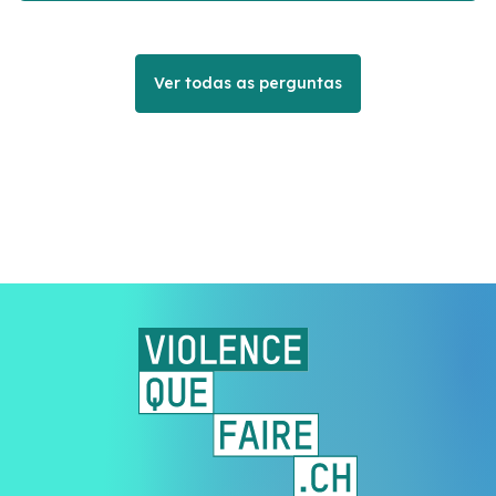
Ver todas as perguntas