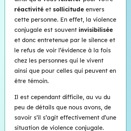
réactivité
et
sollicitude
envers
cette personne. En effet, la violence
conjugale est souvent
invisibilisée
et donc entretenue par le silence et
le refus de voir l’évidence à la fois
chez les personnes qui le vivent
ainsi que pour celles qui peuvent en
être témoin.
Il est cependant difficile, au vu du
peu de détails que nous avons, de
savoir s’il s’agit effectivement d’une
situation de violence conjugale.