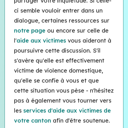
partager votre inquiétude. Si celle-
ci semble vouloir entrer dans un
dialogue, certaines ressources sur
notre page
ou encore sur celle de
l'
aide aux victimes
vous aideront à
poursuivre cette discussion. S'il
s'avère qu'elle est effectivement
victime de violence domestique,
qu'elle se confie à vous et que
cette situation vous pèse - n'hésitez
pas à également vous tourner vers
les
services d'aide aux victimes de
votre canton
afin d'être soutenue.