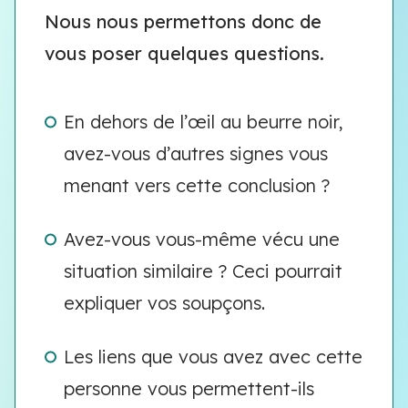
Nous nous permettons donc de
vous poser quelques questions.
En dehors de l’œil au beurre noir,
avez-vous d’autres signes vous
menant vers cette conclusion ?
Avez-vous vous-même vécu une
situation similaire ? Ceci pourrait
expliquer vos soupçons.
Les liens que vous avez avec cette
personne vous permettent-ils