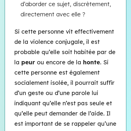
d’aborder ce sujet, discrètement,
directement avec elle ?
Si cette personne vit effectivement
de la violence conjugale, il est
probable qu’elle soit habitée par de
la
peur
ou encore de la
honte
. Si
cette personne est également
socialement isolée, il pourrait suffir
d’un geste ou d’une parole lui
indiquant qu’elle n’est pas seule et
qu’elle peut demander de l’aide. Il
est important de se rappeler qu’une