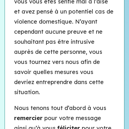
vous vous êtes sentie mal à l’aise
et avez pensé à un potentiel cas de
violence domestique. N’ayant
cependant aucune preuve et ne
souhaitant pas être intrusive
auprès de cette personne, vous
vous tournez vers nous afin de
savoir quelles mesures vous
devriez entreprendre dans cette
situation.
Nous tenons tout d’abord à vous
remercier
pour votre message
ainsi qu’à vous
féliciter
pour votre