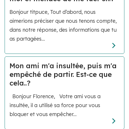
Bonjour titpuce, Tout d’abord, nous
aimerions préciser que nous tenons compte,
dans notre réponse, des informations que tu
as partagées...
Mon ami m'a insultée, puis m'a
empêché de partir. Est-ce que
cela..?
Bonjour Florence, Votre ami vous a
insultée, il a utilisé sa force pour vous
bloquer et vous empêcher...