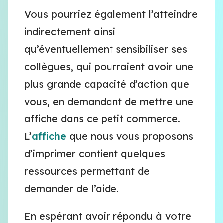
Vous pourriez également l’atteindre
indirectement ainsi
qu’éventuellement sensibiliser ses
collègues, qui pourraient avoir une
plus grande capacité d’action que
vous, en demandant de mettre une
affiche dans ce petit commerce.
L’
affiche
que nous vous proposons
d’imprimer contient quelques
ressources permettant de
demander de l’aide.
En espérant avoir répondu à votre