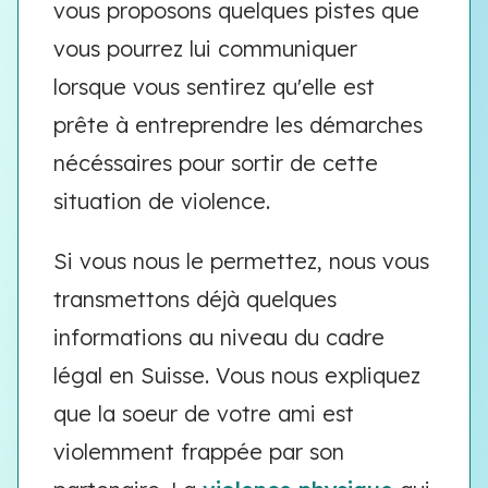
vous proposons quelques pistes que
vous pourrez lui communiquer
lorsque vous sentirez qu'elle est
prête à entreprendre les démarches
nécéssaires pour sortir de cette
situation de violence.
Si vous nous le permettez, nous vous
transmettons déjà quelques
informations au niveau du cadre
légal en Suisse. Vous nous expliquez
que la soeur de votre ami est
violemment frappée par son