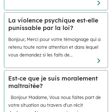
La violence psychique est-elle
punissable par la loi?
Bonjour, Merci pour votre témoignage qui a
retenu toute notre attention et dans lequel
vous demandez si les faits de...
Est-ce que je suis moralement
maltraitée?
Bonjour Madame, Vous nous faites part de
votre situation au travers d'un récit