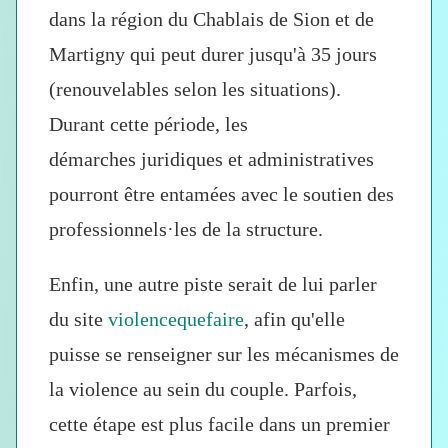
dans la région du Chablais de Sion et de
Martigny qui peut durer jusqu'à 35 jours
(renouvelables selon les situations).
Durant cette période, les
démarches
juridiques et administratives
pourront être entamées avec le soutien des
professionnels·les de la structure.
Enfin, une autre piste serait de lui parler
du site
violencequefaire
, afin qu'elle
puisse se renseigner sur les mécanismes de
la violence au sein du couple. Parfois,
cette étape est plus facile dans un premier