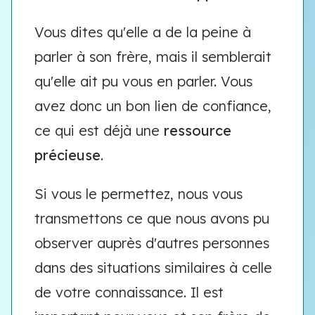
Vous dites qu'elle a de la peine à
parler à son frère, mais il semblerait
qu'elle ait pu vous en parler. Vous
avez donc un bon lien de confiance,
ce qui est déjà une
ressource
précieuse
.
Si vous le permettez, nous vous
transmettons ce que nous avons pu
observer auprès d'autres personnes
dans des situations similaires à celle
de votre connaissance. Il est