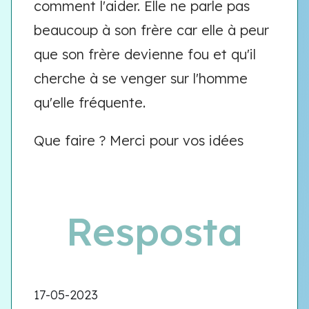
comment l'aider. Elle ne parle pas
beaucoup à son frère car elle à peur
que son frère devienne fou et qu'il
cherche à se venger sur l'homme
qu'elle fréquente.
Que faire ? Merci pour vos idées
Resposta
17-05-2023