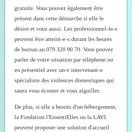
gratuite
. Vous pouvez également être
présent dans cette démarche si elle le
désire et vous aussi. Les professionnel-le-s
peuvent être atteint-e-s durant les heures
de bureau au
079 320 90 70
. Vous pouvez
parler de votre situation par téléphone ou
en présentiel avec un-e intervenant-e
spécialiste des violences domestiques qui
saura vous écouter et vous aiguiller.
De plus, si elle a besoin
d'un hébergement
,
la Fondation l'EssentiElles ou la LAVI
peuvent proposer une solution d'accueil