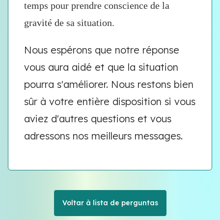
temps pour prendre conscience de la
gravité de sa situation.
Nous espérons que notre réponse
vous aura aidé et que la situation
pourra s'améliorer. Nous restons bien
sûr à votre entière disposition si vous
aviez d'autres questions et vous
adressons nos meilleurs messages.
Voltar à lista de perguntas