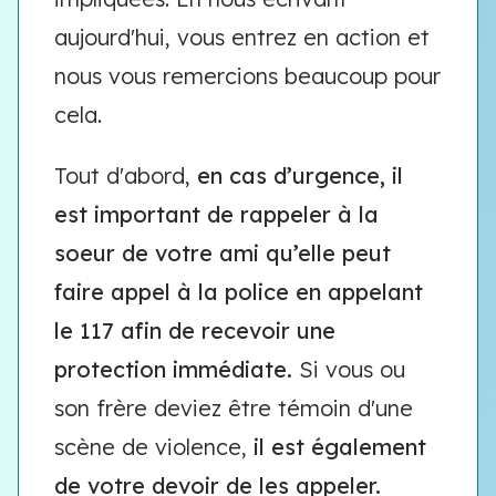
aujourd'hui, vous entrez en action et
nous vous remercions beaucoup pour
cela.
Tout d'abord,
en cas d’urgence, il
est important de rappeler à la
soeur de votre ami qu’elle peut
faire appel à la police en appelant
le 117 afin de recevoir une
protection immédiate.
Si vous ou
son frère deviez être témoin d'une
scène de violence,
il est également
de votre devoir de les appeler.