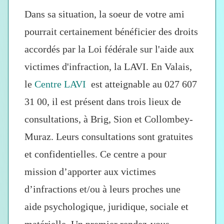
Dans sa situation, la soeur de votre ami
pourrait certainement bénéficier des droits
accordés par la Loi fédérale sur l'aide aux
victimes d'infraction, la
LAVI.
En Valais,
le
Centre LAVI
est atteignable au
027 607
31 00
, il est présent dan
s trois lieux de
consultations, à Brig, Sion et Collombey-
Muraz. Leurs consultations sont
gratuites
et confidentielles
. Ce centre a pour
mission d’apporter aux victimes
d’infractions et/ou à leurs proches une
aide
psychologique, juridique, sociale et