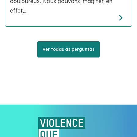
douloureux. Nous pouvons imaginer, en
effet,...
Ver todas as perguntas