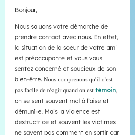
Bonjour,
Nous saluons votre démarche de
prendre contact avec nous. En effet,
la situation de la soeur de votre ami
est préoccupante et vous vous
sentez concerné et soucieux de son
bien-être.
Nous comprenons qu'il n'est
témoin
,
pas facile de réagir quand on est
on se sent souvent mal à l’aise et
démuni-e. Mais la violence est
destructrice et souvent les victimes
ne savent pas comment en sortir car