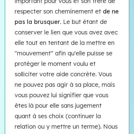
important pour vous et son frère de
respecter son cheminement et
de ne
pas la brusquer
. Le but étant de
conserver le lien que vous avez avec
elle tout en tentant de la mettre en
"mouvement" afin qu'elle puisse se
protéger le moment voulu et
solliciter votre aide concrète. Vous
ne pouvez pas agir à sa place, mais
vous pouvez lui signifier que vous
êtes là pour elle sans jugement
quant à ses choix (continuer la
relation ou y mettre un terme). Nous