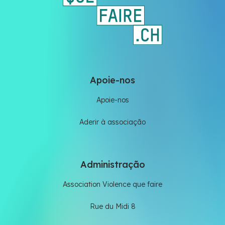
Apoie-nos
Apoie-nos
Aderir à associação
Administração
Association Violence que faire
Rue du Midi 8