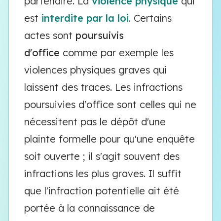
partenaire. La
violence physique
qui
est
interdite par la loi
. Certains
actes sont
poursuivis
d'office
comme par exemple les
violences physiques graves qui
laissent des traces. Les infractions
poursuivies d'office sont celles qui ne
nécessitent pas le dépôt d'une
plainte formelle pour qu'une enquête
soit ouverte ; il s'agit souvent des
infractions les plus graves. Il suffit
que l'infraction potentielle ait été
portée à la connaissance de