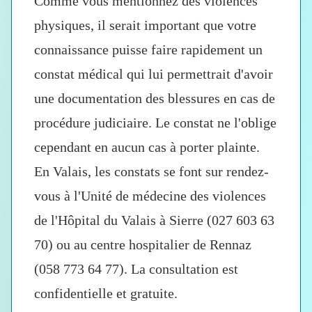
Comme vous mentionnez des violences
physiques, il serait important que votre
connaissance puisse faire rapidement
un
constat médical
qui lui permettrait d'avoir
une documentation des blessures en cas de
procédure judiciaire.
Le constat ne l'oblige
cependant en aucun cas à porter plainte.
En Valais, les constats se font sur rendez-
vous à l'Unité de médecine des violences
de l'Hôpital du Valais à Sierre (027 603 63
70) ou au centre hospitalier de Rennaz
(058 773 64 77). La consultation est
confidentielle et gratuite.