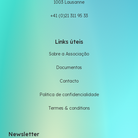
1003 Lausanne
+41 (0)21 311 95 33
Links úteis
Sobre a Associação
Documentos
Contacto
Politica de confidencialidade
Termes & conditions
Newsletter