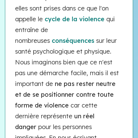
elles sont prises dans ce que l'on
appelle le
cycle de la violence
qui
entraîne de
nombreuses
conséquences
sur leur
santé psychologique et physique.
Nous imaginons bien que ce n'est
pas une démarche facile, mais il est
important de
ne pas rester neutre
et de se positionner contre toute
forme de violence
car cette
dernière représente
un réel
danger
pour les personnes
impliquées. En nous écrivant