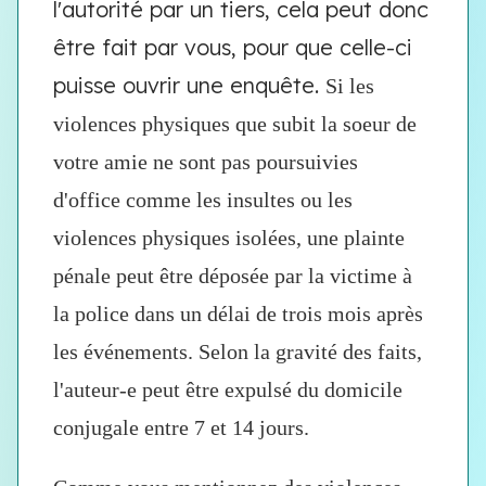
l'autorité par un tiers, cela peut donc
être fait par vous, pour que celle-ci
puisse ouvrir une enquête.
Si les
violences physiques que subit la soeur de
votre amie
ne sont pas poursuivies
d'office
comme les insultes ou les
violences physiques isolées, une
plainte
pénale
peut être déposée par la victime à
la police dans un délai de trois mois après
les événements. Selon la gravité des faits,
l'auteur-e
peut être expulsé du domicile
conjugale entre 7 et 14 jours.