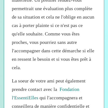
matérielle
. Un premier rendez-vous
permettrait une évaluation plus complète
de sa situation et
cela ne l'oblige en aucun
cas à porter plainte
si ce n'est pas ce
qu'elle souhaite. Comme vous êtes
proches, vous pourriez sans autre
l'accompagner dans cette démarche si elle
en ressent le besoin et si vous êtes prêt à
cela.
La soeur de votre ami peut également
prendre contact avec la
Fondation
l'EssentiElles
qui l'accompagnera et
conseillera de manière
confidentielle et