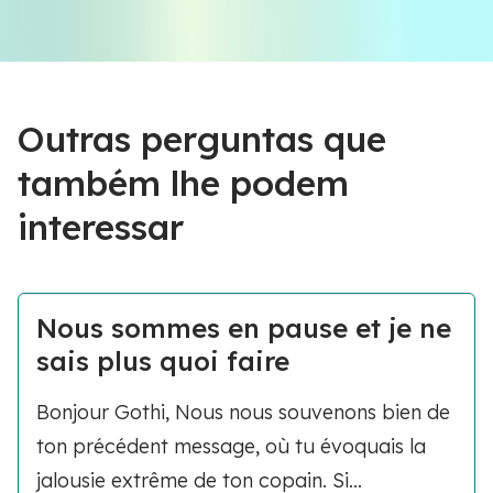
Outras perguntas que
também lhe podem
interessar
Nous sommes en pause et je ne
sais plus quoi faire
Bonjour Gothi, Nous nous souvenons bien de
ton précédent message, où tu évoquais la
jalousie extrême de ton copain. Si...