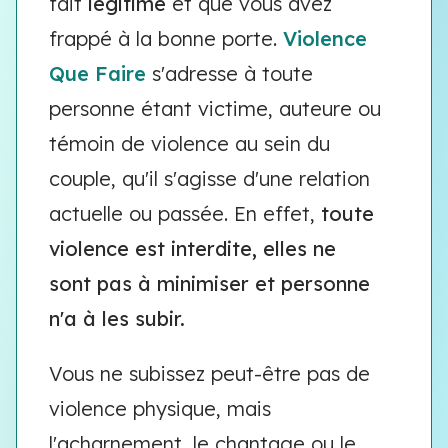
fait
légitime
et que vous avez
frappé à la bonne porte.
Violence
Que Faire
s'adresse à toute
personne étant victime, auteure ou
témoin de violence au sein du
couple, qu'il s'agisse d'une relation
actuelle ou passée. En effet,
toute
violence est interdite, elles ne
sont pas à minimiser et personne
n'a à les subir.
Vous ne subissez peut-être pas de
violence physique, mais
l'acharnement, le chantage ou le