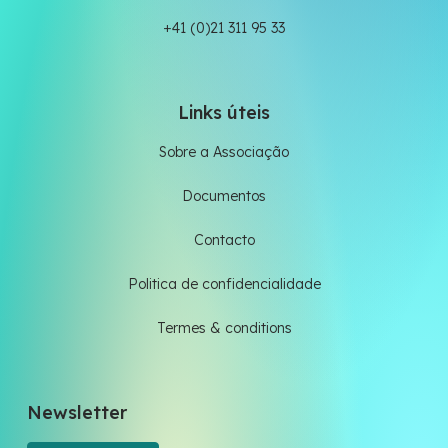
+41 (0)21 311 95 33
Links úteis
Sobre a Associação
Documentos
Contacto
Politica de confidencialidade
Termes & conditions
Newsletter