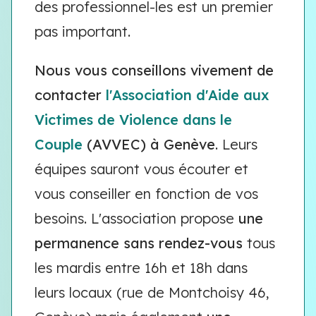
des professionnel-les est un premier
pas important.
Nous vous conseillons vivement de
contacter
l'Association d'Aide aux
Victimes de Violence dans le
Couple
(AVVEC) à Genève
. Leurs
équipes sauront vous écouter et
vous conseiller en fonction de vos
besoins. L'association propose
une
permanence sans rendez-vous
tous
les mardis entre 16h et 18h dans
leurs locaux (rue de Montchoisy 46,