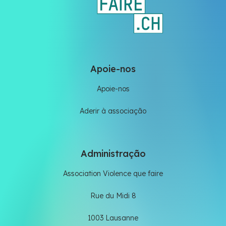
Apoie-nos
Apoie-nos
Aderir à associação
Administração
Association Violence que faire
Rue du Midi 8
1003 Lausanne