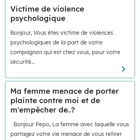
Victime de violence
psychologique
Bonjour, Vous êtes victime de violences
psychologiques de la part de votre
compagnon qui est chez vous, pour votre
sécurité...
Ma femme menace de porter
plainte contre moi et de
m'empêcher de..?
Bonjour Pepo, La femme avec laquelle vous
partagez votre vie menace de vous retirer