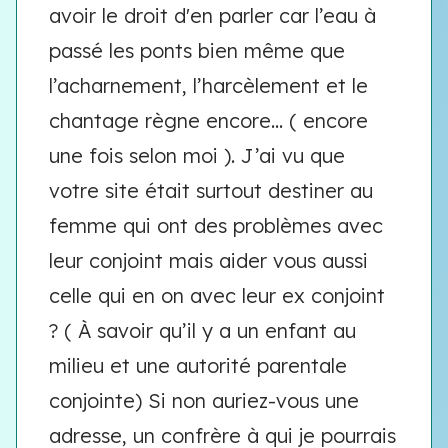
avoir le droit d'en parler car l’eau à
passé les ponts bien même que
l’acharnement, l’harcèlement et le
chantage règne encore… ( encore
une fois selon moi ). J’ai vu que
votre site était surtout destiner au
femme qui ont des problèmes avec
leur conjoint mais aider vous aussi
celle qui en on avec leur ex conjoint
? ( À savoir qu’il y a un enfant au
milieu et une autorité parentale
conjointe) Si non auriez-vous une
adresse, un confrère à qui je pourrais