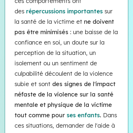
ces comportements ont
des
répercussions importantes
sur
la santé de la victime et
ne doivent
pas être minimisés
:
une
baisse de la
confiance en soi, un doute sur la
perception de la situation, un
isolement ou un sentiment de
culpabilité découlent de la violence
subie et sont
des signes de l'impact
néfaste de la violence sur la santé
mentale et physique de la victime
tout comme pour
ses enfants
.
Dans
ces situations, demander de l'aide à