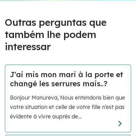
Outras perguntas que
também lhe podem
interessar
J'ai mis mon mari à la porte et
changé les serrures mais..?
Bonjour Manureva, Nous entendons bien que
votre situation et celle de votre fille n’est pas
évidente à vivre auprès de...