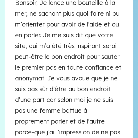
Bonsoir, Je lance une bouteille à la
mer, ne sachant plus quoi faire ni ou
m’orienter pour avoir de l’aide et ou
en parler. Je me suis dit que votre
site, qui m’a été très inspirant serait
peut-être le bon endroit pour sauter
le premier pas en toute confiance et
anonymat. Je vous avoue que je ne
suis pas sûr d’être au bon endroit
d’une part car selon moi je ne suis
pas une femme battue à
proprement parler et de l’autre
parce-que j’ai l’impression de ne pas