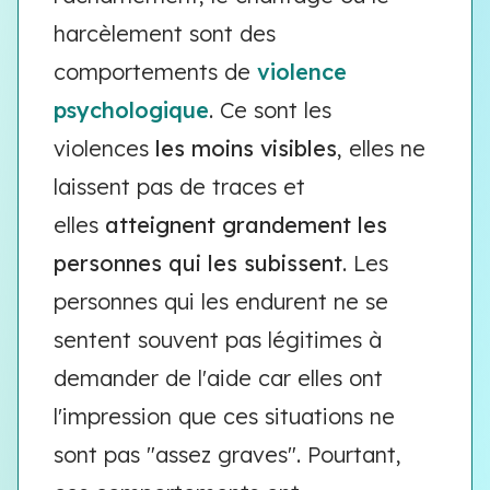
harcèlement sont des
comportements de
violence
psychologique
. Ce sont les
violences
les moins visibles
, elles ne
laissent pas de traces et
elles
atteignent grandement les
personnes qui les subissent
. Les
personnes qui les endurent ne se
sentent souvent pas légitimes à
demander de l'aide car elles ont
l'impression que ces situations ne
sont pas "assez graves". Pourtant,