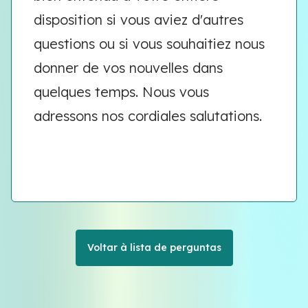
disposition si vous aviez d'autres
questions ou si vous souhaitiez nous
donner de vos nouvelles dans
quelques temps. Nous vous
adressons nos cordiales salutations.
Voltar à lista de perguntas