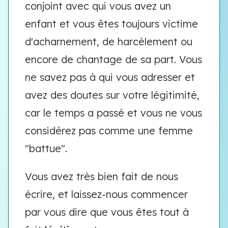
conjoint avec qui vous avez un
enfant et vous êtes toujours victime
d'acharnement, de harcèlement ou
encore de chantage de sa part. Vous
ne savez pas à qui vous adresser et
avez des doutes sur votre légitimité,
car le temps a passé et vous ne vous
considérez pas comme une femme
"battue".
Vous avez très bien fait de nous
écrire, et laissez-nous commencer
par vous dire que vous êtes tout à