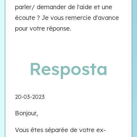
parler/ demander de l'aide et une
écoute ? Je vous remercie d'avance
pour votre réponse.
Resposta
20-03-2023
Bonjour,
Vous êtes séparée de votre ex-