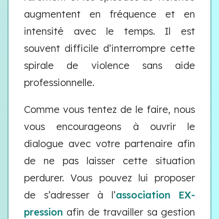
augmentent en fréquence et en
intensité avec le temps. Il est
souvent difficile d’interrompre cette
spirale de violence sans aide
professionnelle.
Comme vous tentez de le faire, nous
vous encourageons à ouvrir le
dialogue avec votre partenaire afin
de ne pas laisser cette situation
perdurer. Vous pouvez lui proposer
de s’adresser à l’
association EX-
pression
afin de travailler sa gestion