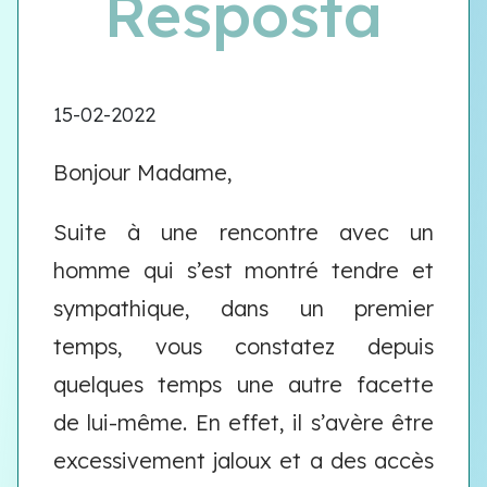
Resposta
15-02-2022
Bonjour Madame,
Suite à une rencontre avec un
homme qui s’est montré tendre et
sympathique, dans un premier
temps, vous constatez depuis
quelques temps une autre facette
de lui-même. En effet, il s’avère être
excessivement jaloux et a des accès