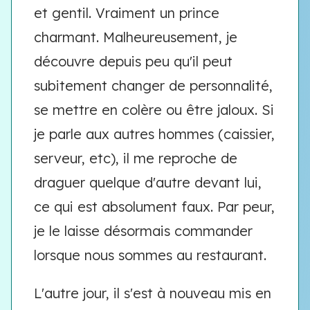
et gentil. Vraiment un prince
charmant. Malheureusement, je
découvre depuis peu qu'il peut
subitement changer de personnalité,
se mettre en colère ou être jaloux. Si
je parle aux autres hommes (caissier,
serveur, etc), il me reproche de
draguer quelque d'autre devant lui,
ce qui est absolument faux. Par peur,
je le laisse désormais commander
lorsque nous sommes au restaurant.
L'autre jour, il s'est à nouveau mis en