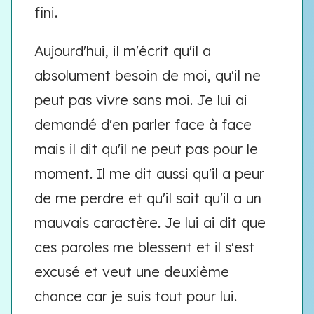
fini.
Aujourd'hui, il m'écrit qu'il a
absolument besoin de moi, qu'il ne
peut pas vivre sans moi. Je lui ai
demandé d'en parler face à face
mais il dit qu'il ne peut pas pour le
moment. Il me dit aussi qu'il a peur
de me perdre et qu'il sait qu'il a un
mauvais caractère. Je lui ai dit que
ces paroles me blessent et il s'est
excusé et veut une deuxième
chance car je suis tout pour lui.