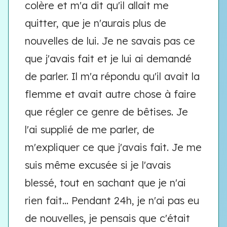
colère et m'a dit qu'il allait me
quitter, que je n'aurais plus de
nouvelles de lui. Je ne savais pas ce
que j'avais fait et je lui ai demandé
de parler. Il m'a répondu qu'il avait la
flemme et avait autre chose à faire
que régler ce genre de bêtises. Je
l'ai supplié de me parler, de
m'expliquer ce que j'avais fait. Je me
suis même excusée si je l'avais
blessé, tout en sachant que je n'ai
rien fait... Pendant 24h, je n'ai pas eu
de nouvelles, je pensais que c'était