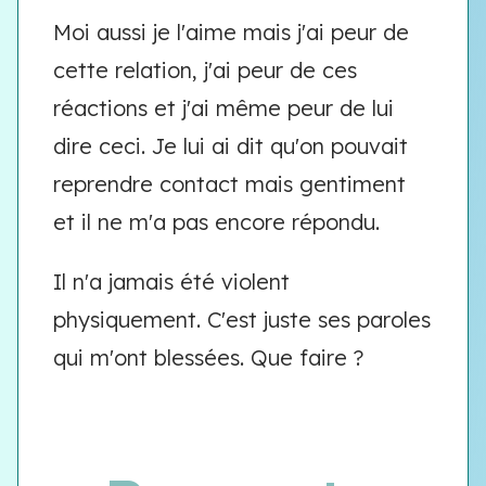
Moi aussi je l'aime mais j'ai peur de
cette relation, j'ai peur de ces
réactions et j'ai même peur de lui
dire ceci. Je lui ai dit qu'on pouvait
reprendre contact mais gentiment
et il ne m'a pas encore répondu.
Il n'a jamais été violent
physiquement. C'est juste ses paroles
qui m'ont blessées. Que faire ?