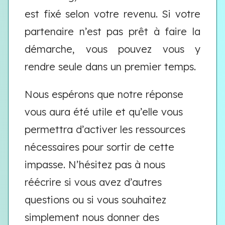
est fixé selon votre revenu. Si votre
partenaire n’est pas prêt à faire la
démarche, vous pouvez vous y
rendre seule dans un premier temps.
Nous espérons que notre réponse
vous aura été utile et qu’elle vous
permettra d’activer les ressources
nécessaires pour sortir de cette
impasse. N’hésitez pas à nous
réécrire si vous avez d’autres
questions ou si vous souhaitez
simplement nous donner des