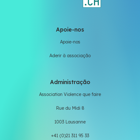
Apoie-nos
Apoie-nos
Aderir à associação
Administração
Association Violence que faire
Rue du Midi 8
1003 Lausanne
+41 (0)21 311 95 33