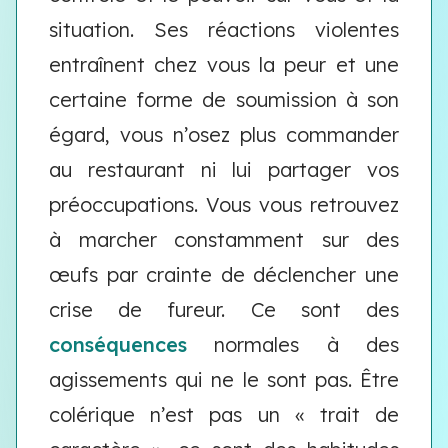
situation. Ses réactions violentes
entraînent chez vous la peur et une
certaine forme de soumission à son
égard, vous n’osez plus commander
au restaurant ni lui partager vos
préoccupations. Vous vous retrouvez
à marcher constamment sur des
œufs par crainte de déclencher une
crise de fureur. Ce sont des
conséquences
normales à des
agissements qui ne le sont pas. Être
colérique n’est pas un « trait de