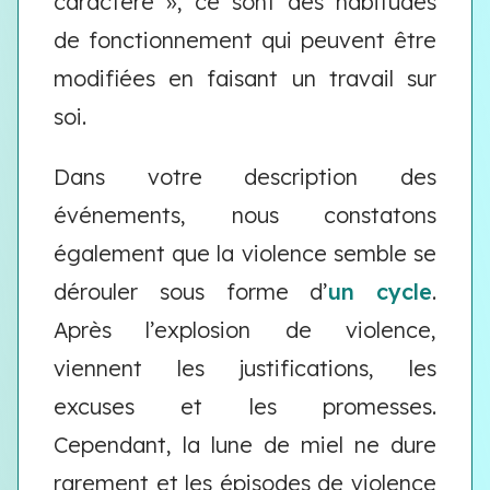
caractère », ce sont des habitudes
de fonctionnement qui peuvent être
modifiées en faisant un travail sur
soi.
Dans votre description des
événements, nous constatons
également que la violence semble se
dérouler sous forme d’
un cycle
.
Après l’explosion de violence,
viennent les justifications, les
excuses et les promesses.
Cependant, la lune de miel ne dure
rarement et les épisodes de violence