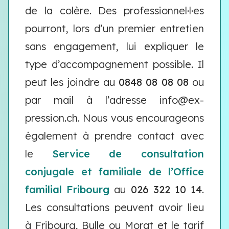
de la colère. Des professionnel·l·es
pourront, lors d’un premier entretien
sans engagement, lui expliquer le
type d’accompagnement possible. Il
peut les joindre au
0848 08 08 08
ou
par mail à l’adresse info@ex-
pression.ch. Nous vous encourageons
également à prendre contact avec
le
Service de consultation
conjugale et familiale de l’Office
familial Fribourg
au
026 322 10 14
.
Les consultations peuvent avoir lieu
à Fribourg, Bulle ou Morat et le tarif