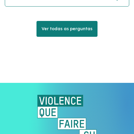
Ver todas as perguntas