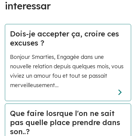
interessar
Dois-je accepter ça, croire ces
excuses ?
Bonjour Smarties, Engagée dans une
nouvelle relation depuis quelques mois, vous
viviez un amour fou et tout se passait
merveilleusement...
Que faire losrque l'on ne sait
pas quelle place prendre dans
son..?