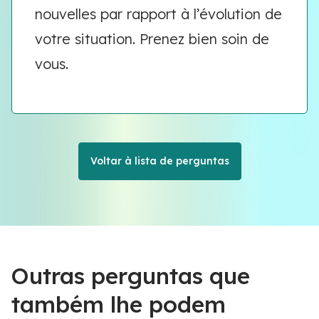
nouvelles par rapport à l’évolution de
votre situation. Prenez bien soin de
vous.
Voltar à lista de perguntas
Outras perguntas que
também lhe podem