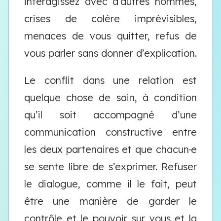
interagissez avec d’autres hommes,
crises de colère imprévisibles,
menaces de vous quitter, refus de
vous parler sans donner d’explication.
Le conflit dans une relation est
quelque chose de sain, à condition
qu’il soit accompagné d’une
communication constructive entre
les deux partenaires et que chacun·e
se sente libre de s’exprimer. Refuser
le dialogue, comme il le fait, peut
être une manière de garder le
contrôle et le pouvoir sur vous et la