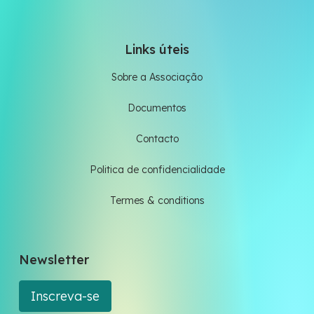
Links úteis
Sobre a Associação
Documentos
Contacto
Politica de confidencialidade
Termes & conditions
Newsletter
Inscreva-se