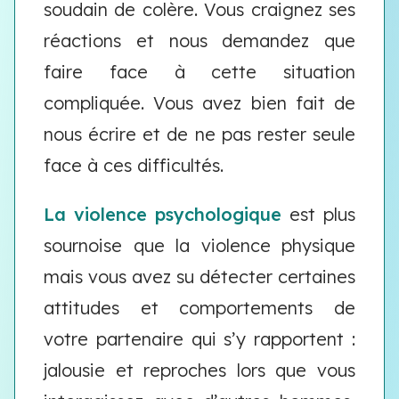
soudain de colère. Vous craignez ses
réactions et nous demandez que
faire face à cette situation
compliquée. Vous avez bien fait de
nous écrire et de ne pas rester seule
face à ces difficultés.
La violence psychologique
est plus
sournoise que la violence physique
mais vous avez su détecter certaines
attitudes et comportements de
votre partenaire qui s’y rapportent :
jalousie et reproches lors que vous