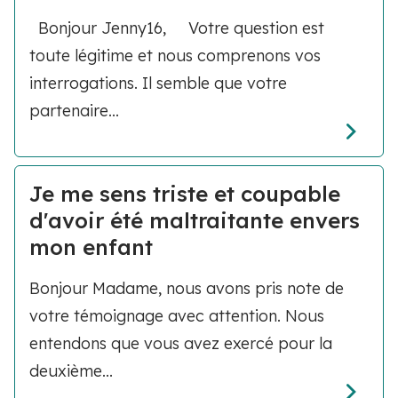
Bonjour Jenny16, Votre question est
toute légitime et nous comprenons vos
interrogations. Il semble que votre
partenaire...
Je me sens triste et coupable
d'avoir été maltraitante envers
mon enfant
Bonjour Madame, nous avons pris note de
votre témoignage avec attention. Nous
entendons que vous avez exercé pour la
deuxième...