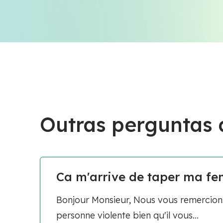
Outras perguntas
Ca m'arrive de taper ma f
Bonjour Monsieur, Nous vous remercion
personne violente bien qu'il vous...