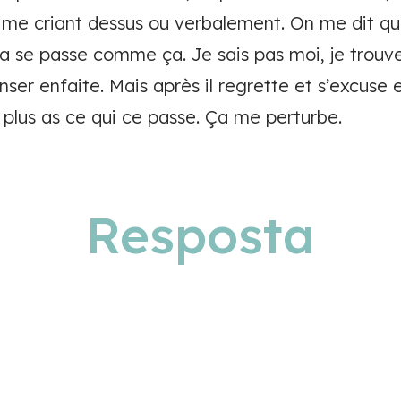
 me criant dessus ou verbalement. On me dit qu
a se passe comme ça. Je sais pas moi, je trouv
nser enfaite. Mais après il regrette et s’excuse e
 plus as ce qui ce passe. Ça me perturbe.
Resposta