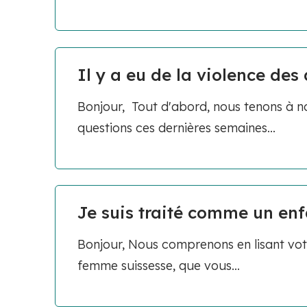
Il y a eu de la violence des 
Bonjour, Tout d'abord, nous tenons à no
questions ces dernières semaines...
Je suis traité comme un en
Bonjour, Nous comprenons en lisant vo
femme suissesse, que vous...