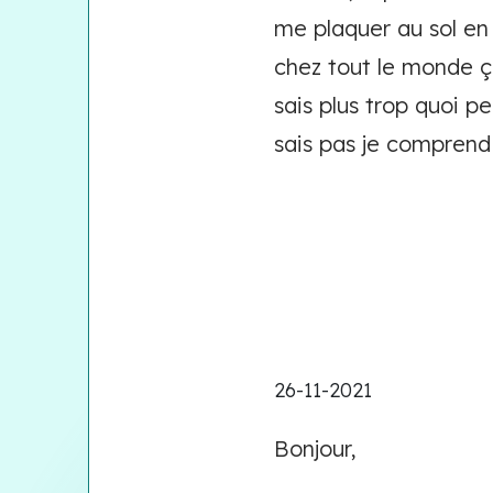
me plaquer au sol en
chez tout le monde ç
sais plus trop quoi pe
sais pas je comprend
26-11-2021
Bonjour,