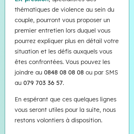
thématiques de violence au sein du
couple, pourront vous proposer un
premier entretien lors duquel vous
pourrez expliquer plus en détail votre
situation et les défis auxquels vous
êtes confrontées. Vous pouvez les
joindre au
0848 08 08 08
ou par SMS
au
079 703 36 57
.
En espérant que ces quelques lignes
vous seront utiles pour la suite, nous
restons volontiers à disposition.