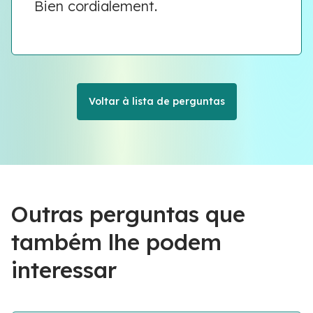
Bien cordialement.
Voltar à lista de perguntas
Outras perguntas que
também lhe podem
interessar