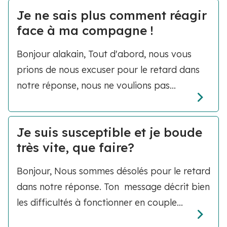
Je ne sais plus comment réagir
face à ma compagne !
Bonjour alakain, Tout d'abord, nous vous
prions de nous excuser pour le retard dans
notre réponse, nous ne voulions pas...
Je suis susceptible et je boude
très vite, que faire?
Bonjour, Nous sommes désolés pour le retard
dans notre réponse. Ton message décrit bien
les difficultés à fonctionner en couple...