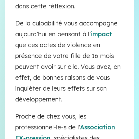
dans cette réflexion.
De la culpabilité vous accompagne
aujourd’hui en pensant à l’
impact
que ces actes de violence en
présence de votre fille de 16 mois
peuvent avoir sur elle. Vous avez, en
effet, de bonnes raisons de vous
inquiéter de leurs effets sur son
développement.
Proche de chez vous, les
professionnel-le-s de l'
Association
EX-pression
, spécialistes des