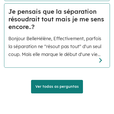
Je pensais que la séparation
résoudrait tout mais je me sens
encore..?
Bonjour BelleHélène, Effectivement, parfois
la séparation ne "résout pas tout" d'un seul
coup. Mais elle marque le début d'une vie...
Ver todas as perguntas