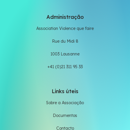
Administração
Association Violence que faire
Rue du Midi 8
1003 Lausanne
+41 (0)21 311 95 33
Links úteis
Sobre a Associação
Documentos
Contacto