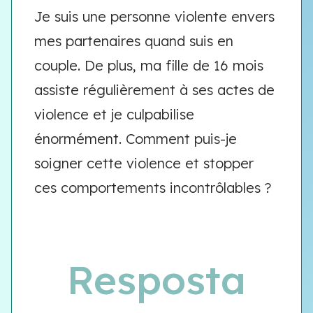
Je suis une personne violente envers
mes partenaires quand suis en
couple. De plus, ma fille de 16 mois
assiste régulièrement à ses actes de
violence et je culpabilise
énormément. Comment puis-je
soigner cette violence et stopper
ces comportements incontrôlables ?
Resposta