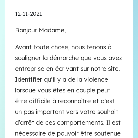
12-11-2021
Bonjour Madame,
Avant toute chose, nous tenons à
souligner la démarche que vous avez
entreprise en écrivant sur notre site.
Identifier qu’il y a de la violence
lorsque vous êtes en couple peut
être difficile à reconnaître et c’est
un pas important vers votre souhait
d’arrêt de ces comportements. Il est
nécessaire de pouvoir être soutenue