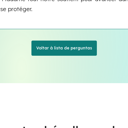
 se protéger.
Voltar à lista de perguntas