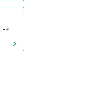
n qui