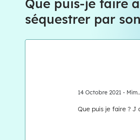
Que puis-je faire a
séquestrer par son
14 Octobre 2021 - Mim..
Que puis je faire ? J