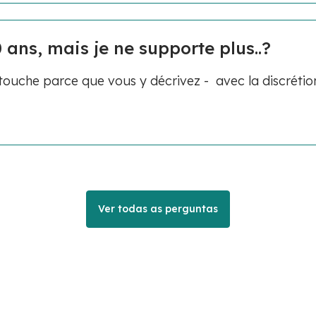
 ans, mais je ne supporte plus..?
ouche parce que vous y décrivez - avec la discrétio
Ver todas as perguntas