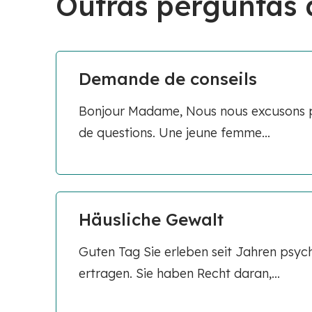
Outras perguntas
Demande de conseils
Bonjour Madame, Nous nous excusons p
de questions. Une jeune femme...
Häusliche Gewalt
Guten Tag Sie erleben seit Jahren psyc
ertragen. Sie haben Recht daran,...