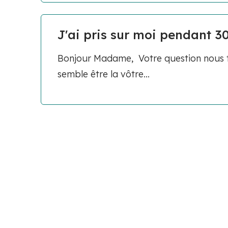
J'ai pris sur moi pendant 30
Bonjour Madame, Votre question nous t
semble être la vôtre...