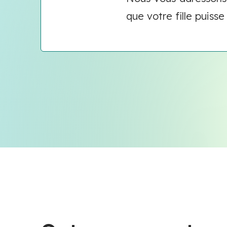
que votre fille puisse