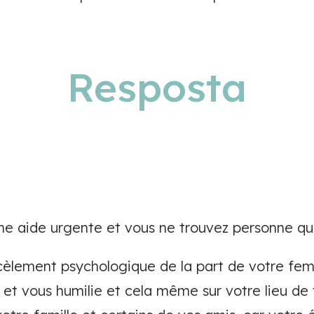
Resposta
ne aide urgente et vous ne trouvez personne qui
cèlement psychologique de la part de votre fem
e et vous humilie et cela même sur votre lieu de 