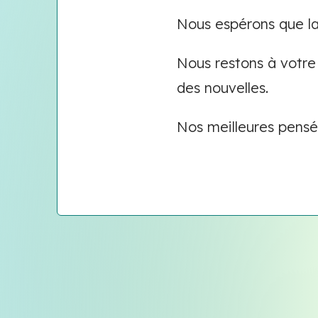
Nous espérons que la
Nous restons à votre 
des nouvelles.
Nos meilleures pens