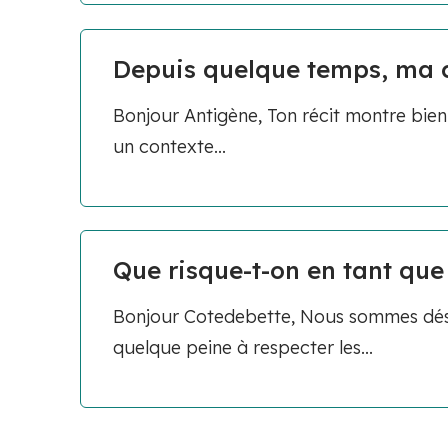
Depuis quelque temps, ma co
Bonjour Antigène, Ton récit montre bien 
un contexte...
Que risque-t-on en tant que
Bonjour Cotedebette, Nous sommes désol
quelque peine à respecter les...