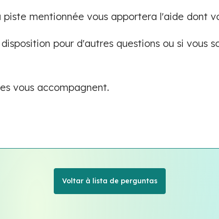
 piste mentionnée vous apportera l'aide dont v
disposition pour d'autres questions ou si vous 
ées vous accompagnent.
Voltar à lista de perguntas