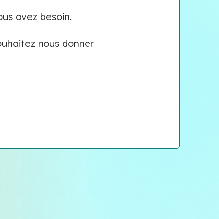
ous avez besoin.
souhaitez nous donner