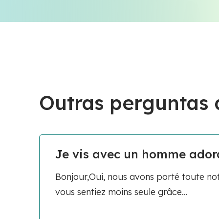
Outras perguntas
Je vis avec un homme adorab
Bonjour,Oui, nous avons porté toute not
vous sentiez moins seule grâce...