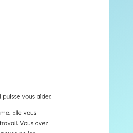
 puisse vous aider.
me. Elle vous
travail. Vous avez