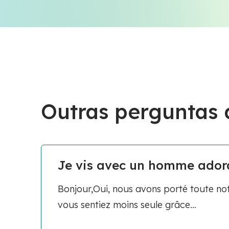
Outras perguntas
Je vis avec un homme adorab
Bonjour,Oui, nous avons porté toute not
vous sentiez moins seule grâce...