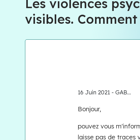
Les violences psyc
visibles. Comment 
16 Juin 2021 - GAB...
Bonjour,
pouvez vous m'inform
laisse pas de traces 