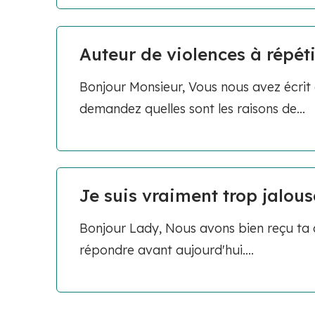
Auteur de violences à répét
Bonjour Monsieur, Vous nous avez écrit
demandez quelles sont les raisons de...
Je suis vraiment trop jalous
Bonjour Lady, Nous avons bien reçu ta q
répondre avant aujourd'hui....