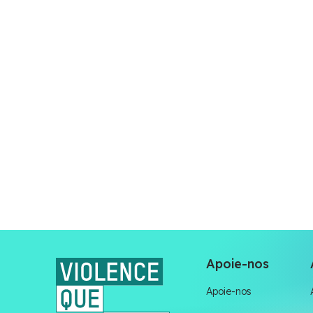
Apoie-nos
Apoie-nos