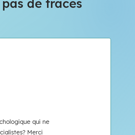
 pas de traces
chologique qui ne
cialistes? Merci