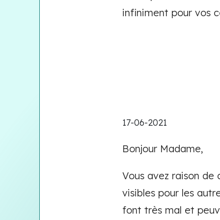
infiniment pour vos c
17-06-2021
Bonjour Madame,
Vous avez raison de 
visibles pour les autr
font très mal et peu