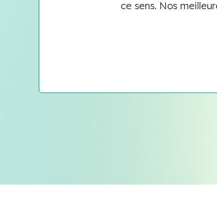
ce sens. Nos meilleu