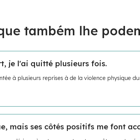
 que também lhe podem
 je l'ai quitté plusieurs fois.
ée à plusieurs reprises à de la violence physique du
e, mais ses côtés positifs me font acc