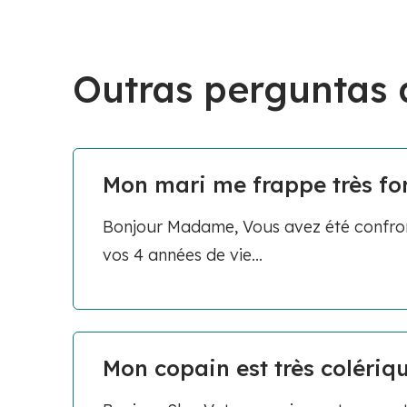
Outras perguntas
Mon mari me frappe très fort,
Bonjour Madame, Vous avez été confront
vos 4 années de vie...
Mon copain est très colériqu