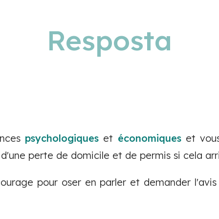
Resposta
ences
psychologiques
et
économiques
et vous
d'une perte de domicile et de permis si cela arr
ourage pour oser en parler et demander l'avis 