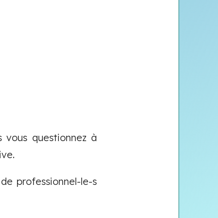
 vous questionnez à
ive.
de professionnel-le-s