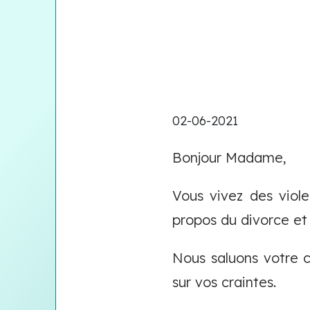
02-06-2021
Bonjour Madame,
Vous vivez des viol
propos du divorce et 
Nous saluons votre c
sur vos craintes.