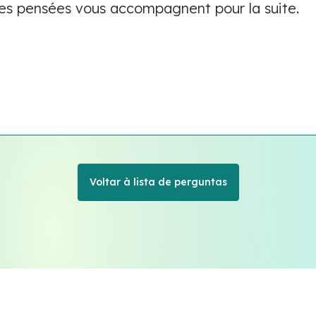
res pensées vous accompagnent pour la suite.
Voltar à lista de perguntas