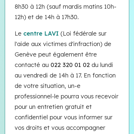
8h30 à 12h (sauf mardis matins 10h-
12h) et de 14h à 17h30.
Le
centre LAVI
(Loi fédérale sur
l'aide aux victimes d'infraction) de
Genève peut également être
contacté au
022 320 01 02
du lundi
au vendredi de 14h à 17. En fonction
de votre situation, un-e
professionnel-le pourra vous recevoir
pour un entretien gratuit et
confidentiel pour vous informer sur
vos droits et vous accompagner