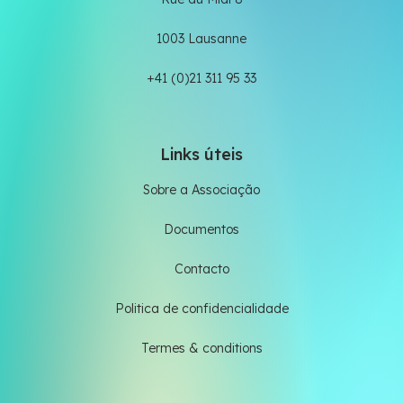
1003 Lausanne
+41 (0)21 311 95 33
Links úteis
Sobre a Associação
Documentos
Contacto
Politica de confidencialidade
Termes & conditions