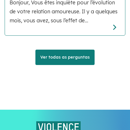
Bonjour, Vous êtes inquiète pour l’évolution
de votre relation amoureuse. Il y a quelques
mois, vous avez, sous l’effet de...
Ver todas as perguntas