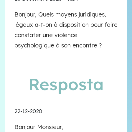
Bonjour, Quels moyens juridiques,
légaux a-t-on à disposition pour faire
constater une violence
psychologique à son encontre ?
Resposta
22-12-2020
Bonjour Monsieur,