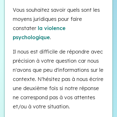
Vous souhaitez savoir quels sont les
moyens juridiques pour faire
constater
la violence
psychologique
.
Il nous est difficile de répondre avec
précision à votre question car nous
n'avons que peu d'informations sur le
contexte. N'hésitez pas à nous écrire
une deuxième fois si notre réponse
ne correspond pas à vos attentes
et/ou à votre situation.