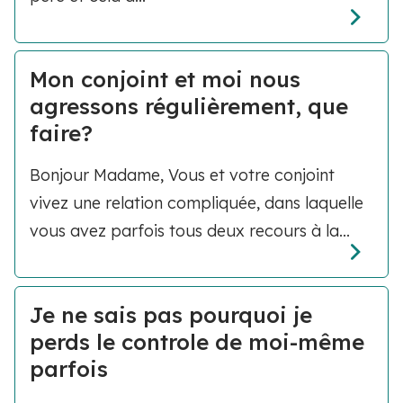
Mon conjoint et moi nous
agressons régulièrement, que
faire?
Bonjour Madame, Vous et votre conjoint
vivez une relation compliquée, dans laquelle
vous avez parfois tous deux recours à la...
Je ne sais pas pourquoi je
perds le controle de moi-même
parfois