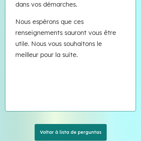
dans vos démarches.
Nous espérons que ces
renseignements sauront vous être
utile. Nous vous souhaitons le
meilleur pour la suite.
Voltar à lista de perguntas