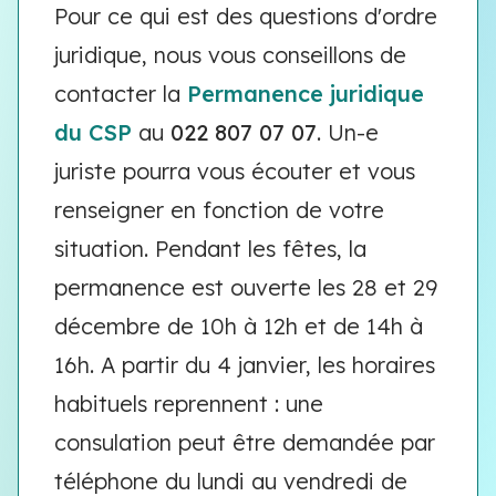
Pour ce qui est des questions d'ordre
juridique, nous vous conseillons de
contacter la
Permanence juridique
du CSP
au
022 807 07 07
. Un-e
juriste pourra vous écouter et vous
renseigner en fonction de votre
situation. Pendant les fêtes, la
permanence est ouverte les 28 et 29
décembre de 10h à 12h et de 14h à
16h. A partir du 4 janvier, les horaires
habituels reprennent : une
consulation peut être demandée par
téléphone du lundi au vendredi de