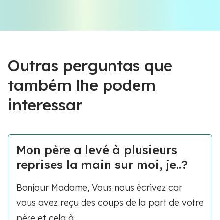
Outras perguntas que
também lhe podem
interessar
Mon père a levé à plusieurs
reprises la main sur moi, je..?
Bonjour Madame, Vous nous écrivez car
vous avez reçu des coups de la part de votre
père et cela à...