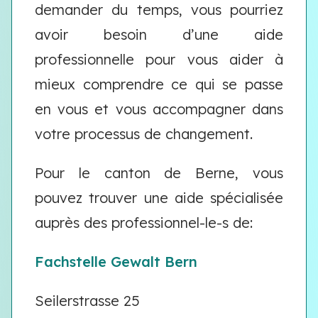
demander du temps, vous pourriez
avoir besoin d’une aide
professionnelle pour vous aider à
mieux comprendre ce qui se passe
en vous et vous accompagner dans
votre processus de changement.
Pour le canton de Berne, vous
pouvez trouver une aide spécialisée
auprès des professionnel-le-s de:
Fachstelle Gewalt Bern
Seilerstrasse 25