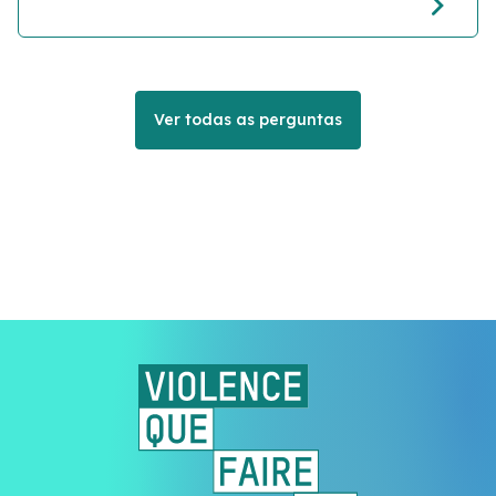
Ver todas as perguntas