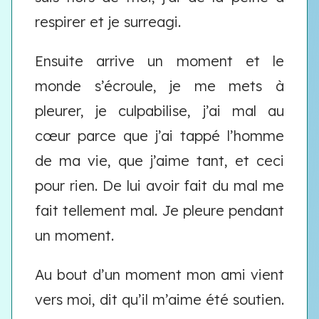
respirer et je surreagi.
Ensuite arrive un moment et le
monde s’écroule, je me mets à
pleurer, je culpabilise, j’ai mal au
cœur parce que j’ai tappé l’homme
de ma vie, que j’aime tant, et ceci
pour rien. De lui avoir fait du mal me
fait tellement mal. Je pleure pendant
un moment.
Au bout d’un moment mon ami vient
vers moi, dit qu’il m’aime été soutien.