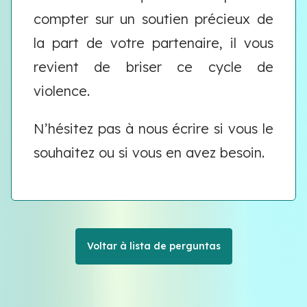
compter sur un soutien précieux de
la part de votre partenaire, il vous
revient de briser ce cycle de
violence.
N’hésitez pas à nous écrire si vous le
souhaitez ou si vous en avez besoin.
Voltar à lista de perguntas