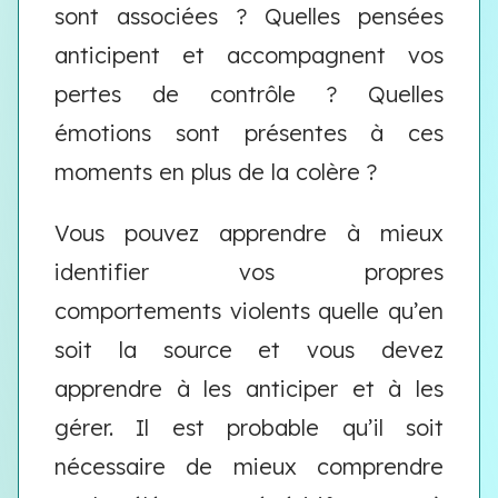
sont associées ? Quelles pensées
anticipent et accompagnent vos
pertes de contrôle ? Quelles
émotions sont présentes à ces
moments en plus de la colère ?
Vous pouvez apprendre à mieux
identifier vos propres
comportements violents quelle qu’en
soit la source et vous devez
apprendre à les anticiper et à les
gérer. Il est probable qu’il soit
nécessaire de mieux comprendre