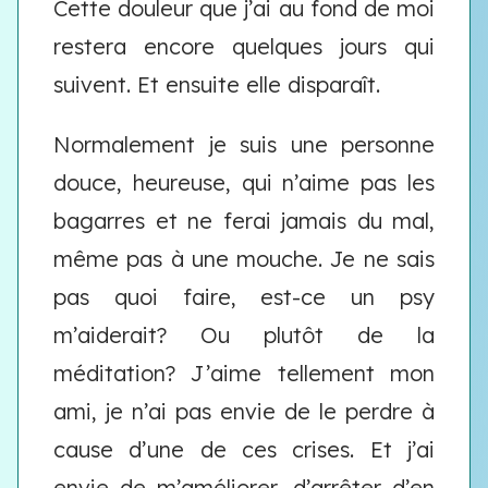
Cette douleur que j’ai au fond de moi
restera encore quelques jours qui
suivent. Et ensuite elle disparaît.
Normalement je suis une personne
douce, heureuse, qui n’aime pas les
bagarres et ne ferai jamais du mal,
même pas à une mouche. Je ne sais
pas quoi faire, est-ce un psy
m’aiderait? Ou plutôt de la
méditation? J’aime tellement mon
ami, je n’ai pas envie de le perdre à
cause d’une de ces crises. Et j’ai
envie de m’améliorer, d’arrêter d’en