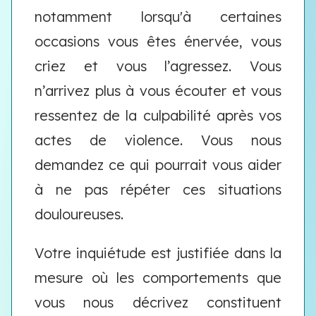
notamment lorsqu'à certaines
occasions vous êtes énervée, vous
criez et vous l’agressez. Vous
n’arrivez plus à vous écouter et vous
ressentez de la culpabilité après vos
actes de violence. Vous nous
demandez ce qui pourrait vous aider
à ne pas répéter ces situations
douloureuses.
Votre inquiétude est justifiée dans la
mesure où les comportements que
vous nous décrivez constituent