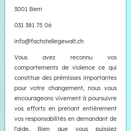
3001 Bern
031 381 75 06
info@fachstellegewalt.ch
Vous avez reconnu vos
comportements de violence ce qui
constitue des prémisses importantes
pour votre changement, nous vous
encourageons vivement à poursuivre
vos efforts en prenant entièrement
vos responsabilités en demandant de
l’aide. Bien que vous puissiez