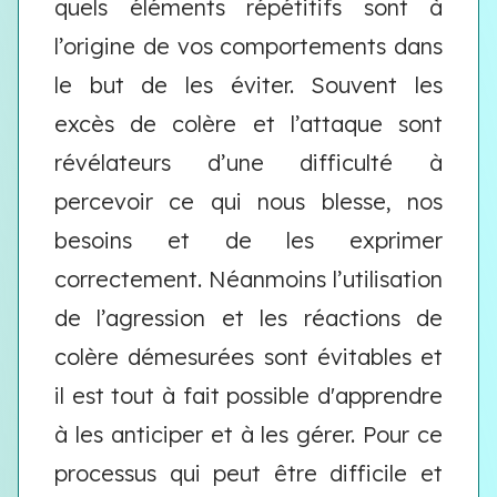
quels éléments répétitifs sont à
l’origine de vos comportements dans
le but de les éviter. Souvent les
excès de colère et l’attaque sont
révélateurs d’une difficulté à
percevoir ce qui nous blesse, nos
besoins et de les exprimer
correctement. Néanmoins l’utilisation
de l’agression et les réactions de
colère démesurées sont évitables et
il est tout à fait possible d'apprendre
à les anticiper et à les gérer. Pour ce
processus qui peut être difficile et