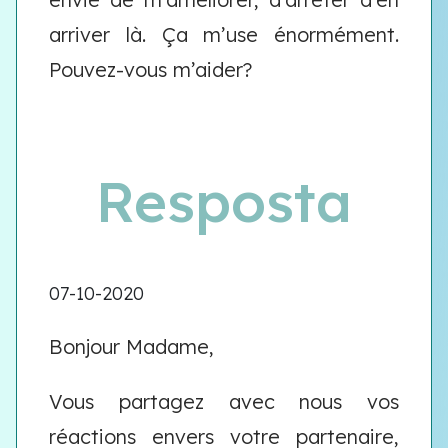
arriver là. Ça m’use énormément.
Pouvez-vous m’aider?
Resposta
07-10-2020
Bonjour Madame,
Vous partagez avec nous vos
réactions envers votre partenaire,