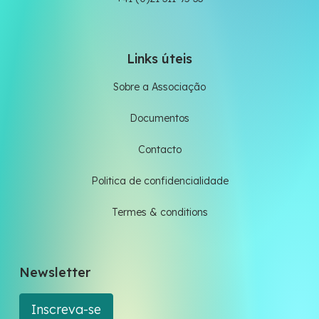
Links úteis
Sobre a Associação
Documentos
Contacto
Politica de confidencialidade
Termes & conditions
Newsletter
Inscreva-se