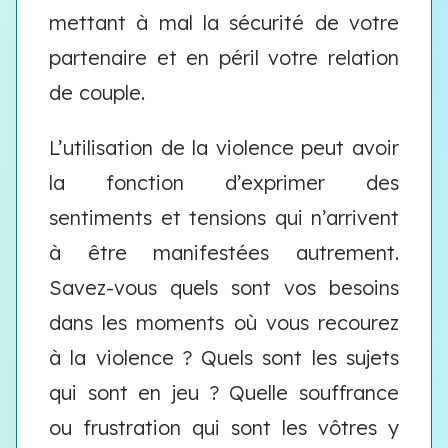
mettant à mal la sécurité de votre
partenaire et en péril votre relation
de couple.
L’utilisation de la violence peut avoir
la fonction d’exprimer des
sentiments et tensions qui n’arrivent
à être manifestées autrement.
Savez-vous quels sont vos besoins
dans les moments où vous recourez
à la violence ? Quels sont les sujets
qui sont en jeu ? Quelle souffrance
ou frustration qui sont les vôtres y