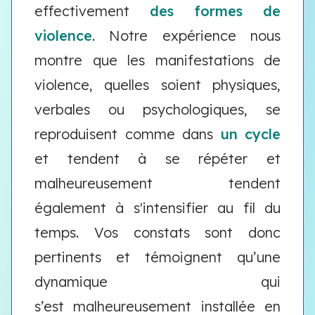
effectivement
des formes de
violence
. Notre expérience nous
montre que les manifestations de
violence, quelles soient physiques,
verbales ou psychologiques, se
reproduisent comme dans
un cycle
et tendent à se répéter et
malheureusement tendent
également à s'intensifier au fil du
temps. Vos constats sont donc
pertinents et témoignent qu’une
dynamique qui
s’est malheureusement installée en