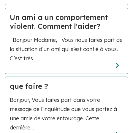
Un ami a un comportement
violent. Comment l'aider?
Bonjour Madame, Vous nous faites part de
la situation d’un ami qui s’est confié à vous.
C’est très...
que faire ?
Bonjour, Vous faites part dans votre
message de l’inquiétude que vous portez à
une amie de votre entourage. Cette
dernière...