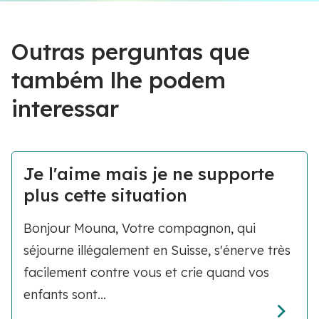
Outras perguntas que
também lhe podem
interessar
Je l'aime mais je ne supporte
plus cette situation
Bonjour Mouna, Votre compagnon, qui
séjourne illégalement en Suisse, s'énerve très
facilement contre vous et crie quand vos
enfants sont...