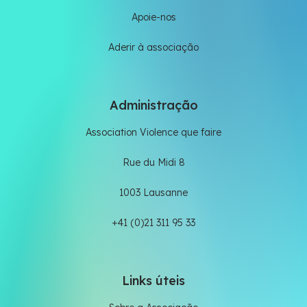
Apoie-nos
Aderir à associação
Administração
Association Violence que faire
Rue du Midi 8
1003 Lausanne
+41 (0)21 311 95 33
Links úteis