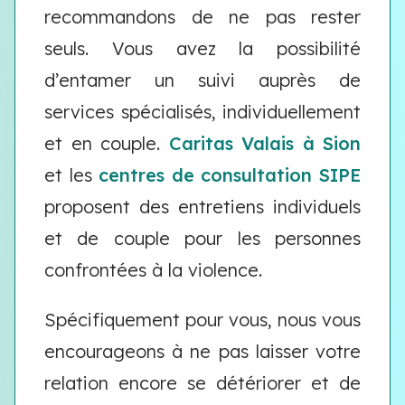
recommandons de ne pas rester
seuls. Vous avez la possibilité
d’entamer un suivi auprès de
services spécialisés, individuellement
et en couple.
Caritas Valais à Sion
et les
centres de consultation SIPE
proposent des entretiens individuels
et de couple pour les personnes
confrontées à la violence.
Spécifiquement pour vous, nous vous
encourageons à ne pas laisser votre
relation encore se détériorer et de