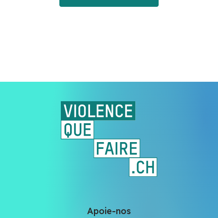
Apoie-nos