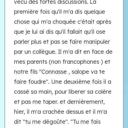
vecu des fortes discussions. La
première fois qu'il m'a dis quelque
chose qui m'a choquée c'était après
que je lui ai dis qu'il fallait qu'il ose
parler plus et pas se faire manipuler
par un collègue. Il m'a dit en face de
mes parents (non francophones ) et
notre fils "Connasse , salope va te
faire foudre". Une deuxième fois il a
cassé sa main, pour liberer sa colère
et pas me taper. et dernièrement,
hier, il m'a crachée dessus et il m'a
dit "tu me dégoûte". "Tu me fais