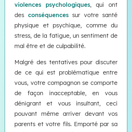
violences psychologiques
, qui ont
des
conséquences
sur votre santé
physique et psychique, comme du
stress, de la fatigue, un sentiment de
mal être et de culpabilité.
Malgré des tentatives pour discuter
de ce qui est problématique entre
vous, votre compagnon se comporte
de façon inacceptable, en vous
dénigrant et vous insultant, ceci
pouvant même arriver devant vos
parents et votre fils. Emporté par sa