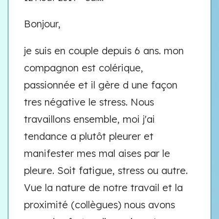
Bonjour,
je suis en couple depuis 6 ans. mon
compagnon est colérique,
passionnée et il gère d une façon
tres négative le stress. Nous
travaillons ensemble, moi j'ai
tendance a plutôt pleurer et
manifester mes mal aises par le
pleure. Soit fatigue, stress ou autre.
Vue la nature de notre travail et la
proximité (collègues) nous avons