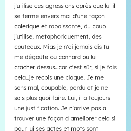
j'utilise ces agressions après que lui il
se ferme envers moi d'une façon
colerique et rabaissante, du couo
j'utilise, metaphoriquement, des
couteaux. Mias je n'ai jamais dis tu
me dégoûte ou connard ou lui
cracher dessus...car c'est sûr, si je fais
cela...je recois une claque. Je me
sens mal, coupable, perdu et je ne
sais plus quoi faire. Lui, il a toujours
une justification. Je n'arrive pas a
trouver une façon d ameliorer cela si
pour lui ses actes et mots sont