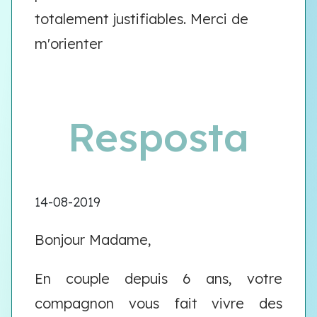
totalement justifiables. Merci de
m'orienter
Resposta
14-08-2019
Bonjour Madame,
En couple depuis 6 ans, votre
compagnon vous fait vivre des