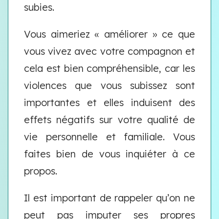
subies.
Vous aimeriez « améliorer » ce que
vous vivez avec votre compagnon et
cela est bien compréhensible, car les
violences que vous subissez sont
importantes et elles induisent des
effets négatifs sur votre qualité de
vie personnelle et familiale. Vous
faites bien de vous inquiéter à ce
propos.
Il est important de rappeler qu’on ne
peut pas imputer ses propres