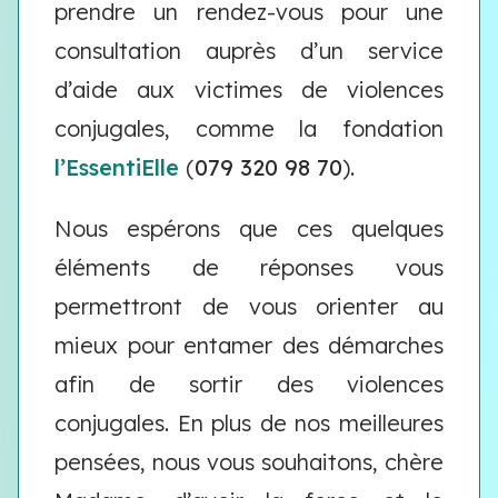
prendre un rendez-vous pour une
consultation auprès d’un service
d’aide aux victimes de violences
conjugales, comme la fondation
l’EssentiElle
(
079 320 98 70
).
Nous espérons que ces quelques
éléments de réponses vous
permettront de vous orienter au
mieux pour entamer des démarches
afin de sortir des violences
conjugales. En plus de nos meilleures
pensées, nous vous souhaitons, chère