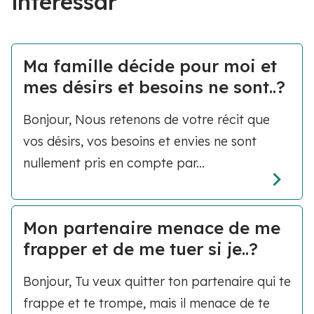
interessar
Ma famille décide pour moi et
mes désirs et besoins ne sont..?
Bonjour, Nous retenons de votre récit que
vos désirs, vos besoins et envies ne sont
nullement pris en compte par...
Mon partenaire menace de me
frapper et de me tuer si je..?
Bonjour, Tu veux quitter ton partenaire qui te
frappe et te trompe, mais il menace de te