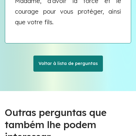
Madame, d’avoir la force et le
courage pour vous protéger, ainsi
que votre fils.
Voltar à lista de perguntas
Outras perguntas que
também lhe podem