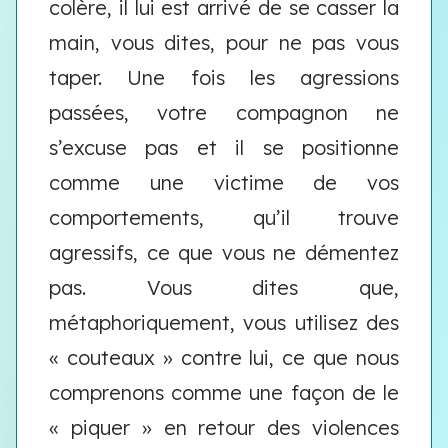
colère, il lui est arrivé de se casser la
main, vous dites, pour ne pas vous
taper. Une fois les agressions
passées, votre compagnon ne
s’excuse pas et il se positionne
comme une victime de vos
comportements, qu’il trouve
agressifs, ce que vous ne démentez
pas. Vous dites que,
métaphoriquement, vous utilisez des
« couteaux » contre lui, ce que nous
comprenons comme une façon de le
« piquer » en retour des violences