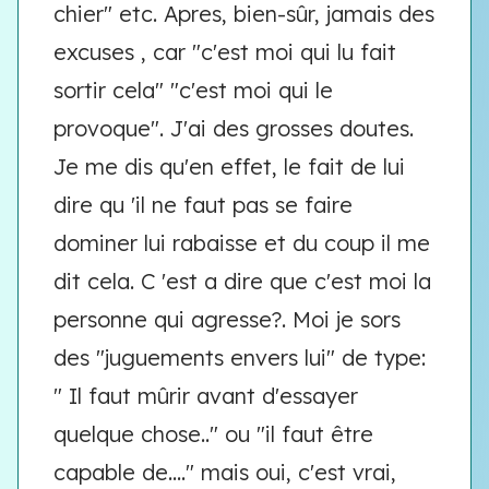
chier" etc. Apres, bien-sûr, jamais des
excuses , car "c'est moi qui lu fait
sortir cela" "c'est moi qui le
provoque". J'ai des grosses doutes.
Je me dis qu'en effet, le fait de lui
dire qu 'il ne faut pas se faire
dominer lui rabaisse et du coup il me
dit cela. C 'est a dire que c'est moi la
personne qui agresse?. Moi je sors
des "juguements envers lui" de type:
" Il faut mûrir avant d'essayer
quelque chose.." ou "il faut être
capable de...." mais oui, c'est vrai,