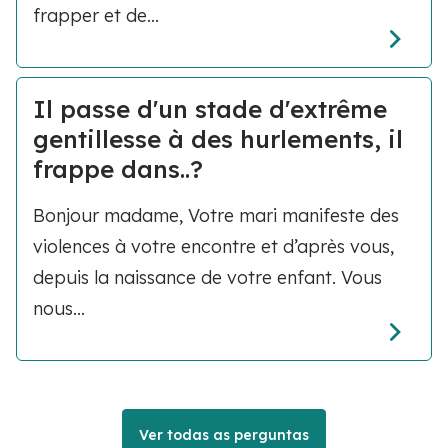
frapper et de...
Il passe d'un stade d'extrême
gentillesse à des hurlements, il
frappe dans..?
Bonjour madame, Votre mari manifeste des
violences à votre encontre et d’après vous,
depuis la naissance de votre enfant. Vous
nous...
Ver todas as perguntas