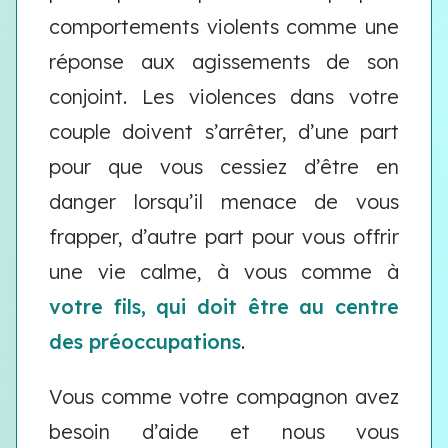
comportements violents comme une
réponse aux agissements de son
conjoint. Les violences dans votre
couple doivent s’arrêter, d’une part
pour que vous cessiez d’être en
danger lorsqu’il menace de vous
frapper, d’autre part pour vous offrir
une vie calme, à vous comme à
votre fils, qui doit être au centre
des préoccupations
.
Vous comme votre compagnon avez
besoin d’aide et nous vous