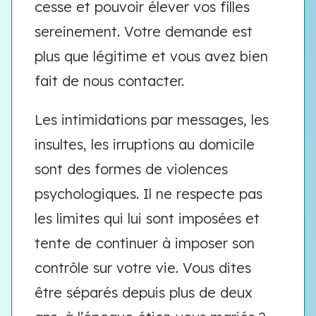
cesse et pouvoir élever vos filles
sereinement. Votre demande est
plus que légitime et vous avez bien
fait de nous contacter.
Les intimidations par messages, les
insultes, les irruptions au domicile
sont des formes de violences
psychologiques. Il ne respecte pas
les limites qui lui sont imposées et
tente de continuer à imposer son
contrôle sur votre vie. Vous dites
être séparés depuis plus de deux