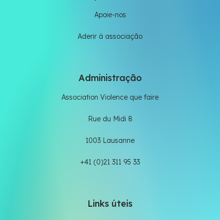
Apoie-nos
Aderir à associação
Administração
Association Violence que faire
Rue du Midi 8
1003 Lausanne
+41 (0)21 311 95 33
Links úteis