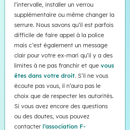
l’intervalle, installer un verrou
supplémentaire ou même changer la
serrure. Nous savons qu’il est parfois
difficile de faire appel à la police
mais c’est également un message
clair pour votre ex-mari qu’il y a des
limites à ne pas franchir et que
vous
êtes dans votre droit
. S’il ne vous
écoute pas vous, il n’aura pas le
choix que de respecter les autorités.
Si vous avez encore des questions
ou des doutes, vous pouvez
contacter
l’association F-