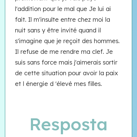
l'addition pour le mal que Je lui ai
fait. Il m'insulte entre chez moi la
nuit sans y être invité quand il
s'imagine que je reçoit des hommes.
Il refuse de me rendre ma clef. Je
suis sans force mais j'aimerais sortir
de cette situation pour avoir la paix
et l énergie d 'élevé mes filles.
Resposta