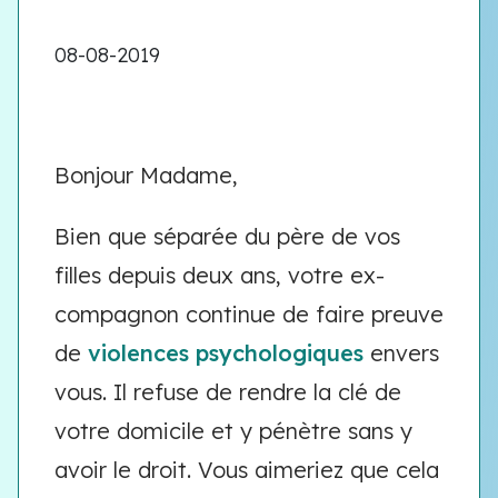
08-08-2019
Bonjour Madame,
Bien que séparée du père de vos
filles depuis deux ans, votre ex-
compagnon continue de faire preuve
de
violences psychologiques
envers
vous. Il refuse de rendre la clé de
votre domicile et y pénètre sans y
avoir le droit. Vous aimeriez que cela