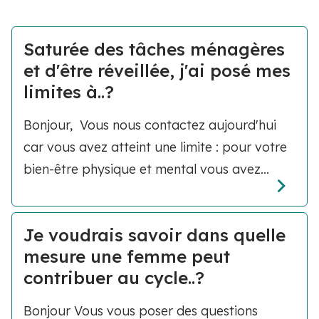
Saturée des tâches ménagères
et d'être réveillée, j'ai posé mes
limites à..?
Bonjour, Vous nous contactez aujourd'hui
car vous avez atteint une limite : pour votre
bien-être physique et mental vous avez...
Je voudrais savoir dans quelle
mesure une femme peut
contribuer au cycle..?
Bonjour Vous vous poser des questions