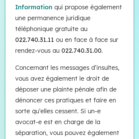
Information
qui propose également
une permanence juridique
téléphonique gratuite au
022.740.31.11
ou en face à face sur
rendez-vous au
022.740.31.00
.
Concernant les messages d’insultes,
vous avez également le droit de
déposer une plainte pénale afin de
dénoncer ces pratiques et faire en
sorte qu’elles cessent. Si un-e
avocat-e est en charge de la
séparation, vous pouvez également