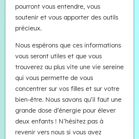
pourront vous entendre, vous
soutenir et vous apporter des outils
précieux.
Nous espérons que ces informations
vous seront utiles et que vous
trouverez au plus vite une vie sereine
qui vous permette de vous
concentrer sur vos filles et sur votre
bien-être. Nous savons qu’il faut une
grande dose d’énergie pour élever
deux enfants ! N’hésitez pas à
revenir vers nous si vous avez