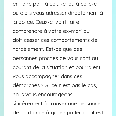
en faire part à celui-ci ou à celle-ci
ou alors vous adresser directement à
la police. Ceux-ci vont faire
comprendre à votre ex-mari qu'il
doit cesser ces comportements de
harcèlement. Est-ce que des
personnes proches de vous sont au
courant de la situation et pourraient
vous accompagner dans ces
démarches ? Si ce n'est pas le cas,
nous vous encourageons
sincèrement à trouver une personne
de confiance à qui en parler car il est