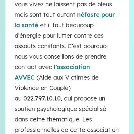
vous vivez ne laissent pas de bleus
mais sont tout autant
néfaste pour
la santé
et il faut beaucoup
d’énergie pour lutter contre ces
assauts constants. C’est pourquoi
nous vous conseillons de prendre
contact avec
l’association
AVVEC
(Aide aux Victimes de
Violence en Couple)
au
022.797.10.10
, qui propose un
soutien psychologique spécialisé
dans cette thématique. Les
professionnelles de cette association