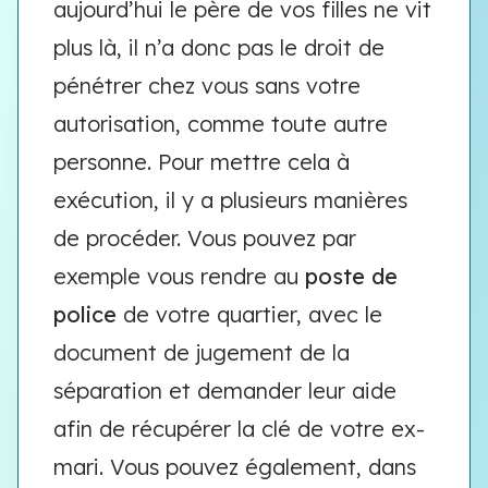
aujourd’hui le père de vos filles ne vit
plus là, il n’a donc pas le droit de
pénétrer chez vous sans votre
autorisation, comme toute autre
personne. Pour mettre cela à
exécution, il y a plusieurs manières
de procéder. Vous pouvez par
exemple vous rendre au
poste de
police
de votre quartier, avec le
document de jugement de la
séparation et demander leur aide
afin de récupérer la clé de votre ex-
mari. Vous pouvez également, dans