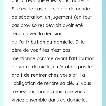
ans, à l’époque étiez-vous mariés ?
Si c’est le cas, alors de la demande
de séparation, un jugement (en tout
cas provisoire) devrait avoir été
rendu, avec la décision
de
l’attribution du domicile
. Si le
père de vos filles n’est pas
mentionné comme ayant l’attribution
de votre domicile,
il n’a alors pas le
droit de rentrer chez vous
et il a
l’obligation de rendre sa clé. Si vous
n’étiez pas mariés mais que vous
viviez ensemble dans ce domicile,