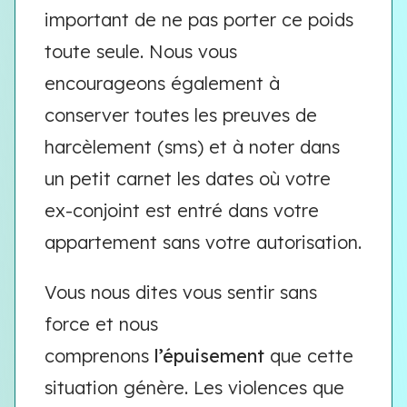
important de ne pas porter ce poids
toute seule. Nous vous
encourageons également à
conserver toutes les preuves de
harcèlement (sms) et à noter dans
un petit carnet les dates où votre
ex-conjoint est entré dans votre
appartement sans votre autorisation.
Vous nous dites vous sentir sans
force et nous
comprenons
l’épuisement
que cette
situation génère. Les violences que