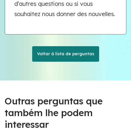
d’autres questions ou si vous
souhaitez nous donner des nouvelles.
Voltar à lista de perguntas
Outras perguntas que
também lhe podem
interessar