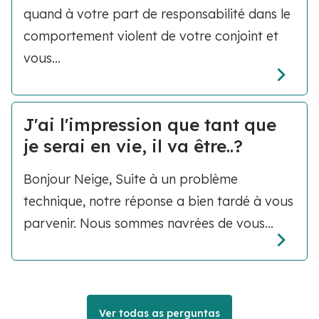
quand à votre part de responsabilité dans le
comportement violent de votre conjoint et
vous...
J'ai l'impression que tant que
je serai en vie, il va être..?
Bonjour Neige, Suite à un problème
technique, notre réponse a bien tardé à vous
parvenir. Nous sommes navrées de vous...
Ver todas as perguntas