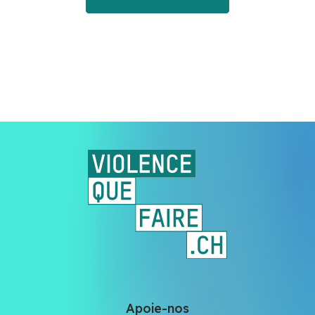
Apoie-nos