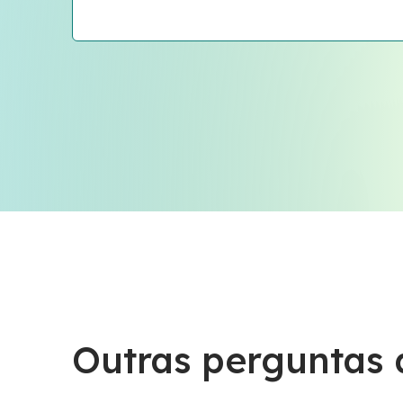
Outras perguntas