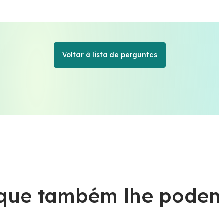
Voltar à lista de perguntas
 que também lhe podem