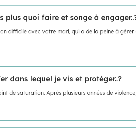
s plus quoi faire et songe à engager..
 difficile avec votre mari, qui a de la peine à gérer
er dans lequel je vis et protéger..?
nt de saturation. Après plusieurs années de violence, 