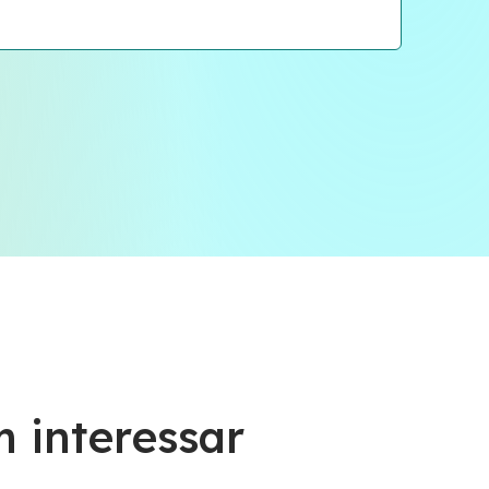
 interessar