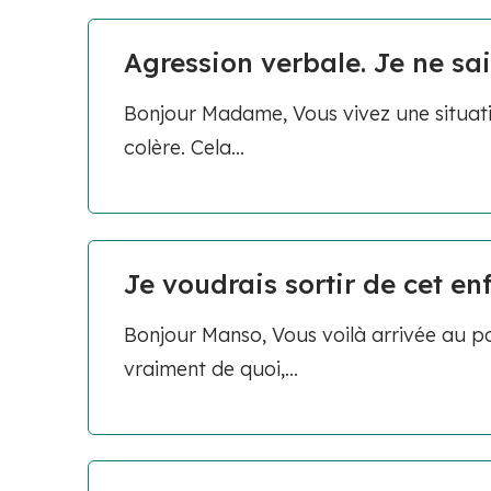
Agression verbale. Je ne sai
Bonjour Madame, Vous vivez une situation
colère. Cela...
Je voudrais sortir de cet enf
Bonjour Manso, Vous voilà arrivée au poi
vraiment de quoi,...