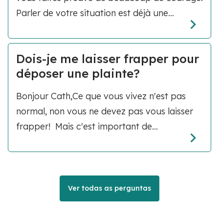
Parler de votre situation est déjà une...
Dois-je me laisser frapper pour
déposer une plainte?
Bonjour Cath,Ce que vous vivez n'est pas
normal, non vous ne devez pas vous laisser
frapper! Mais c'est important de...
Ver todas as perguntas