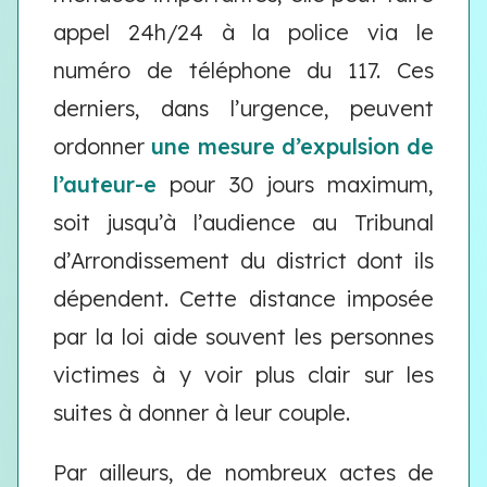
appel 24h/24 à la police via le
numéro de téléphone du 117. Ces
derniers, dans l’urgence, peuvent
ordonner
une mesure d’expulsion de
l’auteur-e
pour 30 jours maximum,
soit jusqu’à l’audience au Tribunal
d’Arrondissement du district dont ils
dépendent. Cette distance imposée
par la loi aide souvent les personnes
victimes à y voir plus clair sur les
suites à donner à leur couple.
Par ailleurs, de nombreux actes de