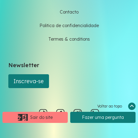
Contacto
Politica de confidencialidade
Termes & conditions
Newsletter
Inscreva-se
Voltar ao topo
Sair do site
Fazer uma pergunta