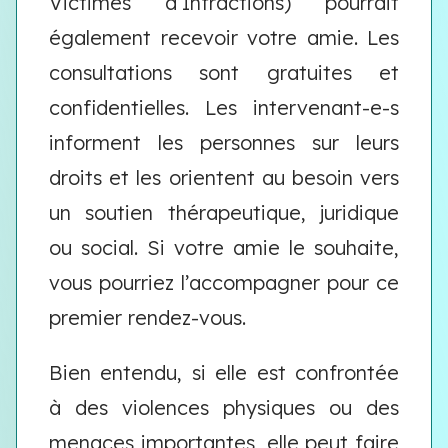
Victimes d’Infractions) pourrait
également recevoir votre amie. Les
consultations sont gratuites et
confidentielles. Les intervenant-e-s
informent les personnes sur leurs
droits et les orientent au besoin vers
un soutien thérapeutique, juridique
ou social. Si votre amie le souhaite,
vous pourriez l’accompagner pour ce
premier rendez-vous.
Bien entendu, si elle est confrontée
à des violences physiques ou des
menaces importantes, elle peut faire