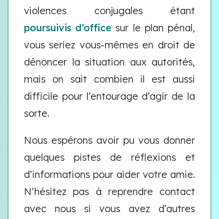
violences conjugales étant
poursuivis d’office
sur le plan pénal,
vous seriez vous-mêmes en droit de
dénoncer la situation aux autorités,
mais on sait combien il est aussi
difficile pour l’entourage d’agir de la
sorte.
Nous espérons avoir pu vous donner
quelques pistes de réflexions et
d’informations pour aider votre amie.
N’hésitez pas à reprendre contact
avec nous si vous avez d’autres