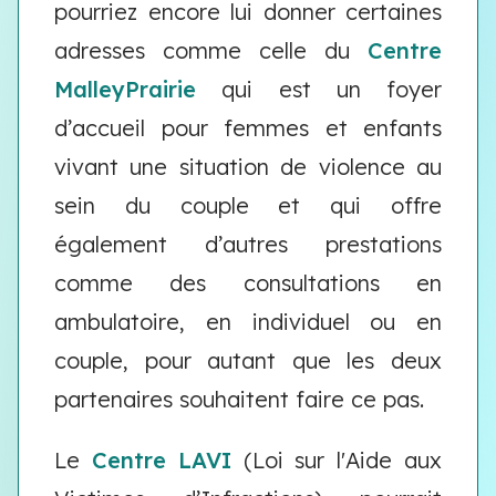
pourriez encore lui donner certaines
adresses comme celle du
Centre
MalleyPrairie
qui est un foyer
d’accueil pour femmes et enfants
vivant une situation de violence au
sein du couple et qui offre
également d’autres prestations
comme des consultations en
ambulatoire, en individuel ou en
couple, pour autant que les deux
partenaires souhaitent faire ce pas.
Le
Centre LAVI
(Loi sur l'Aide aux