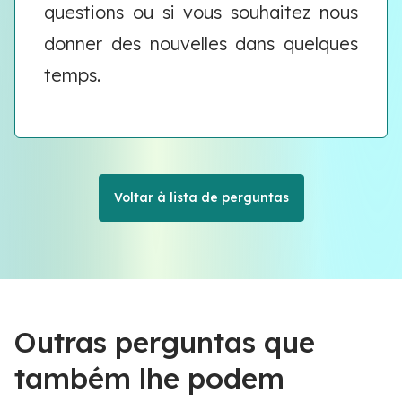
questions ou si vous souhaitez nous
donner des nouvelles dans quelques
temps.
Voltar à lista de perguntas
Outras perguntas que
também lhe podem