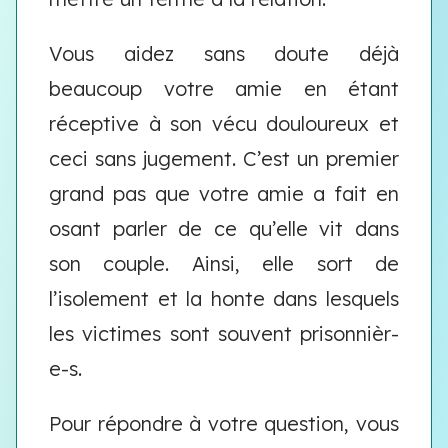
Vous aidez sans doute déjà
beaucoup votre amie en étant
réceptive à son vécu douloureux et
ceci sans jugement. C’est un premier
grand pas que votre amie a fait en
osant parler de ce qu’elle vit dans
son couple. Ainsi, elle sort de
l’isolement et la honte dans lesquels
les victimes sont souvent prisonnièr-
e-s.
Pour répondre à votre question, vous