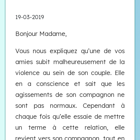
19-03-2019
Bonjour Madame,
Vous nous expliquez qu’une de vos
amies subit malheureusement de la
violence au sein de son couple. Elle
en a conscience et sait que les
agissements de son compagnon ne
sont pas normaux. Cependant à
chaque fois qu’elle essaie de mettre
un terme à cette relation, elle
revient vers son compagnon, tout en