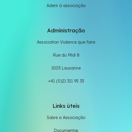
Aderir à associação
Administração
Association Violence que faire
Rue du Midi 8
1003 Lausanne
+41 (0)21 311 95 33
Links úteis
Sobre a Associação
Documentos