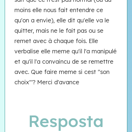
moins elle nous fait entendre ce
qu'on a envie), elle dit qu'elle va le
quitter, mais ne le fait pas ou se
remet avec à chaque fois. Elle
verbalise elle meme qu'il l'a manipulé
et qu'il l'a convaincu de se remettre
avec. Que faire meme si cest "son
choix"'? Merci d'avance
Resposta