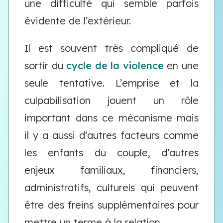
une difficulté qui semble parfois
évidente de l’extérieur.
Il est souvent très compliqué de
sortir du
cycle de la violence
en une
seule tentative. L’emprise et la
culpabilisation jouent un rôle
important dans ce mécanisme mais
il y a aussi d’autres facteurs comme
les enfants du couple, d’autres
enjeux familiaux, financiers,
administratifs, culturels qui peuvent
être des freins supplémentaires pour
mettre un terme à la relation.