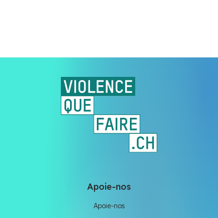
Apoie-nos
Apoie-nos