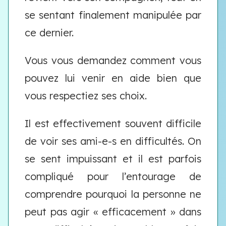
se sentant finalement manipulée par
ce dernier.
Vous vous demandez comment vous
pouvez lui venir en aide bien que
vous respectiez ses choix.
Il est effectivement souvent difficile
de voir ses ami-e-s en difficultés. On
se sent impuissant et il est parfois
compliqué pour l’entourage de
comprendre pourquoi la personne ne
peut pas agir « efficacement » dans