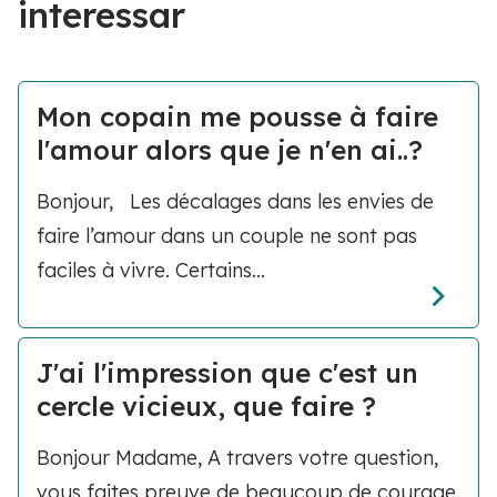
interessar
Mon copain me pousse à faire
l'amour alors que je n'en ai..?
Bonjour, Les décalages dans les envies de
faire l’amour dans un couple ne sont pas
faciles à vivre. Certains...
J'ai l'impression que c'est un
cercle vicieux, que faire ?
Bonjour Madame, A travers votre question,
vous faites preuve de beaucoup de courage.