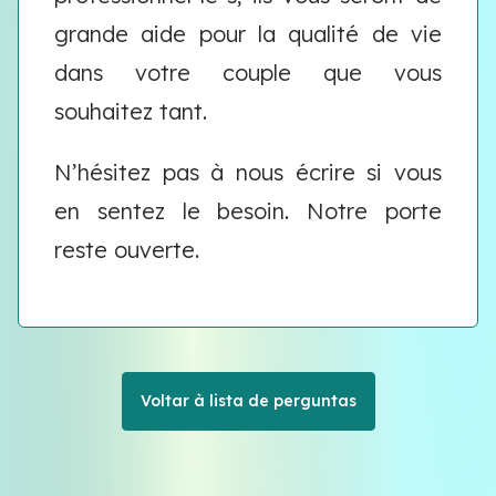
grande aide pour la qualité de vie
dans votre couple que vous
souhaitez tant.
N’hésitez pas à nous écrire si vous
en sentez le besoin. Notre porte
reste ouverte.
Voltar à lista de perguntas