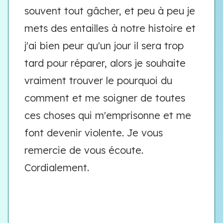
souvent tout gâcher, et peu à peu je
mets des entailles à notre histoire et
j'ai bien peur qu'un jour il sera trop
tard pour réparer, alors je souhaite
vraiment trouver le pourquoi du
comment et me soigner de toutes
ces choses qui m'emprisonne et me
font devenir violente. Je vous
remercie de vous écoute.
Cordialement.