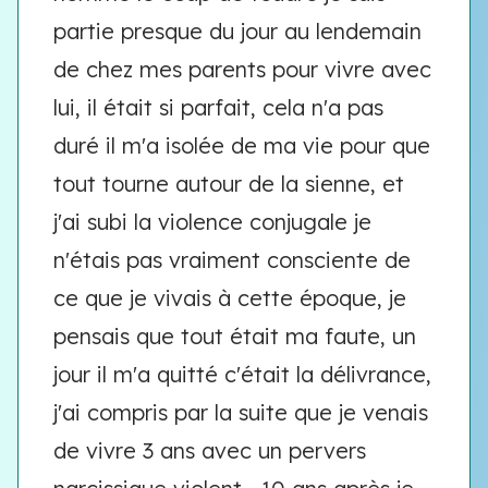
partie presque du jour au lendemain
de chez mes parents pour vivre avec
lui, il était si parfait, cela n'a pas
duré il m'a isolée de ma vie pour que
tout tourne autour de la sienne, et
j'ai subi la violence conjugale je
n'étais pas vraiment consciente de
ce que je vivais à cette époque, je
pensais que tout était ma faute, un
jour il m'a quitté c'était la délivrance,
j'ai compris par la suite que je venais
de vivre 3 ans avec un pervers