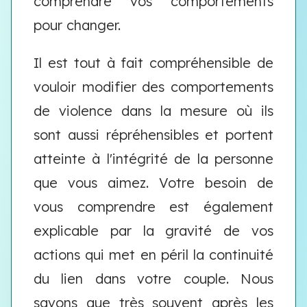
comprendre vos comportements
pour changer.
Il est tout à fait compréhensible de
vouloir modifier des comportements
de violence dans la mesure où ils
sont aussi répréhensibles et portent
atteinte à l'intégrité de la personne
que vous aimez. Votre besoin de
vous comprendre est également
explicable par la gravité de vos
actions qui met en péril la continuité
du lien dans votre couple. Nous
savons que très souvent après les