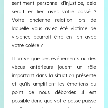
sentiment personnel d'injustice, cela
serait en lien avec votre passé ?
Votre ancienne relation lors de
laquelle vous aviez été victime de
violence pourrait être en lien avec
votre colère ?
Il arrive que des événements ou des
vécus antérieurs jouent un rôle
important dans la situation présente
et qu’ils amplifient les émotions au
point de nous déborder. Il est
possible donc que votre passé puisse