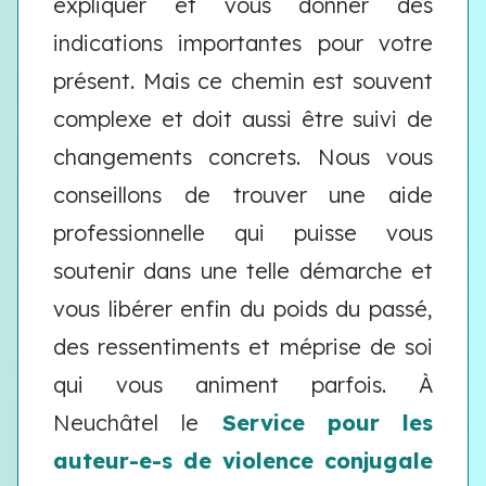
expliquer et vous donner des
indications importantes pour votre
présent. Mais ce chemin est souvent
complexe et doit aussi être suivi de
changements concrets. Nous vous
conseillons de trouver une aide
professionnelle qui puisse vous
soutenir dans une telle démarche et
vous libérer enfin du poids du passé,
des ressentiments et méprise de soi
qui vous animent parfois. À
Neuchâtel le
Service pour les
auteur-e-s de violence conjugale