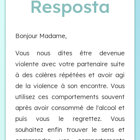
Resposta
Bonjour Madame,
Vous nous dites être devenue
violente avec votre partenaire suite
à des colères répétées et avoir agi
de la violence à son encontre. Vous
utilisez ces comportements souvent
après avoir consommé de l'alcool et
puis vous le regrettez. Vous
souhaitez enfin trouver le sens et