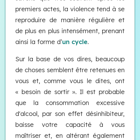
premiers actes, la violence tend à se
reproduire de manière régulière et
de plus en plus intensément, prenant
ainsi la forme d’
un cycle
.
Sur la base de vos dires, beaucoup
de choses semblent être retenues en
vous et, comme vous le dites, ont
« besoin de sortir ». Il est probable
que la consommation excessive
d'alcool, par son effet désinhibiteur,
baisse votre capacité à vous
maîtriser et, en altérant également