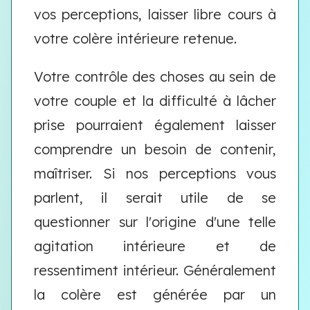
vos perceptions, laisser libre cours à
votre colère intérieure retenue.
Votre contrôle des choses au sein de
votre couple et la difficulté à lâcher
prise pourraient également laisser
comprendre un besoin de contenir,
maîtriser. Si nos perceptions vous
parlent, il serait utile de se
questionner sur l'origine d'une telle
agitation intérieure et de
ressentiment intérieur. Généralement
la colère est générée par un