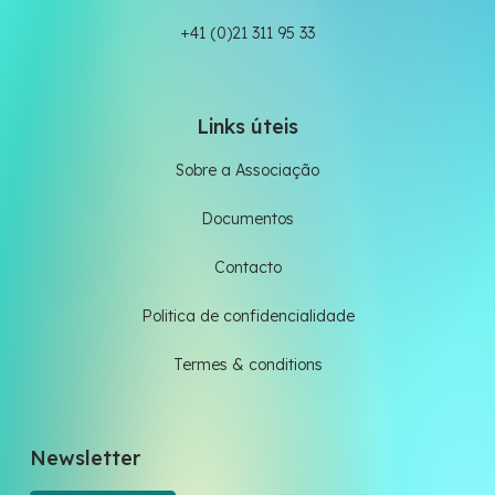
+41 (0)21 311 95 33
Links úteis
Sobre a Associação
Documentos
Contacto
Politica de confidencialidade
Termes & conditions
Newsletter