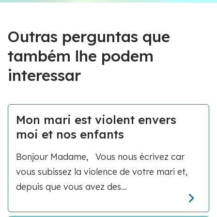
Outras perguntas que
também lhe podem
interessar
Mon mari est violent envers
moi et nos enfants
Bonjour Madame, Vous nous écrivez car
vous subissez la violence de votre mari et,
depuis que vous avez des...