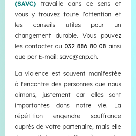
(SAVC)
travaille dans ce sens et
vous y trouvez toute l'attention et
les conseils utiles pour un
changement durable. Vous pouvez
les contacter au
032 886 80 08
ainsi
que par E-mail: savc@cnp.ch.
La violence est souvent manifestée
à l'encontre des personnes que nous
aimons, justement car elles sont
importantes dans notre vie. La
répétition engendre souffrance
auprès de votre partenaire, mais elle