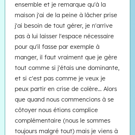
ensemble et je remarque qu'à la
maison j'ai de la peine à lâcher prise
j'ai besoin de tout gérer, je n'arrive
pas à lui laisser l'espace nécessaire
pour qu'il fasse par exemple à
manger, il faut vraiment que je gère
tout comme si j'étais une dominante,
et si c'est pas comme je veux je
peux partir en crise de colère... Alors
que quand nous commencions à se
côtoyer nous étions complice
complémentaire (nous le sommes
toujours malgré tout) mais je viens à