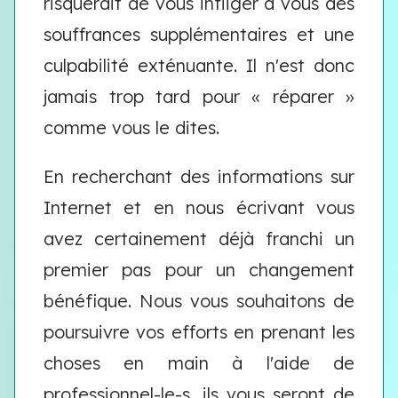
risquerait de vous infliger à vous des
souffrances supplémentaires et une
culpabilité exténuante. Il n'est donc
jamais trop tard pour « réparer »
comme vous le dites.
En recherchant des informations sur
Internet et en nous écrivant vous
avez certainement déjà franchi un
premier pas pour un changement
bénéfique. Nous vous souhaitons de
poursuivre vos efforts en prenant les
choses en main à l'aide de
professionnel-le-s, ils vous seront de