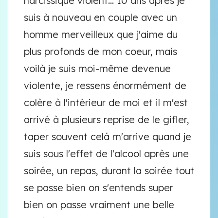
narcissique violent... 10 ans après je
suis à nouveau en couple avec un
homme merveilleux que j'aime du
plus profonds de mon coeur, mais
voilà je suis moi-même devenue
violente, je ressens énormément de
colère à l'intérieur de moi et il m'est
arrivé à plusieurs reprise de le gifler,
taper souvent celà m'arrive quand je
suis sous l'effet de l'alcool après une
soirée, un repas, durant la soirée tout
se passe bien on s'entends super
bien on passe vraiment une belle