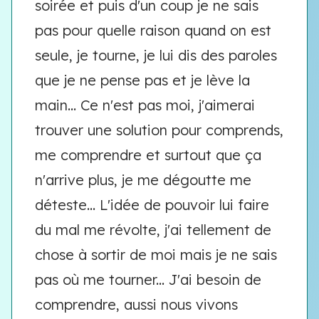
soirée et puis d'un coup je ne sais
pas pour quelle raison quand on est
seule, je tourne, je lui dis des paroles
que je ne pense pas et je lève la
main... Ce n'est pas moi, j'aimerai
trouver une solution pour comprends,
me comprendre et surtout que ça
n'arrive plus, je me dégoutte me
déteste... L'idée de pouvoir lui faire
du mal me révolte, j'ai tellement de
chose à sortir de moi mais je ne sais
pas où me tourner... J'ai besoin de
comprendre, aussi nous vivons