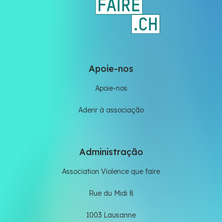
Apoie-nos
Apoie-nos
Aderir à associação
Administração
Association Violence que faire
Rue du Midi 8
1003 Lausanne