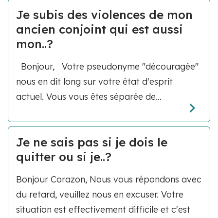
Je subis des violences de mon
ancien conjoint qui est aussi
mon..?
Bonjour, Votre pseudonyme "découragée"
nous en dit long sur votre état d'esprit
actuel. Vous vous êtes séparée de...
Je ne sais pas si je dois le
quitter ou si je..?
Bonjour Corazon, Nous vous répondons avec
du retard, veuillez nous en excuser. Votre
situation est effectivement difficile et c'est