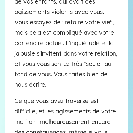
de vos enfants, qui avait des
agissements violents avec vous.
Vous essayez de "refaire votre vie",
mais cela est compliqué avec votre
partenaire actuel. L'inquiétude et la
jalousie s'invitent dans votre relation,
et vous vous sentez très "seule" au
fond de vous. Vous faites bien de
nous écrire.
Ce que vous avez traversé est
difficile, et les agissements de votre
mari ont malheureusement encore
des conséquences, même si vous