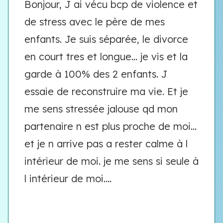
Bonjour, J ai vécu bcp de violence et
de stress avec le père de mes
enfants. Je suis séparée, le divorce
en court tres et longue... je vis et la
garde à 100% des 2 enfants. J
essaie de reconstruire ma vie. Et je
me sens stressée jalouse qd mon
partenaire n est plus proche de moi...
et je n arrive pas a rester calme à l
intérieur de moi. je me sens si seule à
l intérieur de moi....