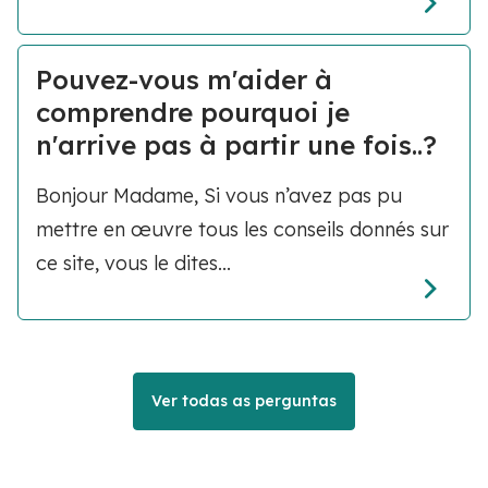
Pouvez-vous m'aider à
comprendre pourquoi je
n'arrive pas à partir une fois..?
Bonjour Madame, Si vous n’avez pas pu
mettre en œuvre tous les conseils donnés sur
ce site, vous le dites...
Ver todas as perguntas