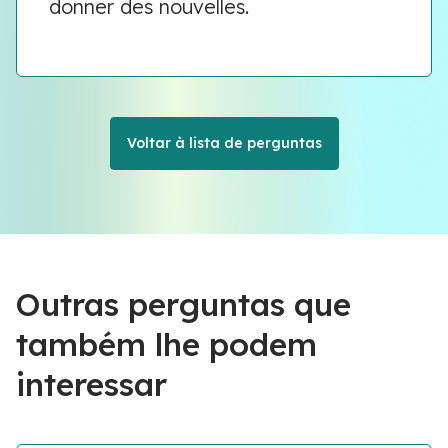
donner des nouvelles.
Voltar à lista de perguntas
Outras perguntas que
também lhe podem
interessar