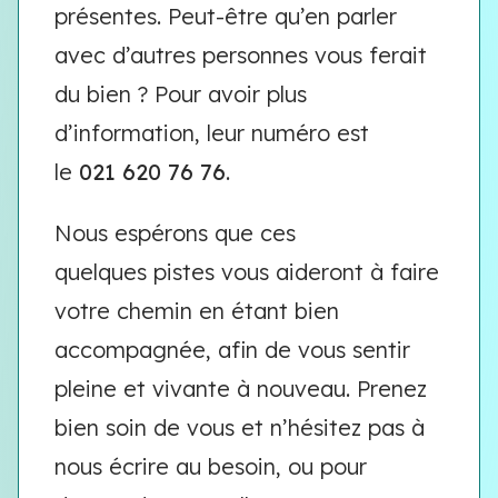
présentes. Peut-être qu’en parler
avec d’autres personnes vous ferait
du bien ? Pour avoir plus
d’information, leur numéro est
le
021 620 76 76
.
Nous espérons que ces
quelques pistes vous aideront à faire
votre chemin en étant bien
accompagnée, afin de vous sentir
pleine et vivante à nouveau. Prenez
bien soin de vous et n’hésitez pas à
nous écrire au besoin, ou pour