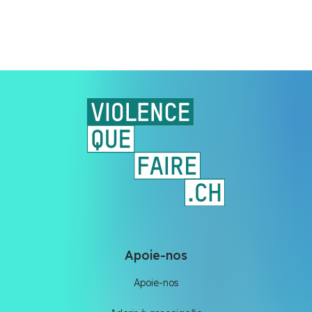
Apoie-nos
Apoie-nos