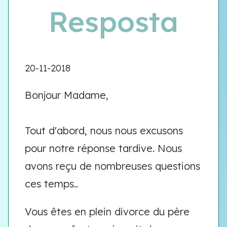
Resposta
20-11-2018
Bonjour Madame,
Tout d'abord, nous nous excusons
pour notre réponse tardive. Nous
avons reçu de nombreuses questions
ces temps..
Vous êtes en plein divorce du père