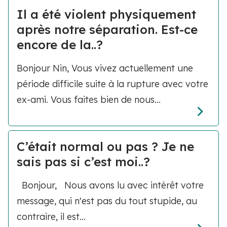
Il a été violent physiquement
après notre séparation. Est-ce
encore de la..?
Bonjour Nin, Vous vivez actuellement une
période difficile suite à la rupture avec votre
ex-ami. Vous faites bien de nous...
C’était normal ou pas ? Je ne
sais pas si c’est moi..?
Bonjour, Nous avons lu avec intérêt votre
message, qui n'est pas du tout stupide, au
contraire, il est...