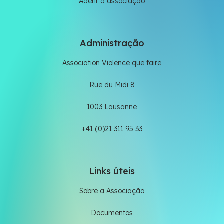
Aderir à associação
Administração
Association Violence que faire
Rue du Midi 8
1003 Lausanne
+41 (0)21 311 95 33
Links úteis
Sobre a Associação
Documentos