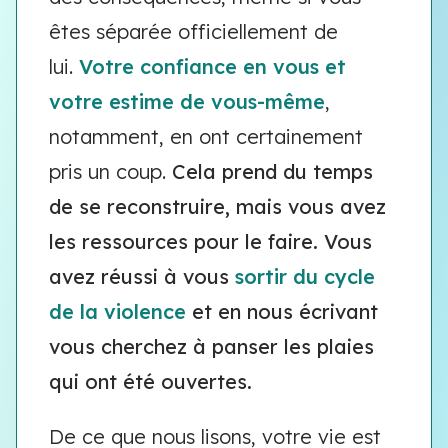
êtes séparée officiellement de
lui.
Votre confiance en vous et
votre estime de vous-même
,
notamment, en ont certainement
pris un coup.
Cela prend du temps
de se reconstruire, mais vous avez
les ressources pour le faire. Vous
avez réussi à vous
sortir du cycle
de la violence
et en nous écrivant
vous cherchez à panser les plaies
qui ont été ouvertes.
De ce que nous lisons, votre vie est