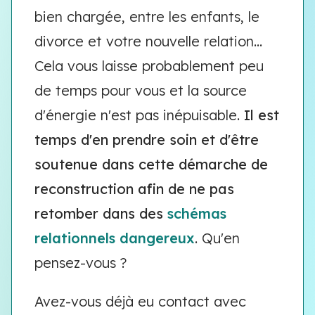
bien chargée, entre les enfants, le
divorce et votre nouvelle relation...
Cela vous laisse probablement peu
de temps pour vous et la source
d'énergie n'est pas inépuisable.
Il est
temps d'en prendre soin et d'être
soutenue dans cette démarche de
reconstruction afin de ne pas
retomber dans des
schémas
relationnels dangereux
. Qu'en
pensez-vous ?
Avez-vous déjà eu contact avec