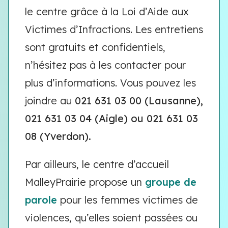
le centre grâce à la Loi d’Aide aux
Victimes d’Infractions. Les entretiens
sont gratuits et confidentiels,
n’hésitez pas à les contacter pour
plus d’informations. Vous pouvez les
joindre au
021 631 03 00 (Lausanne),
021 631 03 04 (Aigle) ou 021 631 03
08 (Yverdon).
Par ailleurs, le centre d’accueil
MalleyPrairie propose un
groupe de
parole
pour les femmes victimes de
violences, qu’elles soient passées ou