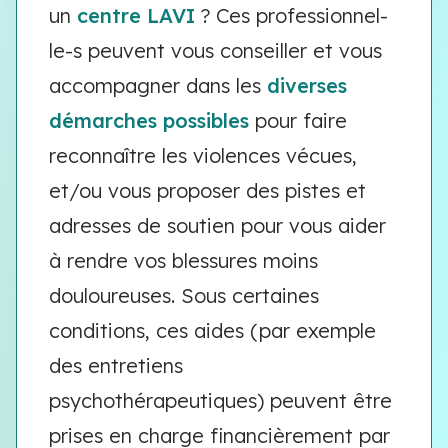
un
centre LAVI
? Ces professionnel-
le-s peuvent vous conseiller et vous
accompagner dans les
diverses
démarches possibles
pour faire
reconnaître les violences vécues,
et/ou vous proposer des pistes et
adresses de soutien pour vous aider
à rendre vos blessures moins
douloureuses. Sous certaines
conditions, ces aides (par exemple
des entretiens
psychothérapeutiques) peuvent être
prises en charge financièrement par