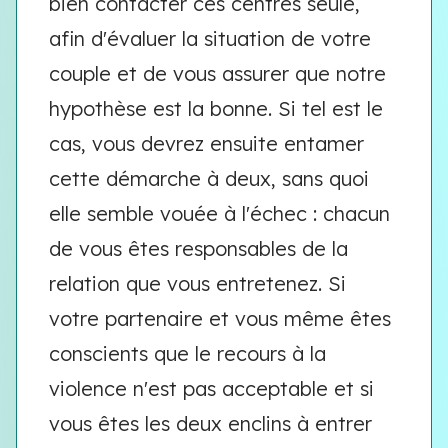
bien contacter ces centres seule,
afin d'évaluer la situation de votre
couple et de vous assurer que notre
hypothèse est la bonne. Si tel est le
cas, vous devrez ensuite entamer
cette démarche à deux, sans quoi
elle semble vouée à l'échec : chacun
de vous êtes responsables de la
relation que vous entretenez. Si
votre partenaire et vous même êtes
conscients que le recours à la
violence n'est pas acceptable et si
vous êtes les deux enclins à entrer