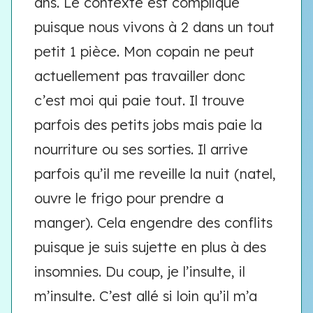
ans. Le contexte est compliqué
puisque nous vivons à 2 dans un tout
petit 1 pièce. Mon copain ne peut
actuellement pas travailler donc
c’est moi qui paie tout. Il trouve
parfois des petits jobs mais paie la
nourriture ou ses sorties. Il arrive
parfois qu’il me reveille la nuit (natel,
ouvre le frigo pour prendre a
manger). Cela engendre des conflits
puisque je suis sujette en plus à des
insomnies. Du coup, je l’insulte, il
m’insulte. C’est allé si loin qu’il m’a