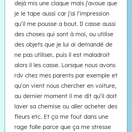
dejà mis une claque mais j’avoue que
je le tape aussi car j’ai l’impression
qu’il me pousse a bout. Il casse aussi
des choses qui sont à moi, ou utilise
des objets que je lui ai demandé de
ne pas utiliser.. puis il est maladroit
alors il les casse. Lorsque nous avons
rdv chez mes parents par exemple et
qu’on vient nous chercher en voiture,
au dernier moment il me dit qu’il doit
laver sa chemise ou aller acheter des
fleurs etc. Et ça me fout dans une
rage folle parce que ça me stresse