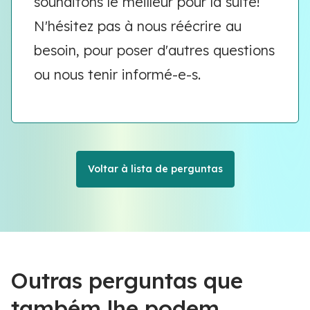
souhaitons le meilleur pour la suite!
N'hésitez pas à nous réécrire au
besoin, pour poser d'autres questions
ou nous tenir informé-e-s.
Voltar à lista de perguntas
Outras perguntas que
também lhe podem