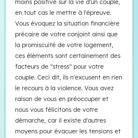
moins positive sur la vie d'un couple,
en tout cas le mettre à l'épreuve.
Vous évoquez la situation financière
précaire de votre conjoint ainsi que
la promiscuité de votre logement,
ces éléments sont certainement des
facteurs de "stress" pour votre
couple. Ceci dit, ils n'excusent en rien
le recours à la violence. Vous avez
raison de vous en préoccuper et
nous vous félicitons de votre
démarche, car il existe d'autres
moyens pour évacuer les tensions et