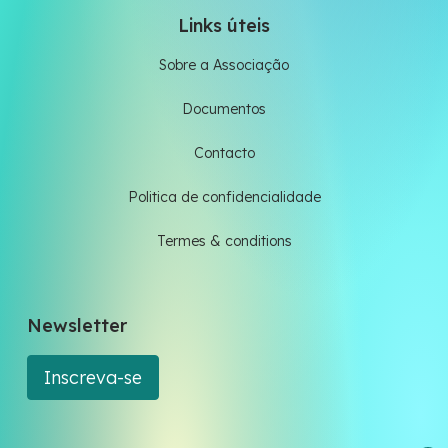
Links úteis
Sobre a Associação
Documentos
Contacto
Politica de confidencialidade
Termes & conditions
Newsletter
Inscreva-se