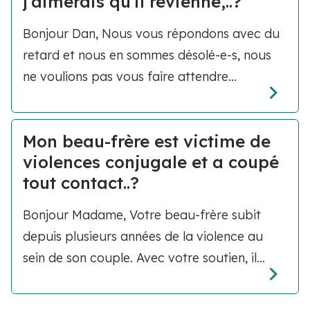
j'aimerais qu'il revienne,..?
Bonjour Dan, Nous vous répondons avec du
retard et nous en sommes désolé-e-s, nous
ne voulions pas vous faire attendre...
Mon beau-frère est victime de
violences conjugale et a coupé
tout contact..?
Bonjour Madame, Votre beau-frère subit
depuis plusieurs années de la violence au
sein de son couple. Avec votre soutien, il...