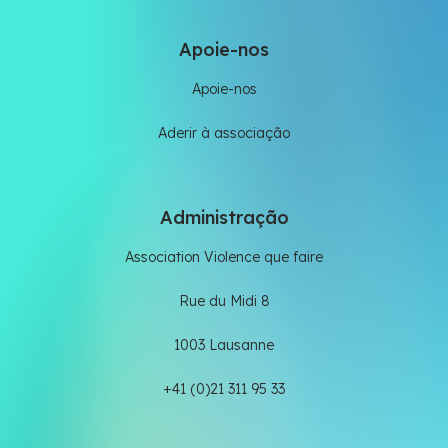
Apoie-nos
Apoie-nos
Aderir à associação
Administração
Association Violence que faire
Rue du Midi 8
1003 Lausanne
+41 (0)21 311 95 33