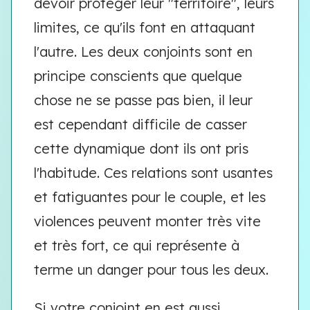
devoir protéger leur "territoire", leurs
limites, ce qu'ils font en attaquant
l'autre. Les deux conjoints sont en
principe conscients que quelque
chose ne se passe pas bien, il leur
est cependant difficile de casser
cette dynamique dont ils ont pris
l'habitude. Ces relations sont usantes
et fatiguantes pour le couple, et les
violences peuvent monter très vite
et très fort, ce qui représente à
terme un danger pour tous les deux.
Si votre conjoint en est aussi