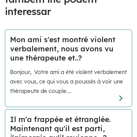
interessar
Mon ami s'est montré violent
verbalement, nous avons vu
une thérapeute et..?
Bonjour, Votre ami a été violent verbalement
avec vous, ce qui vous a poussés à voir une
thérapeute de couple....
Il m'a frappée et étranglée.
Maintenant qu'il est parti,