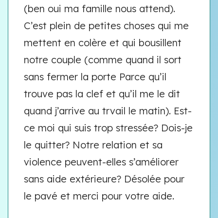
(ben oui ma famille nous attend).
C’est plein de petites choses qui me
mettent en colère et qui bousillent
notre couple (comme quand il sort
sans fermer la porte Parce qu’il
trouve pas la clef et qu’il me le dit
quand j’arrive au trvail le matin). Est-
ce moi qui suis trop stressée? Dois-je
le quitter? Notre relation et sa
violence peuvent-elles s’améliorer
sans aide extérieure? Désolée pour
le pavé et merci pour votre aide.