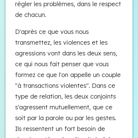
régler les problèmes, dans le respect
de chacun.
D'après ce que vous nous
transmettez, les violences et les
agressions vont dans les deux sens,
ce qui nous fait penser que vous
formez ce que l'on appelle un couple
"à transactions violentes". Dans ce
type de relation, les deux conjoints
s'agressent mutuellement, que ce
soit par la parole ou par les gestes.
Ils ressentent un fort besoin de