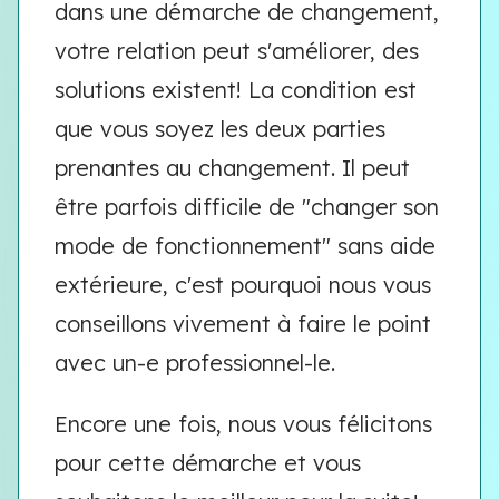
dans une démarche de changement,
votre relation peut s'améliorer, des
solutions existent! La condition est
que vous soyez les deux parties
prenantes au changement. Il peut
être parfois difficile de "changer son
mode de fonctionnement" sans aide
extérieure, c'est pourquoi nous vous
conseillons vivement à faire le point
avec un-e professionnel-le.
Encore une fois, nous vous félicitons
pour cette démarche et vous