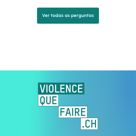
Ver todas as perguntas