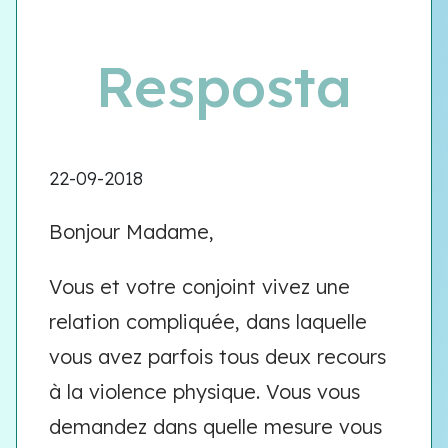
Resposta
22-09-2018
Bonjour Madame,
Vous et votre conjoint vivez une
relation compliquée, dans laquelle
vous avez parfois tous deux recours
à la violence physique. Vous vous
demandez dans quelle mesure vous