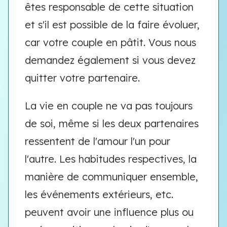
êtes responsable de cette situation
et s'il est possible de la faire évoluer,
car votre couple en pâtit. Vous nous
demandez également si vous devez
quitter votre partenaire.
La vie en couple ne va pas toujours
de soi, même si les deux partenaires
ressentent de l'amour l'un pour
l'autre. Les habitudes respectives, la
manière de communiquer ensemble,
les événements extérieurs, etc.
peuvent avoir une influence plus ou