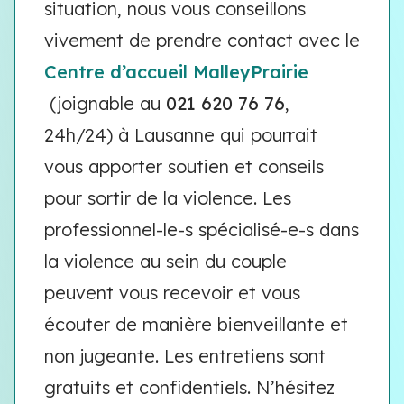
situation, nous vous conseillons
vivement de prendre contact avec le
Centre d’accueil MalleyPrairie
(joignable au
021 620 76 76
,
24h/24) à Lausanne qui pourrait
vous apporter soutien et conseils
pour sortir de la violence. Les
professionnel-le-s spécialisé-e-s dans
la violence au sein du couple
peuvent vous recevoir et vous
écouter de manière bienveillante et
non jugeante. Les entretiens sont
gratuits et confidentiels. N’hésitez