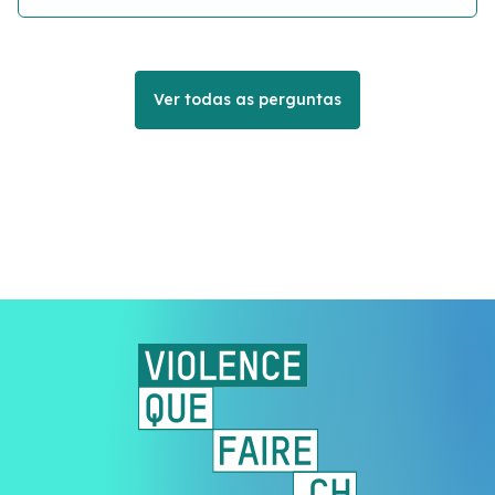
Ver todas as perguntas