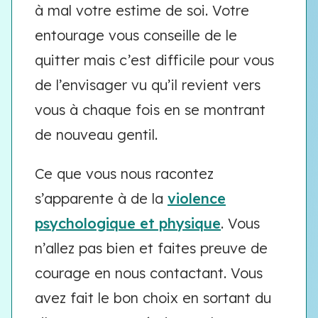
à mal votre estime de soi. Votre
entourage vous conseille de le
quitter mais c’est difficile pour vous
de l’envisager vu qu’il revient vers
vous à chaque fois en se montrant
de nouveau gentil.
Ce que vous nous racontez
s’apparente à de la
violence
psychologique et physique
. Vous
n’allez pas bien et faites preuve de
courage en nous contactant. Vous
avez fait le bon choix en sortant du