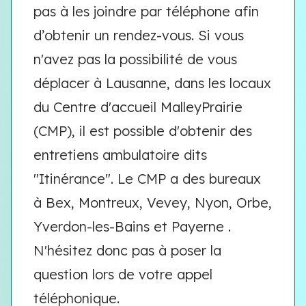
pas à les joindre par téléphone afin
d’obtenir un rendez-vous. Si vous
n'avez pas la possibilité de vous
déplacer à Lausanne, dans les locaux
du Centre d'accueil MalleyPrairie
(CMP), il est possible d'obtenir des
entretiens ambulatoire dits
"Itinérance". Le CMP a des bureaux
à Bex, Montreux, Vevey, Nyon, Orbe,
Yverdon-les-Bains et Payerne .
N'hésitez donc pas à poser la
question lors de votre appel
téléphonique.