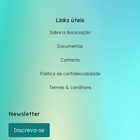
Links úteis
Sobre a Associação
Documentos
Contacto
Politica de confidencialidade
Termes & conditions
Newsletter
Inscreva-se