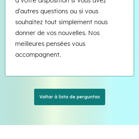
à votre disposition si vous avez
d’autres questions ou si vous
souhaitez tout simplement nous
donner de vos nouvelles. Nos
meilleures pensées vous
accompagnent.
Voltar à lista de perguntas