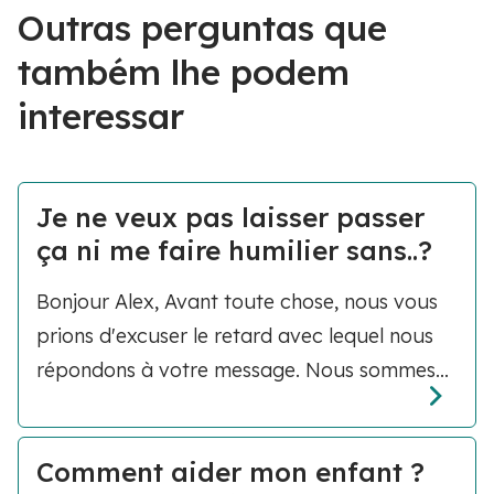
Outras perguntas que
também lhe podem
interessar
Je ne veux pas laisser passer
ça ni me faire humilier sans..?
Bonjour Alex, Avant toute chose, nous vous
prions d'excuser le retard avec lequel nous
répondons à votre message. Nous sommes...
Comment aider mon enfant ?