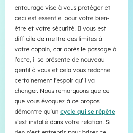
entourage vise à vous protéger et
ceci est essentiel pour votre bien-
être et votre sécurité. Il vous est
difficile de mettre des limites à
votre copain, car après le passage à
l’acte, il se présente de nouveau
gentil à vous et cela vous redonne
certainement l’espoir qu’il va
changer. Nous remarquons que ce
que vous évoquez à ce propos
démontre qu’un
cycle qui se répète
s’est installé dans votre relation. Si
rien n’est entrepris pour briser ce