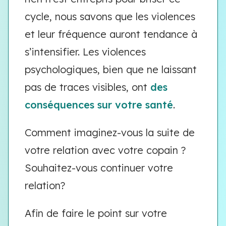
cycle, nous savons que les violences
et leur fréquence auront tendance à
s’intensifier. Les violences
psychologiques, bien que ne laissant
pas de traces visibles, ont
des
conséquences sur votre santé
.
Comment imaginez-vous la suite de
votre relation avec votre copain ?
Souhaitez-vous continuer votre
relation?
Afin de faire le point sur votre