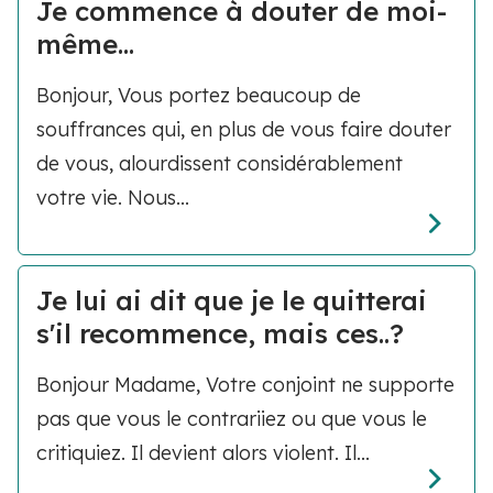
Je commence à douter de moi-
même…
Bonjour, Vous portez beaucoup de
souffrances qui, en plus de vous faire douter
de vous, alourdissent considérablement
votre vie. Nous...
Je lui ai dit que je le quitterai
s'il recommence, mais ces..?
Bonjour Madame, Votre conjoint ne supporte
pas que vous le contrariiez ou que vous le
critiquiez. Il devient alors violent. Il...