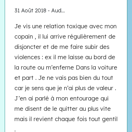
31 Août 2018 - Aud...
Je vis une relation toxique avec mon
copain , il lui arrive régulièrement de
disjoncter et de me faire subir des
violences : ex il me laisse au bord de
la route ou m’enferne Dans la voiture
et part . Je ne vais pas bien du tout
car je sens que je n’ai plus de valeur .
J’en ai parlé à mon entourage qui
me disent de le quitter au plus vite
mais il revient chaque fois tout gentil
.