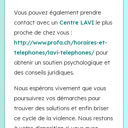
Vous pouvez également prendre
contact avec un
Centre LAVI
le plus
proche de chez vous :
http://www.profa.ch/horaires-et-
telephones/lavi-telephones/
pour
obtenir un soutien psychologique et
des conseils juridiques.
Nous espérons vivement que vous
poursuivrez vos démarches pour
trouver des solutions et enfin briser
ce cycle de la violence. Nous restons