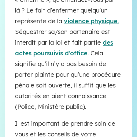
là ? Le fait d’enfermer quelqu’un
représente de la
violence physique.
Séquestrer sa/son partenaire est
interdit par la loi et fait partie
des
actes poursuivis d’office
. Cela
signifie qu’il n’y a pas besoin de
porter plainte pour qu’une procédure
pénale soit ouverte, il suffit que les
autorités en aient connaissance
(Police, Ministère public).
Il est important de prendre soin de
vous et les conseils de votre