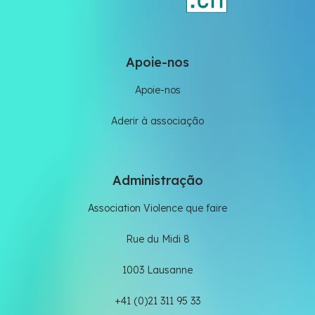
Apoie-nos
Apoie-nos
Aderir à associação
Administração
Association Violence que faire
Rue du Midi 8
1003 Lausanne
+41 (0)21 311 95 33