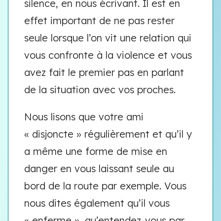
silence, en nous écrivant. Il est en
effet important de ne pas rester
seule lorsque l’on vit une relation qui
vous confronte à la violence et vous
avez fait le premier pas en parlant
de la situation avec vos proches.
Nous lisons que votre ami
« disjoncte » régulièrement et qu’il y
a même une forme de mise en
danger en vous laissant seule au
bord de la route par exemple. Vous
nous dites également qu’il vous
« enferme », qu’entendez-vous par