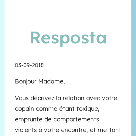
Resposta
03-09-2018
Bonjour Madame,
Vous décrivez la relation avec votre
copain comme étant toxique,
emprunte de comportements
violents à votre encontre, et mettant