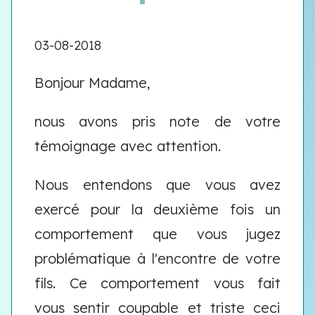
03-08-2018
Bonjour Madame,
nous avons pris note de votre
témoignage avec attention.
Nous entendons que vous avez
exercé pour la deuxième fois un
comportement que vous jugez
problématique à l'encontre de votre
fils. Ce comportement vous fait
vous sentir coupable et triste ceci