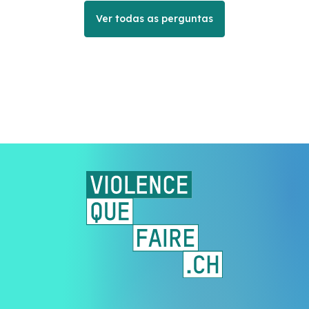
Ver todas as perguntas