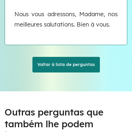
Nous vous adressons, Madame, nos
meilleures salutations. Bien à vous.
Voltar à lista de perguntas
Outras perguntas que
também lhe podem