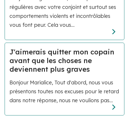
régulières avec votre conjoint et surtout ses
comportements violents et incontrôlables
vous font peur. Cela vous...
J'aimerais quitter mon copain
avant que les choses ne
deviennent plus graves
Bonjour Marialice, Tout d'abord, nous vous
présentons toutes nos excuses pour le retard
dans notre réponse, nous ne voulions pas...