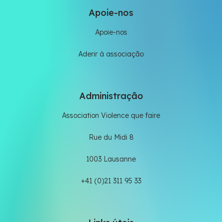
Apoie-nos
Apoie-nos
Aderir à associação
Administração
Association Violence que faire
Rue du Midi 8
1003 Lausanne
+41 (0)21 311 95 33