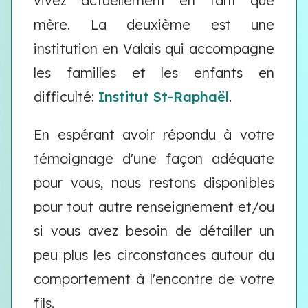
vivez actuellement en tant que
mère. La deuxième est une
institution en Valais qui accompagne
les familles et les enfants en
difficulté:
Institut St-Raphaël
.
En espérant avoir répondu à votre
témoignage d'une façon adéquate
pour vous, nous restons disponibles
pour tout autre renseignement et/ou
si vous avez besoin de détailler un
peu plus les circonstances autour du
comportement à l'encontre de votre
fils.