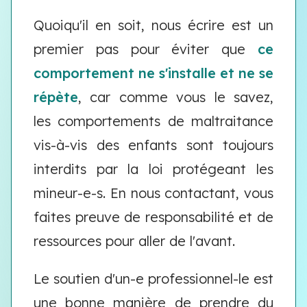
Quoiqu'il en soit, nous écrire est un
premier pas pour éviter que
ce
comportement ne s'installe et ne se
répète
, car comme vous le savez,
les comportements de maltraitance
vis-à-vis des enfants sont toujours
interdits par la loi protégeant les
mineur-e-s. En nous contactant, vous
faites preuve de responsabilité et de
ressources pour aller de l'avant.
Le soutien d'un-e professionnel-le est
une bonne manière de prendre du