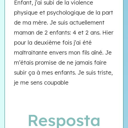
Enfant, j’ai subi de la violence
physique et psychologique de la part
de ma mère. Je suis actuellement
maman de 2 enfants: 4 et 2 ans. Hier
pour la deuxième fois j’ai été
maltraitante envers mon fils aîné. Je
m’étais promise de ne jamais faire
subir ça à mes enfants. Je suis triste,
je me sens coupable
Resposta