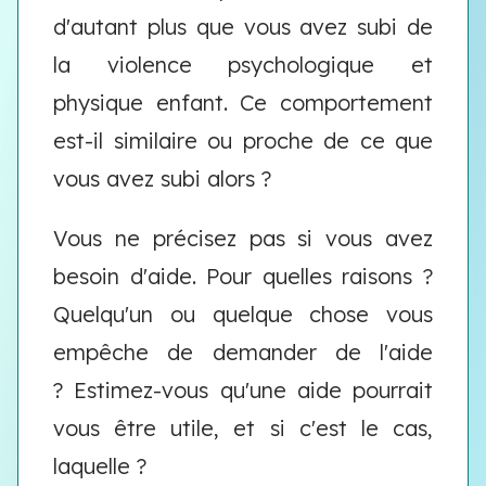
d'autant plus que vous avez subi de
la violence psychologique et
physique enfant. Ce comportement
est-il similaire ou proche de ce que
vous avez subi alors ?
Vous ne précisez pas si vous avez
besoin d'aide. Pour quelles raisons ?
Quelqu'un ou quelque chose vous
empêche de demander de l'aide
? Estimez-vous qu'une aide pourrait
vous être utile, et si c'est le cas,
laquelle ?