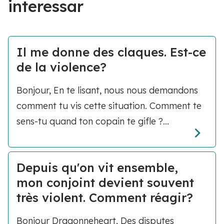
interessar
Il me donne des claques. Est-ce
de la violence?
Bonjour, En te lisant, nous nous demandons
comment tu vis cette situation. Comment te
sens-tu quand ton copain te gifle ?...
Depuis qu'on vit ensemble,
mon conjoint devient souvent
très violent. Comment réagir?
Bonjour Dragonneheart, Des disputes