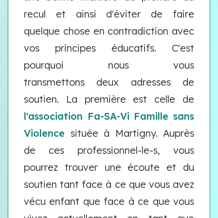
recul et ainsi d'éviter de faire
quelque chose en contradiction avec
vos principes éducatifs. C'est
pourquoi nous vous
transmettons deux adresses de
soutien. La première est celle de
l'association Fa-SA-Vi Famille sans
Violence
située à Martigny. Auprès
de ces professionnel-le-s, vous
pourrez trouver une écoute et du
soutien tant face à ce que vous avez
vécu enfant que face à ce que vous