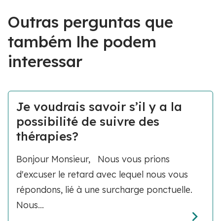
Outras perguntas que
também lhe podem
interessar
Je voudrais savoir s’il y a la
possibilité de suivre des
thérapies?
Bonjour Monsieur, Nous vous prions
d'excuser le retard avec lequel nous vous
répondons, lié à une surcharge ponctuelle.
Nous...