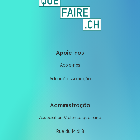
Apoie-nos
Apoie-nos
Aderir à associação
Administração
Association Violence que faire
Rue du Midi 8