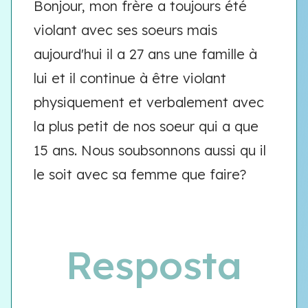
Bonjour, mon frère a toujours été
violant avec ses soeurs mais
aujourd'hui il a 27 ans une famille à
lui et il continue à être violant
physiquement et verbalement avec
la plus petit de nos soeur qui a que
15 ans. Nous soubsonnons aussi qu il
le soit avec sa femme que faire?
Resposta