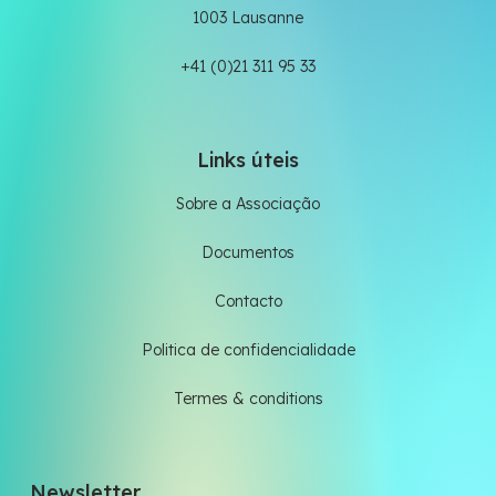
1003 Lausanne
+41 (0)21 311 95 33
Links úteis
Sobre a Associação
Documentos
Contacto
Politica de confidencialidade
Termes & conditions
Newsletter