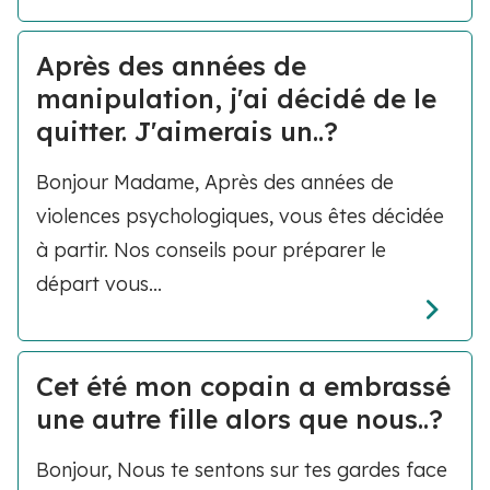
Après des années de
manipulation, j'ai décidé de le
quitter. J'aimerais un..?
Bonjour Madame, Après des années de
violences psychologiques, vous êtes décidée
à partir. Nos conseils pour préparer le
départ vous...
Cet été mon copain a embrassé
une autre fille alors que nous..?
Bonjour, Nous te sentons sur tes gardes face