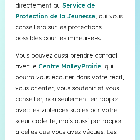
directement au
Service de
Protection de la Jeunesse
, qui vous
conseillera sur les protections
possibles pour les mineur-e-s.
Vous pouvez aussi prendre contact
avec le
Centre MalleyPrairie
, qui
pourra vous écouter dans votre récit,
vous orienter, vous soutenir et vous
conseiller, non seulement en rapport
avec les violences subies par votre
sœur cadette, mais aussi par rapport
à celles que vous avez vécues. Les