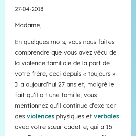
27-04-2018
Madame,
En quelques mots, vous nous faites
comprendre que vous avez vécu de
la violence familiale de la part de
votre frère, ceci depuis « toujours ».
Il a aujourd’hui 27 ans et, malgré le
fait qu’il ait une famille, vous
mentionnez qu’il continue d’exercer
des
violences
physiques et
verbales
avec votre sœur cadette, qui a 15