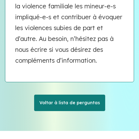
la violence familiale les mineur-e-s
impliqué-e-s et contribuer à évoquer
les violences subies de part et
d’autre. Au besoin, n’hésitez pas à
nous écrire si vous désirez des
compléments d’information.
Voltar à lista de perguntas