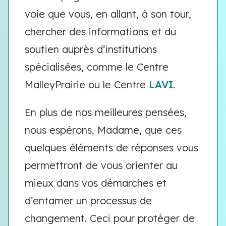
voie que vous, en allant, à son tour,
chercher des informations et du
soutien auprès d’institutions
spécialisées, comme le Centre
MalleyPrairie ou le Centre
LAVI
.
En plus de nos meilleures pensées,
nous espérons, Madame, que ces
quelques éléments de réponses vous
permettront de vous orienter au
mieux dans vos démarches et
d’entamer un processus de
changement. Ceci pour protéger de