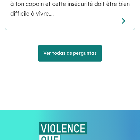
à ton copain et cette insécurité doit être bien
difficile à vivre....
Ver todas as perguntas