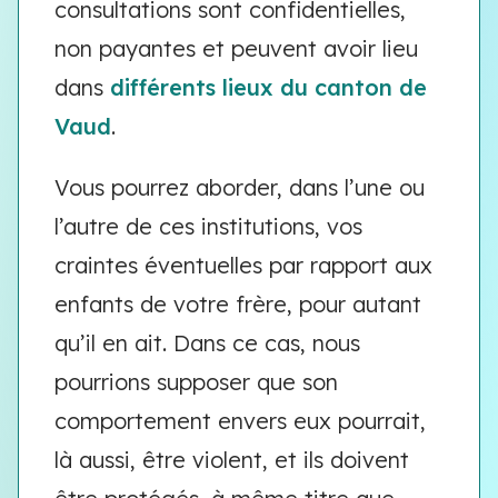
consultations sont confidentielles,
non payantes et peuvent avoir lieu
dans
différents lieux du canton de
Vaud
.
Vous pourrez aborder, dans l’une ou
l’autre de ces institutions, vos
craintes éventuelles par rapport aux
enfants de votre frère, pour autant
qu’il en ait. Dans ce cas, nous
pourrions supposer que son
comportement envers eux pourrait,
là aussi, être violent, et ils doivent