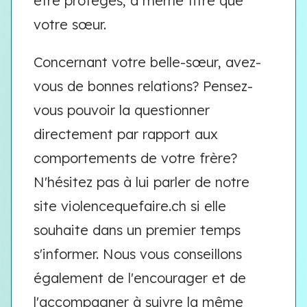
être protégés, à même titre que
votre sœur.
Concernant votre belle-sœur, avez-
vous de bonnes relations? Pensez-
vous pouvoir la questionner
directement par rapport aux
comportements de votre frère?
N'hésitez pas à lui parler de notre
site violencequefaire.ch si elle
souhaite dans un premier temps
s'informer. Nous vous conseillons
également de l'encourager et de
l'accompagner à suivre la même