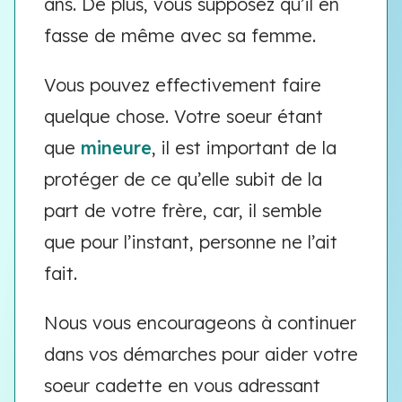
ans. De plus, vous supposez qu’il en
fasse de même avec sa femme.
Vous pouvez effectivement faire
quelque chose. Votre soeur étant
que
mineure
, il est important de la
protéger de ce qu’elle subit de la
part de votre frère, car, il semble
que pour l’instant, personne ne l’ait
fait.
Nous vous encourageons à continuer
dans vos démarches pour aider votre
soeur cadette en vous adressant