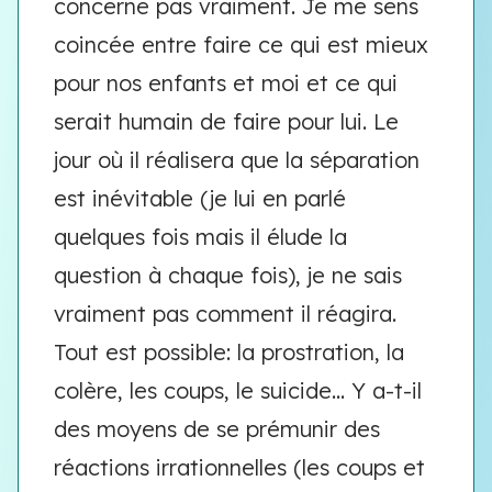
concerne pas vraiment. Je me sens
coincée entre faire ce qui est mieux
pour nos enfants et moi et ce qui
serait humain de faire pour lui. Le
jour où il réalisera que la séparation
est inévitable (je lui en parlé
quelques fois mais il élude la
question à chaque fois), je ne sais
vraiment pas comment il réagira.
Tout est possible: la prostration, la
colère, les coups, le suicide... Y a-t-il
des moyens de se prémunir des
réactions irrationnelles (les coups et