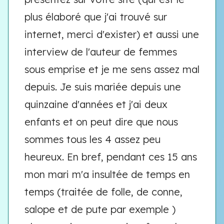
plus élaboré que j'ai trouvé sur
internet, merci d'exister) et aussi une
interview de l'auteur de femmes
sous emprise et je me sens assez mal
depuis. Je suis mariée depuis une
quinzaine d'années et j'ai deux
enfants et on peut dire que nous
sommes tous les 4 assez peu
heureux. En bref, pendant ces 15 ans
mon mari m'a insultée de temps en
temps (traitée de folle, de conne,
salope et de pute par exemple )