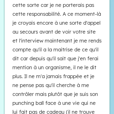
cette sorte car je ne porterais pas
cette responsabilité. A ce moment-là
je croyais encore à une sorte d'appel
au secours avant de voir votre site
et l'interview maintenant je me rends
compte qu'il a la maitrise de ce qu'il
dit car depuis qu'il sait que j'en ferai
mention à un organisme, il ne le dit
plus. Il ne m'a jamais frappée et je
ne pense pas qu'il cherche à me
contrôler mais plutôt que je suis son
punching ball face à une vie qui ne
lui fait pas de cadeau (il ne trouve