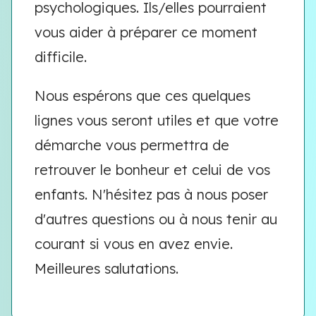
psychologiques. Ils/elles pourraient
vous aider à préparer ce moment
difficile.
Nous espérons que ces quelques
lignes vous seront utiles et que votre
démarche vous permettra de
retrouver le bonheur et celui de vos
enfants. N'hésitez pas à nous poser
d'autres questions ou à nous tenir au
courant si vous en avez envie.
Meilleures salutations.