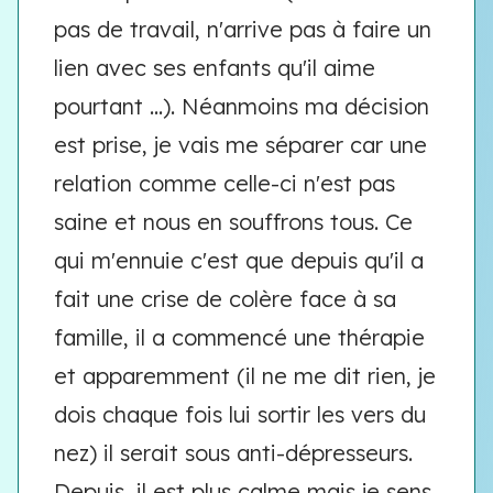
pas de travail, n'arrive pas à faire un
lien avec ses enfants qu'il aime
pourtant ...). Néanmoins ma décision
est prise, je vais me séparer car une
relation comme celle-ci n'est pas
saine et nous en souffrons tous. Ce
qui m'ennuie c'est que depuis qu'il a
fait une crise de colère face à sa
famille, il a commencé une thérapie
et apparemment (il ne me dit rien, je
dois chaque fois lui sortir les vers du
nez) il serait sous anti-dépresseurs.
Depuis, il est plus calme mais je sens