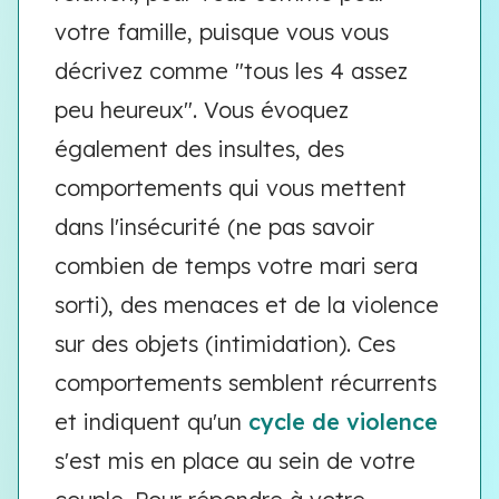
votre famille, puisque vous vous
décrivez comme "tous les 4 assez
peu heureux". Vous évoquez
également des insultes, des
comportements qui vous mettent
dans l'insécurité (ne pas savoir
combien de temps votre mari sera
sorti), des menaces et de la violence
sur des objets (intimidation). Ces
comportements semblent récurrents
et indiquent qu'un
cycle de violence
s'est mis en place au sein de votre