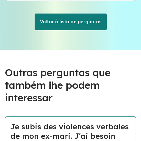
Voltar à lista de perguntas
Outras perguntas que
também lhe podem
interessar
Je subis des violences verbales
de mon ex-mari. J'ai besoin