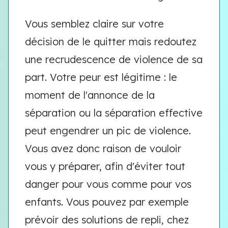
Vous semblez claire sur votre
décision de le quitter mais redoutez
une recrudescence de violence de sa
part. Votre peur est légitime : le
moment de l'annonce de la
séparation ou la séparation effective
peut engendrer un pic de violence.
Vous avez donc raison de vouloir
vous y préparer, afin d'éviter tout
danger pour vous comme pour vos
enfants. Vous pouvez par exemple
prévoir des solutions de repli, chez