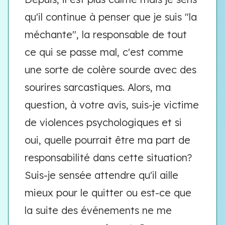
qu'il continue à penser que je suis "la
méchante", la responsable de tout
ce qui se passe mal, c'est comme
une sorte de colère sourde avec des
sourires sarcastiques. Alors, ma
question, à votre avis, suis-je victime
de violences psychologiques et si
oui, quelle pourrait être ma part de
responsabilité dans cette situation?
Suis-je sensée attendre qu'il aille
mieux pour le quitter ou est-ce que
la suite des événements ne me