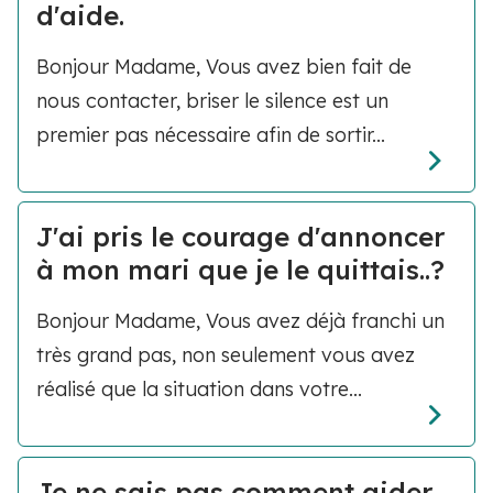
d'aide.
Bonjour Madame, Vous avez bien fait de
nous contacter, briser le silence est un
premier pas nécessaire afin de sortir...
J'ai pris le courage d'annoncer
à mon mari que je le quittais..?
Bonjour Madame, Vous avez déjà franchi un
très grand pas, non seulement vous avez
réalisé que la situation dans votre...
Je ne sais pas comment aider