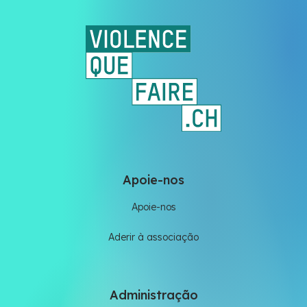
Apoie-nos
Apoie-nos
Aderir à associação
Administração