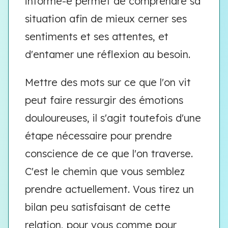
informé-e permet de comprendre sa
situation afin de mieux cerner ses
sentiments et ses attentes, et
d'entamer une réflexion au besoin.
Mettre des mots sur ce que l'on vit
peut faire ressurgir des émotions
douloureuses, il s'agit toutefois d'une
étape nécessaire pour prendre
conscience de ce que l'on traverse.
C'est le chemin que vous semblez
prendre actuellement. Vous tirez un
bilan peu satisfaisant de cette
relation, pour vous comme pour