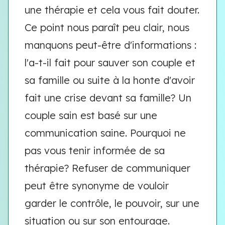
une thérapie et cela vous fait douter.
Ce point nous paraît peu clair, nous
manquons peut-être d'informations :
l'a-t-il fait pour sauver son couple et
sa famille ou suite à la honte d'avoir
fait une crise devant sa famille? Un
couple sain est basé sur une
communication saine. Pourquoi ne
pas vous tenir informée de sa
thérapie? Refuser de communiquer
peut être synonyme de vouloir
garder le contrôle, le pouvoir, sur une
situation ou sur son entourage.