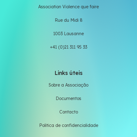
Association Violence que faire
Rue du Midi 8
1003 Lausanne
+41 (0)21 311 95 33
Links úteis
Sobre a Associação
Documentos
Contacto
Politica de confidencialidade