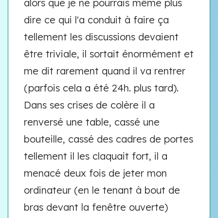
alors que je ne pourrais même plus
dire ce qui l'a conduit à faire ça
tellement les discussions devaient
être triviale, il sortait énormément et
me dit rarement quand il va rentrer
(parfois cela a été 24h. plus tard).
Dans ses crises de colère il a
renversé une table, cassé une
bouteille, cassé des cadres de portes
tellement il les claquait fort, il a
menacé deux fois de jeter mon
ordinateur (en le tenant à bout de
bras devant la fenêtre ouverte)