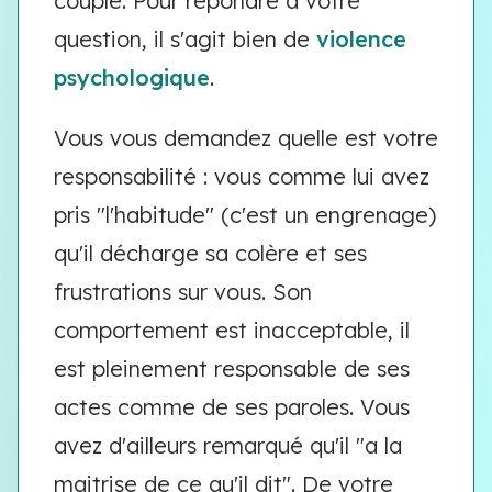
couple. Pour répondre à votre
question, il s'agit bien de
violence
psychologique
.
Vous vous demandez quelle est votre
responsabilité : vous comme lui avez
pris "l'habitude" (c'est un engrenage)
qu'il décharge sa colère et ses
frustrations sur vous. Son
comportement est inacceptable, il
est pleinement responsable de ses
actes comme de ses paroles. Vous
avez d'ailleurs remarqué qu'il "a la
maitrise de ce qu'il dit". De votre