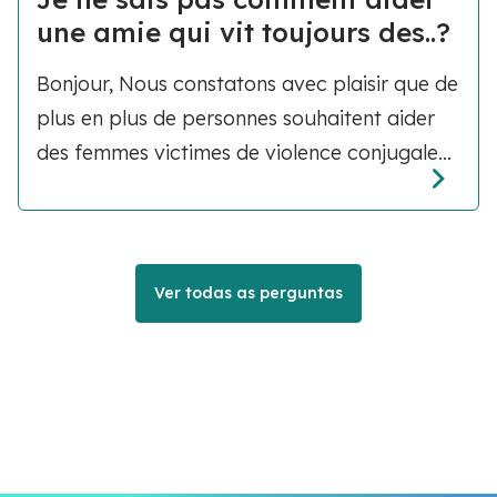
une amie qui vit toujours des..?
Bonjour, Nous constatons avec plaisir que de
plus en plus de personnes souhaitent aider
des femmes victimes de violence conjugale...
Ver todas as perguntas