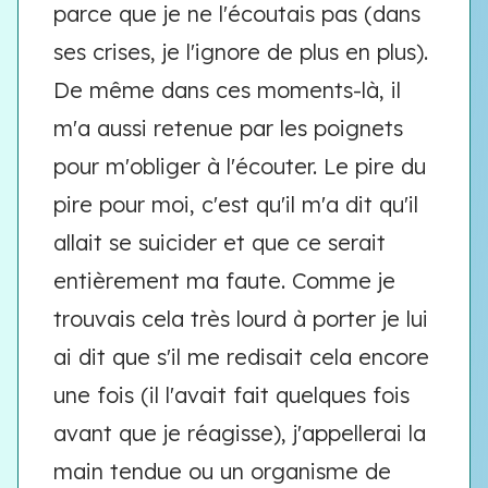
parce que je ne l'écoutais pas (dans
ses crises, je l'ignore de plus en plus).
De même dans ces moments-là, il
m'a aussi retenue par les poignets
pour m'obliger à l'écouter. Le pire du
pire pour moi, c'est qu'il m'a dit qu'il
allait se suicider et que ce serait
entièrement ma faute. Comme je
trouvais cela très lourd à porter je lui
ai dit que s'il me redisait cela encore
une fois (il l'avait fait quelques fois
avant que je réagisse), j'appellerai la
main tendue ou un organisme de