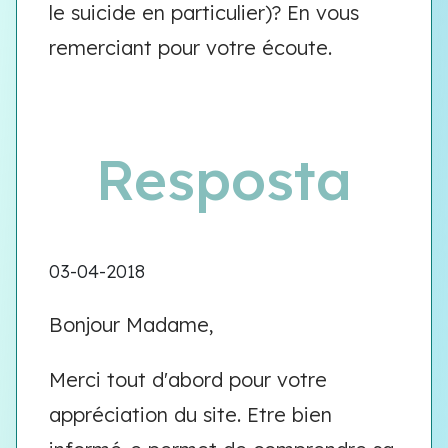
le suicide en particulier)? En vous
remerciant pour votre écoute.
Resposta
03-04-2018
Bonjour Madame,
Merci tout d'abord pour votre
appréciation du site. Etre bien