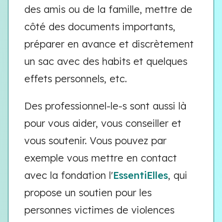
des amis ou de la famille, mettre de
côté des documents importants,
préparer en avance et discrètement
un sac avec des habits et quelques
effets personnels, etc.
Des professionnel-le-s sont aussi là
pour vous aider, vous conseiller et
vous soutenir. Vous pouvez par
exemple vous mettre en contact
avec la fondation l'
EssentiElles
, qui
propose un soutien pour les
personnes victimes de violences