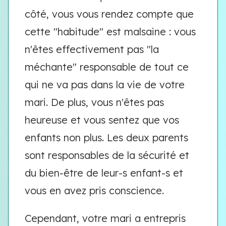
côté, vous vous rendez compte que
cette "habitude" est malsaine : vous
n'êtes effectivement pas "la
méchante" responsable de tout ce
qui ne va pas dans la vie de votre
mari. De plus, vous n'êtes pas
heureuse et vous sentez que vos
enfants non plus. Les deux parents
sont responsables de la sécurité et
du bien-être de leur-s enfant-s et
vous en avez pris conscience.
Cependant, votre mari a entrepris