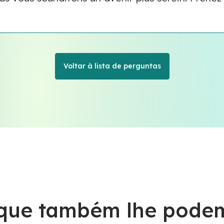
Voltar à lista de perguntas
 que também lhe podem