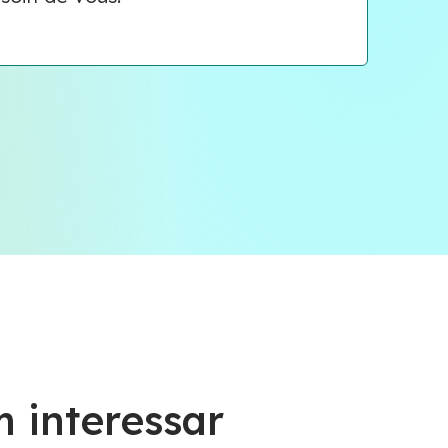
 interessar