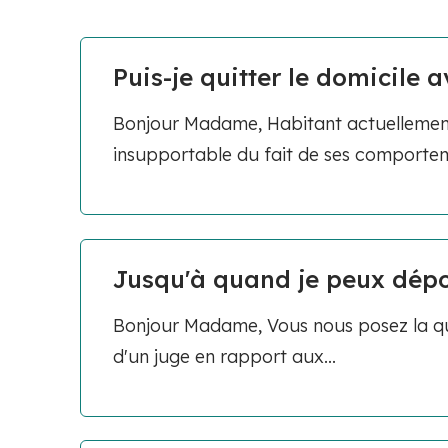
Puis-je quitter le domicile
Bonjour Madame, Habitant actuellement 
insupportable du fait de ses comporteme
Jusqu'à quand je peux dépo
Bonjour Madame, Vous nous posez la que
d'un juge en rapport aux...