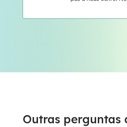
Outras perguntas