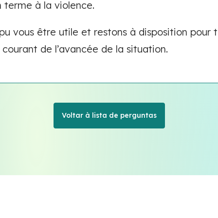
n terme à la violence.
u vous être utile et restons à disposition pour 
 courant de l’avancée de la situation.
Voltar à lista de perguntas