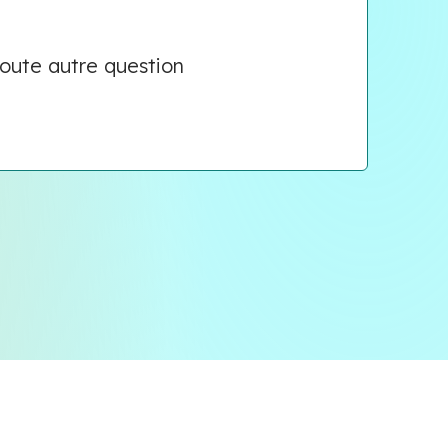
toute autre question