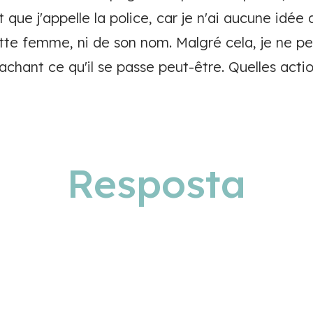
ut que j'appelle la police, car je n'ai aucune idé
ette femme, ni de son nom. Malgré cela, je ne 
sachant ce qu'il se passe peut-être. Quelles actio
Resposta