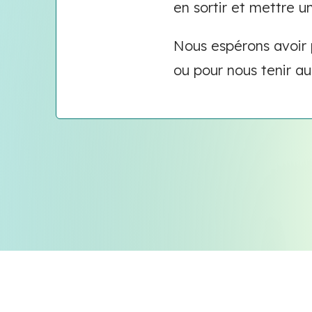
en sortir et mettre u
Nous espérons avoir p
ou pour nous tenir au