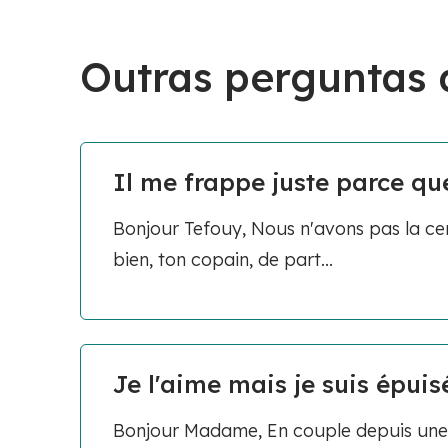
Outras perguntas
Il me frappe juste parce qu
Bonjour Tefouy, Nous n'avons pas la cer
bien, ton copain, de part...
Je l'aime mais je suis épuisé
Bonjour Madame, En couple depuis une 