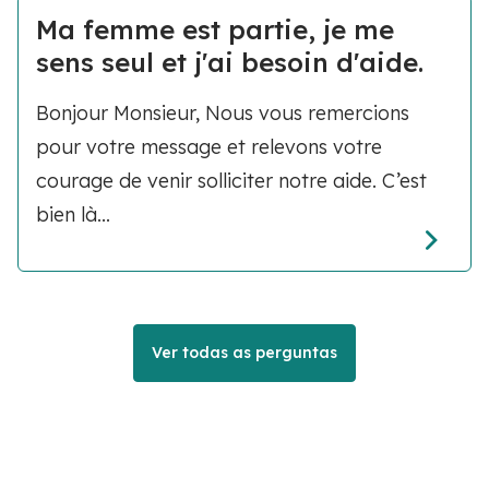
Ma femme est partie, je me
sens seul et j'ai besoin d'aide.
Bonjour Monsieur, Nous vous remercions
pour votre message et relevons votre
courage de venir solliciter notre aide. C’est
bien là...
Ver todas as perguntas