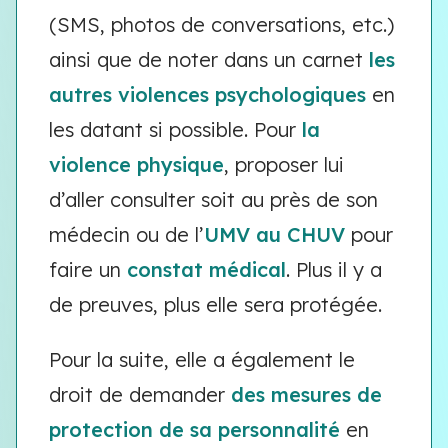
(SMS, photos de conversations, etc.)
ainsi que de noter dans un carnet
les
autres violences psychologiques
en
les datant si possible. Pour
la
violence physique
, proposer lui
d’aller consulter soit au près de son
médecin ou de l’
UMV au CHUV
pour
faire un
constat médical
. Plus il y a
de preuves, plus elle sera protégée.
Pour la suite, elle a également le
droit de demander
des mesures de
protection de sa personnalité
en