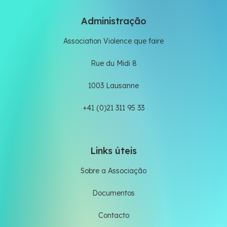
Administração
Association Violence que faire
Rue du Midi 8
1003 Lausanne
+41 (0)21 311 95 33
Links úteis
Sobre a Associação
Documentos
Contacto