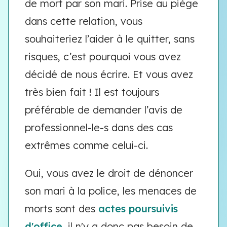
de mort par son mari. Prise au piège
dans cette relation, vous
souhaiteriez l’aider à le quitter, sans
risques, c’est pourquoi vous avez
décidé de nous écrire. Et vous avez
très bien fait ! Il est toujours
préférable de demander l’avis de
professionnel-le-s dans des cas
extrêmes comme celui-ci.
Oui, vous avez le droit de dénoncer
son mari à la police, les menaces de
morts sont des
actes poursuivis
d'office
, il n'y a donc pas besoin de