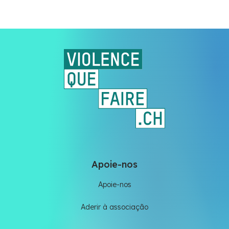
Apoie-nos
Apoie-nos
Aderir à associação