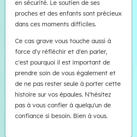
en sécurité. Le soutien de ses
proches et des enfants sont précieux
dans ces moments difficiles.
Ce cas grave vous touche aussi à
force d'y réfléchir et d'en parler,
c'est pourquoi il est important de
prendre soin de vous également et
de ne pas rester seule à porter cette
histoire sur vos épaules. N'hésitez
pas à vous confier à quelqu'un de
confiance si besoin. Bien à vous.