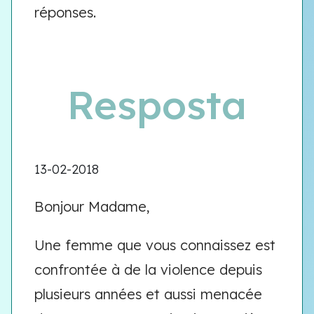
réponses.
Resposta
13-02-2018
Bonjour Madame,
Une femme que vous connaissez est
confrontée à de la violence depuis
plusieurs années et aussi menacée