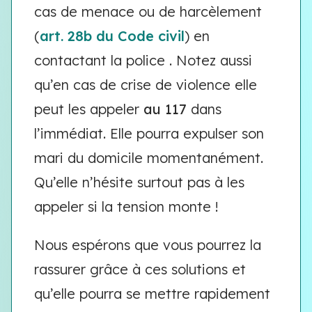
cas de menace ou de harcèlement
(
art. 28b du Code civil
) en
contactant la police . Notez aussi
qu’en cas de crise de violence elle
peut les appeler
au 117
dans
l’immédiat. Elle pourra expulser son
mari du domicile momentanément.
Qu’elle n’hésite surtout pas à les
appeler si la tension monte !
Nous espérons que vous pourrez la
rassurer grâce à ces solutions et
qu’elle pourra se mettre rapidement