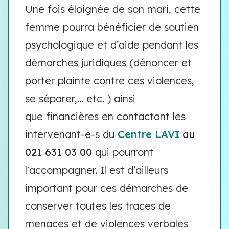
Une fois éloignée de son mari, cette
femme pourra bénéficier de soutien
psychologique et d’aide pendant les
démarches juridiques (dénoncer et
porter plainte contre ces violences,
se séparer,... etc. ) ainsi
que financières en contactant les
intervenant-e-s du
Centre LAVI
au
021 631 03 00
qui pourront
l'accompagner. Il est d’ailleurs
important pour ces démarches de
conserver toutes les traces de
menaces et de violences verbales