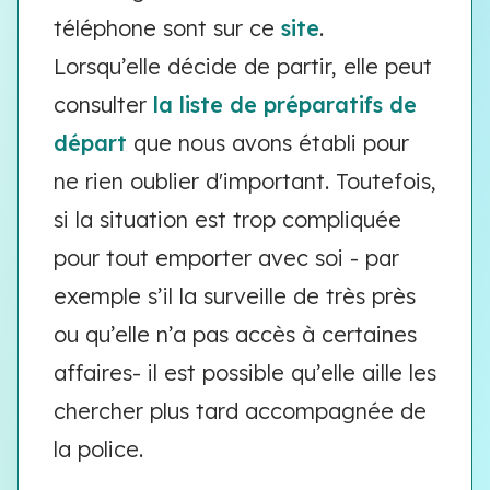
téléphone sont sur ce
site
.
Lorsqu’elle décide de partir, elle peut
consulter
la liste de préparatifs de
départ
que nous avons établi pour
ne rien oublier d'important. Toutefois,
si la situation est trop compliquée
pour tout emporter avec soi - par
exemple s’il la surveille de très près
ou qu’elle n’a pas accès à certaines
affaires- il est possible qu’elle aille les
chercher plus tard accompagnée de
la police.