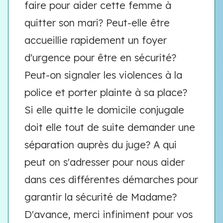
faire pour aider cette femme à
quitter son mari? Peut-elle être
accueillie rapidement un foyer
d'urgence pour être en sécurité?
Peut-on signaler les violences à la
police et porter plainte à sa place?
Si elle quitte le domicile conjugale
doit elle tout de suite demander une
séparation auprès du juge? A qui
peut on s'adresser pour nous aider
dans ces différentes démarches pour
garantir la sécurité de Madame?
D'avance, merci infiniment pour vos