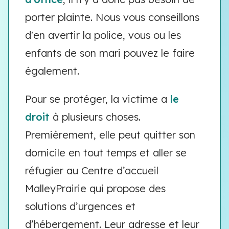
porter plainte. Nous vous conseillons
d'en avertir la police, vous ou les
enfants de son mari pouvez le faire
également.
Pour se protéger, la victime a
le
droit
à plusieurs choses.
Premièrement, elle peut quitter son
domicile en tout temps et aller se
réfugier au Centre d’accueil
MalleyPrairie qui propose des
solutions d’urgences et
d’hébergement. Leur adresse et leur