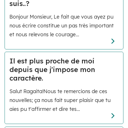
suis..?
Bonjour Monsieur, Le fait que vous ayez pu
nous écrire constitue un pas très important
et nous relevons le courage...
Il est plus proche de moi
depuis que j'impose mon
caractère.
Salut Ragaita!Nous te remercions de ces
nouvelles; ça nous fait super plaisir que tu
aies pu t'affirmer et dire tes...