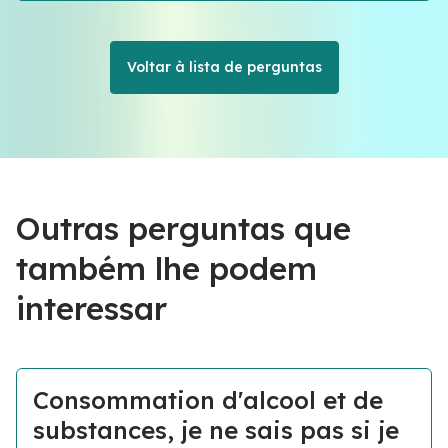
Voltar à lista de perguntas
Outras perguntas que
também lhe podem
interessar
Consommation d'alcool et de
substances, je ne sais pas si je