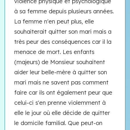
violence physique et psychologique
à sa femme depuis plusieurs années.
La femme n'en peut plus, elle
souhaiterait quitter son mari mais a
très peur des conséquences car il la
menace de mort. Les enfants
(majeurs) de Monsieur souhaitent
aider leur belle-mère à quitter son
mari mais ne savent pas comment
faire car ils ont également peur que
celui-ci s'en prenne violemment à
elle le jour où elle décide de quitter
le domicile familial. Que peut-on