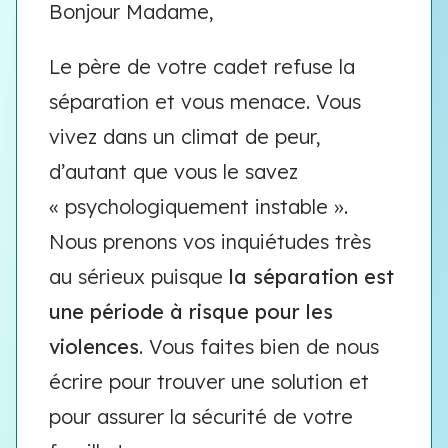
Bonjour Madame,
Le père de votre cadet refuse la
séparation et vous menace. Vous
vivez dans un climat de peur,
d’autant que vous le savez
« psychologiquement instable ».
Nous prenons vos inquiétudes très
au sérieux puisque
la séparation est
une période à risque pour les
violences
. Vous faites bien de nous
écrire pour trouver une solution et
pour assurer la sécurité de votre