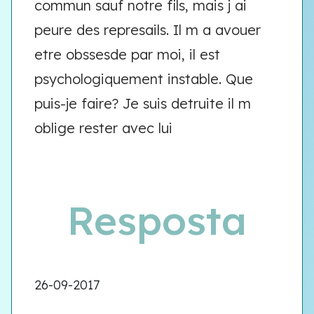
commun sauf notre fils, mais j ai
peure des represails. Il m a avouer
etre obssesde par moi, il est
psychologiquement instable. Que
puis-je faire? Je suis detruite il m
oblige rester avec lui
Resposta
26-09-2017