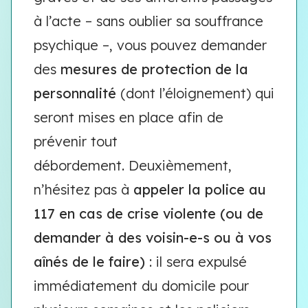
à l’acte – sans oublier sa souffrance
psychique –, vous pouvez demander
des
mesures de protection de la
personnalité
(dont l’éloignement) qui
seront mises en place afin de
prévenir tout
débordement. Deuxièmement,
n’hésitez pas à
appeler la police au
117 en cas de crise violente (ou de
demander à des voisin-e-s ou à vos
aînés de le faire)
: il sera expulsé
immédiatement du domicile pour