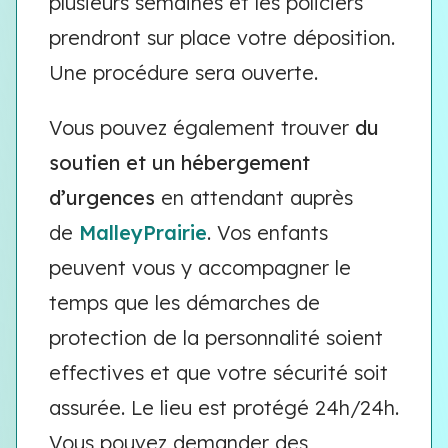
plusieurs semaines et les policiers
prendront sur place votre déposition.
Une procédure sera ouverte.
Vous pouvez également trouver
du
soutien et un hébergement
d’urgences
en attendant auprès
de
MalleyPrairie
. Vos enfants
peuvent vous y accompagner le
temps que les démarches de
protection de la personnalité soient
effectives et que votre sécurité soit
assurée. Le lieu est protégé 24h/24h.
Vous pouvez demander des