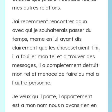
mes autres relations.
Jai recemment rencontrer qqun
avec qui je souhaiterais passer du
temps, meme en lui ayant dis
clairement que les chosesetaient fini,
il a fouiller mon tel et a trouver des
messages, il a completement detruit
mon tel et menace de faire du mal a
l autre personne.
Je veux qu il parte, l appartement
est a mon nom nous n avons rien en