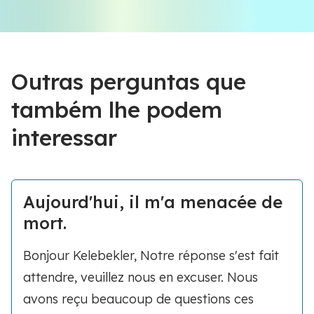
Outras perguntas que
também lhe podem
interessar
Aujourd'hui, il m'a menacée de
mort.
Bonjour Kelebekler, Notre réponse s'est fait
attendre, veuillez nous en excuser. Nous
avons reçu beaucoup de questions ces