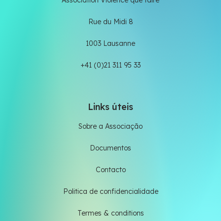
Rue du Midi 8
1003 Lausanne
+41 (0)21 311 95 33
Links úteis
Sobre a Associação
Documentos
Contacto
Politica de confidencialidade
Termes & conditions