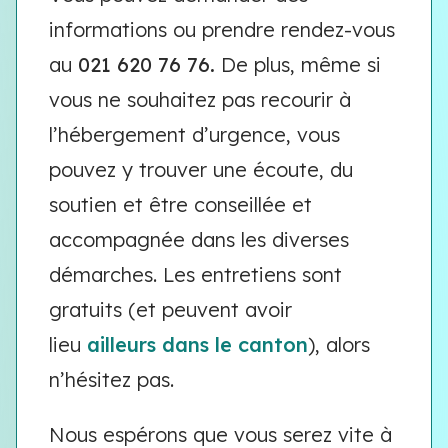
informations ou prendre rendez-vous
au
021 620 76 76.
De plus, même si
vous ne souhaitez pas recourir à
l’hébergement d’urgence, vous
pouvez y trouver une écoute, du
soutien et être conseillée et
accompagnée dans les diverses
démarches. Les entretiens sont
gratuits (et peuvent avoir
lieu
ailleurs dans le canton
), alors
n’hésitez pas.
Nous espérons que vous serez vite à