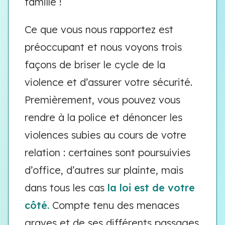
famille !
Ce que vous nous rapportez est
préoccupant et nous voyons trois
façons de briser le cycle de la
violence et d’assurer votre sécurité.
Premièrement, vous pouvez vous
rendre à la police et dénoncer les
violences subies au cours de votre
relation : certaines sont poursuivies
d’office, d’autres sur plainte, mais
dans tous les cas
la loi est de votre
côté.
Compte tenu des menaces
graves et de ses différents passages