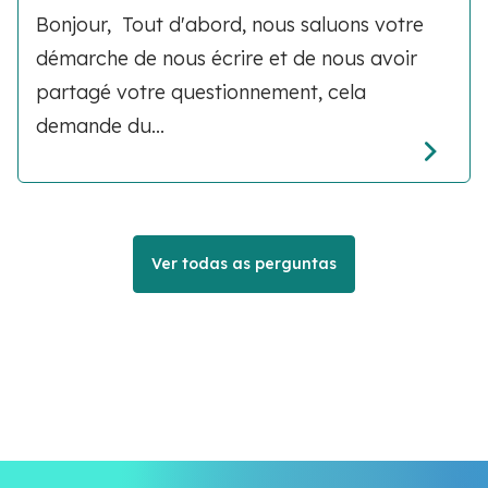
Bonjour, Tout d'abord, nous saluons votre
démarche de nous écrire et de nous avoir
partagé votre questionnement, cela
demande du...
Ver todas as perguntas