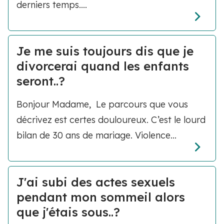
derniers temps....
Je me suis toujours dis que je
divorcerai quand les enfants
seront..?
Bonjour Madame, Le parcours que vous
décrivez est certes douloureux. C’est le lourd
bilan de 30 ans de mariage. Violence...
J'ai subi des actes sexuels
pendant mon sommeil alors
que j'étais sous..?