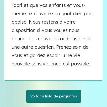
l’abri et que vos enfants et vous-
même retrouverez un quotidien plus
apaisé. Nous restons à votre
disposition si vous voulez nous
donner des nouvelles ou nous poser
une autre question. Prenez soin de
vous et gardez espoir : une vie
nouvelle sans violence est possible.
Voltar à lista de perguntas