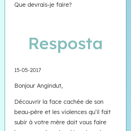
Que devrais-je faire?
Resposta
15-05-2017
Bonjour Angindut,
Découvrir la face cachée de son
beau-père et les violences qu’il fait
subir à votre mère doit vous faire