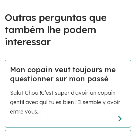
Outras perguntas que
também lhe podem
interessar
Mon copain veut toujours me
questionner sur mon passé
Salut Chou !C’est super d’avoir un copain
gentil avec qui tu es bien ! Il semble y avoir
entre vous...