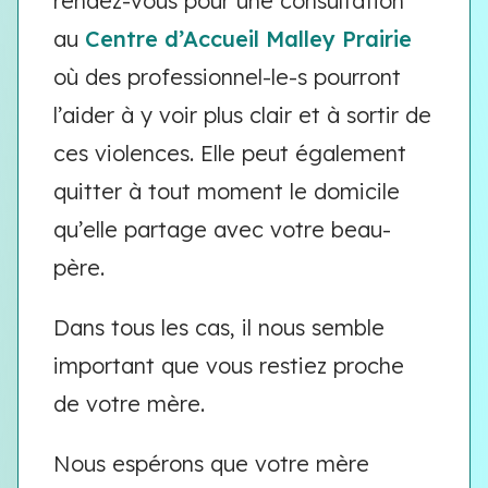
rendez-vous pour une consultation
au
Centre d’Accueil Malley Prairie
où des professionnel-le-s pourront
l’aider à y voir plus clair et à sortir de
ces violences. Elle peut également
quitter à tout moment le domicile
qu’elle partage avec votre beau-
père.
Dans tous les cas, il nous semble
important que vous restiez proche
de votre mère.
Nous espérons que votre mère