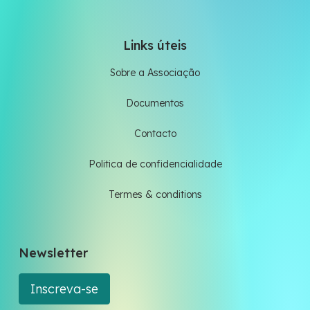
Links úteis
Sobre a Associação
Documentos
Contacto
Politica de confidencialidade
Termes & conditions
Newsletter
Inscreva-se