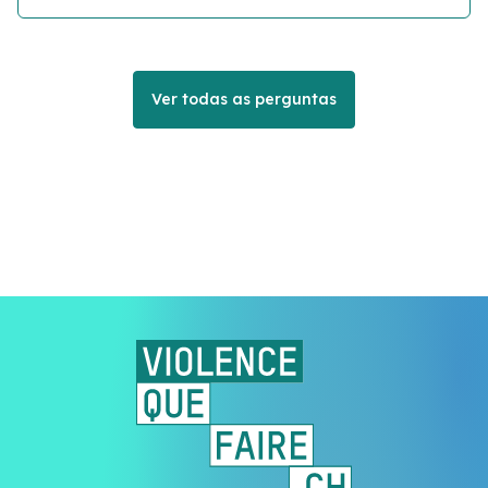
Ver todas as perguntas