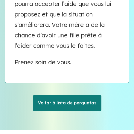
pourra accepter l’aide que vous lui
proposez et que la situation
s’améliorera. Votre mère a de la
chance d’avoir une fille prête à
l’aider comme vous le faites.
Prenez soin de vous.
Voltar à lista de perguntas