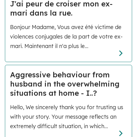
J'ai peur de croiser mon ex-
mari dans la rue.
Bonjour Madame, Vous avez été victime de
violences conjugales de la part de votre ex-
mari. Maintenant il n'a plus le...
Aggressive behaviour from
husband in the overwhelming
situations at home - I..?
Hello, We sincerely thank you for trusting us
with your story. Your message reflects an
extremely difficult situation, in which...