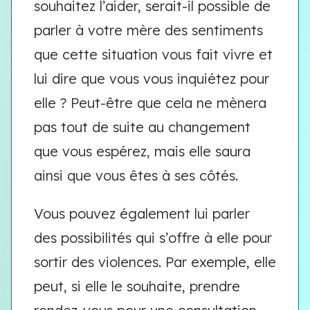
souhaitez l’aider, serait-il possible de
parler à votre mère des sentiments
que cette situation vous fait vivre et
lui dire que vous vous inquiétez pour
elle ? Peut-être que cela ne mènera
pas tout de suite au changement
que vous espérez, mais elle saura
ainsi que vous êtes à ses côtés.
Vous pouvez également lui parler
des possibilités qui s’offre à elle pour
sortir des violences. Par exemple, elle
peut, si elle le souhaite, prendre