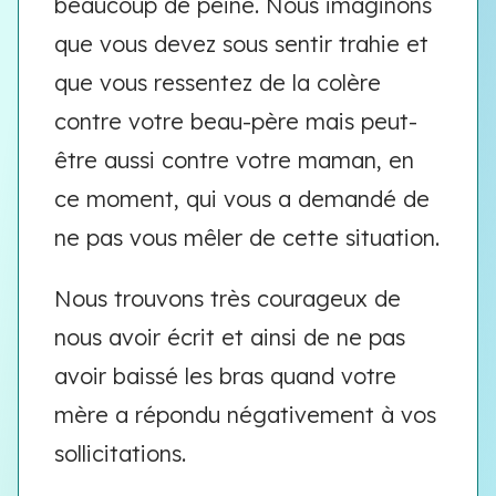
beaucoup de peine. Nous imaginons
que vous devez sous sentir trahie et
que vous ressentez de la colère
contre votre beau-père mais peut-
être aussi contre votre maman, en
ce moment, qui vous a demandé de
ne pas vous mêler de cette situation.
Nous trouvons très courageux de
nous avoir écrit et ainsi de ne pas
avoir baissé les bras quand votre
mère a répondu négativement à vos
sollicitations.