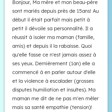
Bonjour, Ma mère et mon beau-père
sont mariés depuis près de 15ans! Au
début il était parfait mais petit à
petit il dévoile sa personnalité. Il a
réussit à isoler ma maman (famille,
amis) et depuis il la rabaisse. Quoi
qu'elle fasse ce n'est jamais assez à
ses yeux. Dernièrement (1an) elle a
commencé à en parler autour d'elle
et la violence à escalader (grosses
disputes humiliation et insultes). Ma
maman me dit de ne pas m'en mêler
mais sa santé empathie (tension)!