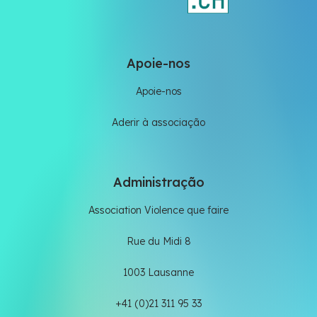
Apoie-nos
Apoie-nos
Aderir à associação
Administração
Association Violence que faire
Rue du Midi 8
1003 Lausanne
+41 (0)21 311 95 33