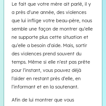
Le fait que votre mère ait parlé, il y
a près d’une année, des violences
que lui inflige votre beau-père, nous
semble une façon de montrer qu’elle
ne supporte plus cette situation et
qu’elle a besoin d’aide. Mais, sortir
des violences prend souvent du
temps. Même si elle n’est pas prête
pour l’instant, vous pouvez déjà
l’aider en restant près d’elle, en
l’informant et en la soutenant.
Afin de lui montrer que vous