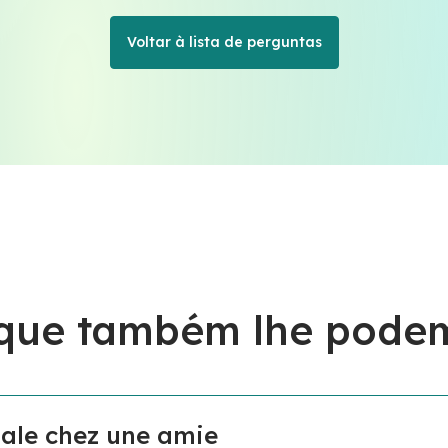
Voltar à lista de perguntas
 que também lhe podem
ale chez une amie