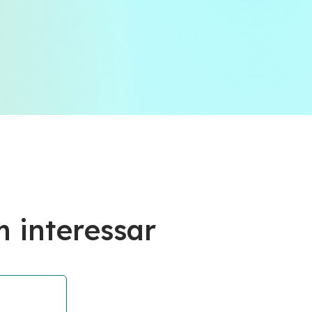
 interessar