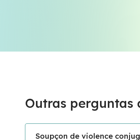
Outras perguntas
Soupçon de violence conjug