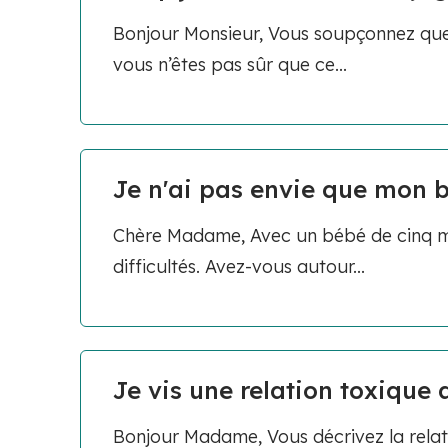
Bonjour Monsieur, Vous soupçonnez que
vous n’êtes pas sûr que ce...
Je n'ai pas envie que mon b
Chère Madame, Avec un bébé de cinq mo
difficultés. Avez-vous autour...
Je vis une relation toxique 
Bonjour Madame, Vous décrivez la rela