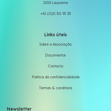
1003 Lausanne
+41 (0)21 311 95 33
Links úteis
Sobre a Associação
Documentos
Contacto
Politica de confidencialidade
Termes & conditions
Newsletter