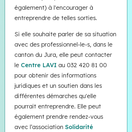
également) à l'encourager à
entreprendre de telles sorties.
Si elle souhaite parler de sa situation
avec des professionnel-le-s, dans le
canton du Jura, elle peut contacter
le
Centre LAVI
au 032 420 81 00
pour obtenir des informations
juridiques et un soutien dans les
différentes démarches qu'elle
pourrait entreprendre. Elle peut
également prendre rendez-vous
avec l’association
Solidarité