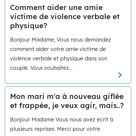
Comment aider une amie
victime de violence verbale et
physique?
Bonjour Madame, Vous nous demandez
comment aider votre amie victime de
violence verbale et physique dans son
couple. Vous souhaitez...
Mon mari m'a à nouveau giflée
et frappée, je veux agir, mais..?
Bonjour Madame Vous nous avez écrit à
plusieurs reprises. Merci pour votre