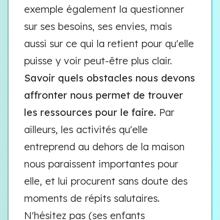
exemple également la questionner
sur ses besoins, ses envies, mais
aussi sur ce qui la retient pour qu'elle
puisse y voir peut-être plus clair.
Savoir quels obstacles nous devons
affronter nous permet de trouver
les ressources pour le faire.
Par
ailleurs, les activités qu'elle
entreprend au dehors de la maison
nous paraissent importantes pour
elle, et lui procurent sans doute des
moments de répits salutaires.
N'hésitez pas (ses enfants