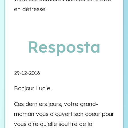
en détresse.
Resposta
29-12-2016
Bonjour Lucie,
Ces derniers jours, votre grand-
maman vous a ouvert son coeur pour
vous dire qu'elle souffre de la