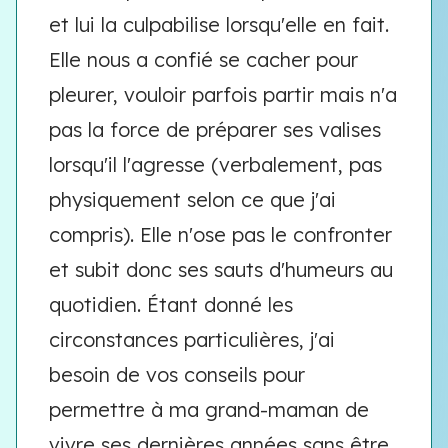
et lui la culpabilise lorsqu'elle en fait.
Elle nous a confié se cacher pour
pleurer, vouloir parfois partir mais n'a
pas la force de préparer ses valises
lorsqu'il l'agresse (verbalement, pas
physiquement selon ce que j'ai
compris). Elle n'ose pas le confronter
et subit donc ses sauts d'humeurs au
quotidien. Étant donné les
circonstances particulières, j'ai
besoin de vos conseils pour
permettre à ma grand-maman de
vivre ses dernières années sans être