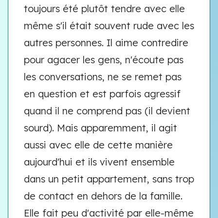
toujours été plutôt tendre avec elle
même s'il était souvent rude avec les
autres personnes. Il aime contredire
pour agacer les gens, n'écoute pas
les conversations, ne se remet pas
en question et est parfois agressif
quand il ne comprend pas (il devient
sourd). Mais apparemment, il agit
aussi avec elle de cette manière
aujourd'hui et ils vivent ensemble
dans un petit appartement, sans trop
de contact en dehors de la famille.
Elle fait peu d'activité par elle-même