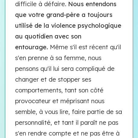
difficile à défaire.
Nous entendons
que votre grand-père a toujours
utilisé de la violence psychologique
au quotidien avec son
entourage.
Même s'il est récent qu'il
s'en prenne à sa femme, nous
pensons qu'il lui sera compliqué de
changer et de stopper ses
comportements, tant son côté
provocateur et méprisant nous
semble, à vous lire, faire partie de sa
personnalité, et tant il paraît ne pas
s'en rendre compte et ne pas être à