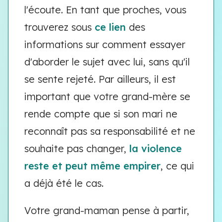
l'écoute. En tant que proches, vous
trouverez sous
ce lien
des
informations sur comment essayer
d'aborder le sujet avec lui, sans qu'il
se sente rejeté. Par ailleurs, il est
important que votre grand-mère se
rende compte que si son mari ne
reconnaît pas sa responsabilité et ne
souhaite pas changer,
la violence
reste et peut même empirer
, ce qui
a déjà été le cas.
Votre grand-maman pense à partir,