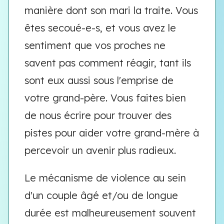
manière dont son mari la traite. Vous
êtes secoué-e-s, et vous avez le
sentiment que vos proches ne
savent pas comment réagir, tant ils
sont eux aussi sous l'emprise de
votre grand-père. Vous faites bien
de nous écrire pour trouver des
pistes pour aider votre grand-mère à
percevoir un avenir plus radieux.
Le mécanisme de violence au sein
d'un couple âgé et/ou de longue
durée est malheureusement souvent