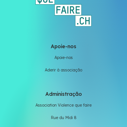
Apoie-nos
Apoie-nos
Aderir à associação
Administração
Association Violence que faire
Rue du Midi 8