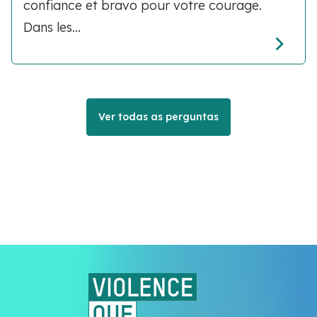
confiance et bravo pour votre courage.
Dans les...
Ver todas as perguntas