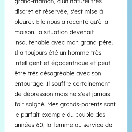
grand-maman, d'un naturel très
discret et réservée, s'est mise à
pleurer. Elle nous a raconté qu'à la
maison, la situation devenait
insoutenable avec mon grand-père.
Il a toujours été un homme très
intelligent et égocentrique et peut
être très désagréable avec son
entourage. Il souffre certainement
de dépression mais ne s'est jamais
fait soigné. Mes grands-parents sont
le parfait exemple du couple des
années 60, la femme au service de