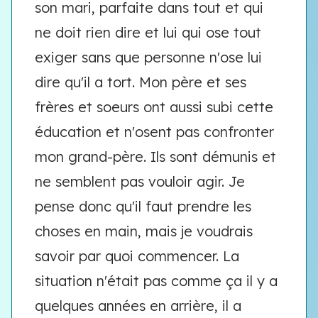
son mari, parfaite dans tout et qui
ne doit rien dire et lui qui ose tout
exiger sans que personne n'ose lui
dire qu'il a tort. Mon père et ses
frères et soeurs ont aussi subi cette
éducation et n'osent pas confronter
mon grand-père. Ils sont démunis et
ne semblent pas vouloir agir. Je
pense donc qu'il faut prendre les
choses en main, mais je voudrais
savoir par quoi commencer. La
situation n'était pas comme ça il y a
quelques années en arrière, il a