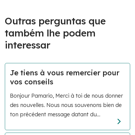
Outras perguntas que
também lhe podem
interessar
Je tiens à vous remercier pour
vos conseils
Bonjour Pamario, Merci à toi de nous donner
des nouvelles. Nous nous souvenons bien de
ton précédent message datant du...