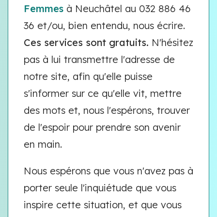
Femmes
à Neuchâtel au 032 886 46
36 et/ou, bien entendu, nous écrire.
Ces services sont gratuits.
N'hésitez
pas à lui transmettre l'adresse de
notre site, afin qu'elle puisse
s'informer sur ce qu'elle vit, mettre
des mots et, nous l'espérons, trouver
de l'espoir pour prendre son avenir
en main.
Nous espérons que vous n'avez pas à
porter seule l'inquiétude que vous
inspire cette situation, et que vous