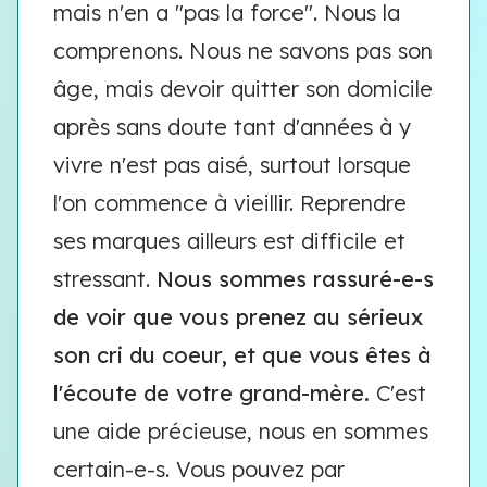
mais n'en a "pas la force". Nous la
comprenons. Nous ne savons pas son
âge, mais devoir quitter son domicile
après sans doute tant d'années à y
vivre n'est pas aisé, surtout lorsque
l'on commence à vieillir. Reprendre
ses marques ailleurs est difficile et
stressant.
Nous sommes rassuré-e-s
de voir que vous prenez au sérieux
son cri du coeur, et que vous êtes à
l'écoute de votre grand-mère.
C'est
une aide précieuse, nous en sommes
certain-e-s. Vous pouvez par