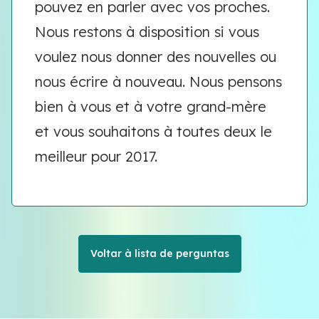
pouvez en parler avec vos proches.
Nous restons à disposition si vous
voulez nous donner des nouvelles ou
nous écrire à nouveau. Nous pensons
bien à vous et à votre grand-mère
et vous souhaitons à toutes deux le
meilleur pour 2017.
Voltar à lista de perguntas