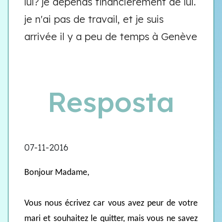
lui? je dépends financièrement de lui.
je n'ai pas de travail, et je suis
arrivée il y a peu de temps à Genève
Resposta
07-11-2016
Bonjour Madame,
Vous nous écrivez car vous avez peur de votre
mari et souhaitez le quitter, mais vous ne savez