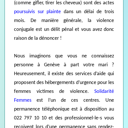
(comme gifler, tirer les cheveux) sont des actes
poursuivis sur plainte
dans un délai de trois
mois. De manière générale, la violence
conjugale est un délit pénal et vous avez donc
raison de la dénoncer !
Nous imaginons que vous ne connaissez
personne à Genève à part votre mari ?
Heureusement, il existe des services d’aide qui
proposent des hébergements d’urgence pour les
femmes victimes de violence.
Solidarité
Femmes
est l’un de ces centres. Une
permanence téléphonique est à disposition au
022 797 10 10 et des professionnel-le-s vous
reçoivent lors d’une permanence sans rendez-