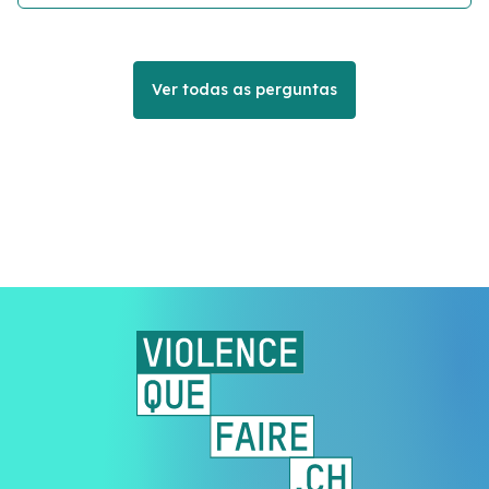
Ver todas as perguntas