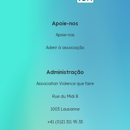
Apoie-nos
Apoie-nos
Aderir à associação
Administração
Association Violence que faire
Rue du Midi 8
1003 Lausanne
+41 (0)21 311 95 33