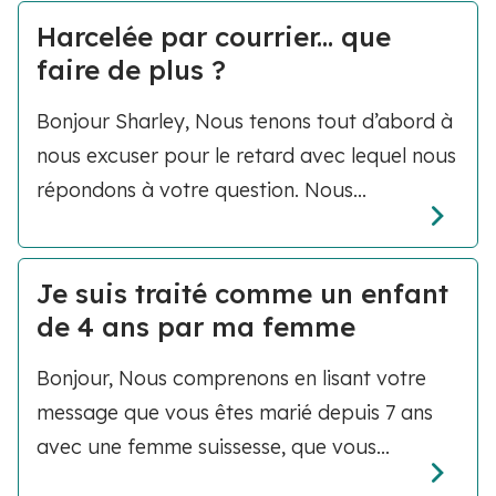
Harcelée par courrier... que
faire de plus ?
Bonjour Sharley, Nous tenons tout d’abord à
nous excuser pour le retard avec lequel nous
répondons à votre question. Nous...
Je suis traité comme un enfant
de 4 ans par ma femme
Bonjour, Nous comprenons en lisant votre
message que vous êtes marié depuis 7 ans
avec une femme suissesse, que vous...