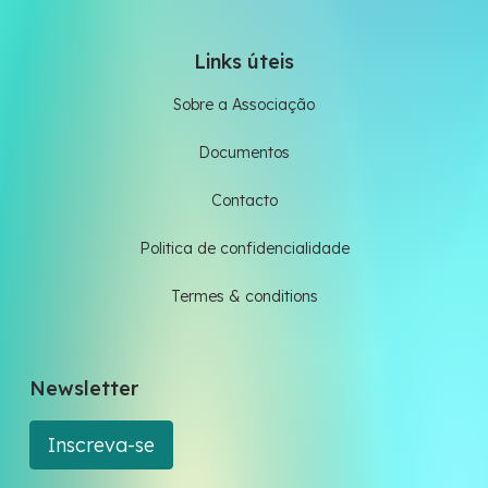
Links úteis
Sobre a Associação
Documentos
Contacto
Politica de confidencialidade
Termes & conditions
Newsletter
Inscreva-se