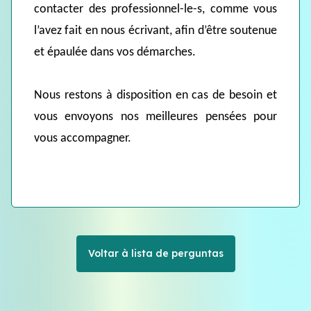
contacter des professionnel-le-s, comme vous
l’avez fait en nous écrivant, afin d’être soutenue
et épaulée dans vos démarches.
Nous restons à disposition en cas de besoin et
vous envoyons nos meilleures pensées pour
vous accompagner.
Voltar à lista de perguntas