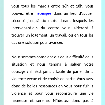
vous tous les mardis entre 16h et 18h. Vous
pouvez être
hébergée
dans un lieu d’accueil
sécurisé jusqu’à six mois, durant lesquels les
intervenant-e-s du centre vous aideront à
trouver un logement, un travail, ou en tous les
cas une solution pour avancer.
Nous sommes conscient-e-s de la difficulté de la
situation et nous tenons à saluer votre
courage : il n’est jamais facile de parler de la
violence vécue et de choisir de partir. Vous avez
donc de belles ressources en vous pour fuir la
violence et pour vous reconstruire une vie
heureuse et sereine. N’hésitez donc pas à