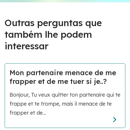
Outras perguntas que
também lhe podem
interessar
Mon partenaire menace de me
frapper et de me tuer si je..?
Bonjour, Tu veux quitter ton partenaire qui te
frappe et te trompe, mais il menace de te
frapper et de...