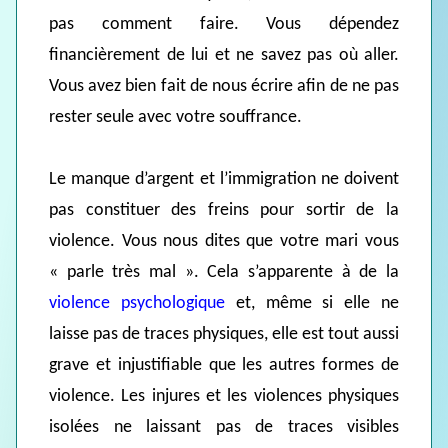
pas comment faire. Vous dépendez
financièrement de lui et ne savez pas où aller.
Vous avez bien fait de nous écrire afin de ne pas
rester seule avec votre souffrance.
Le manque d’argent et l’immigration ne doivent
pas constituer des freins pour sortir de la
violence. Vous nous dites que votre mari vous
« parle très mal ». Cela s’apparente à de la
violence psychologique
et, même si elle ne
laisse pas de traces physiques, elle est tout aussi
grave et injustifiable que les autres formes de
violence. Les injures et les
violences physiques
isolées ne laissant pas de traces visibles