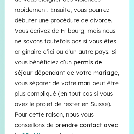
rapidement. Ensuite, vous pourrez
débuter une procédure de divorce.
Vous écrivez de Fribourg, mais nous
ne savons toutefois pas si vous êtes
originaire d’ici ou d’un autre pays. Si
vous bénéficiez d’un
permis de
séjour dépendant de votre mariage
,
vous séparer de votre mari peut être
plus compliqué (en tout cas si vous
avez le projet de rester en Suisse).
Pour cette raison, nous vous
conseillons de
prendre contact avec