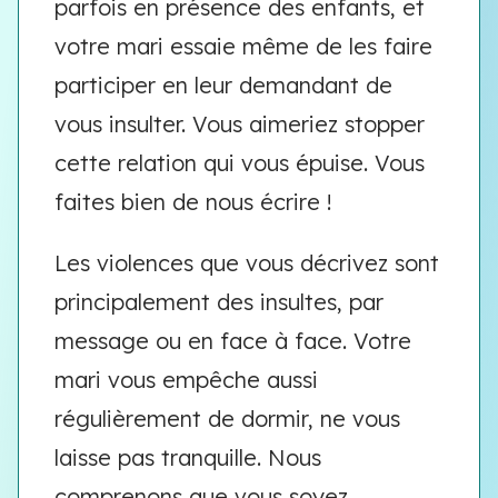
parfois en présence des enfants, et
votre mari essaie même de les faire
participer en leur demandant de
vous insulter. Vous aimeriez stopper
cette relation qui vous épuise. Vous
faites bien de nous écrire !
Les violences que vous décrivez sont
principalement des insultes, par
message ou en face à face. Votre
mari vous empêche aussi
régulièrement de dormir, ne vous
laisse pas tranquille. Nous
comprenons que vous soyez