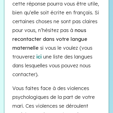
cette réponse pourra vous être utile,
bien qu’elle soit écrite en français. Si
certaines choses ne sont pas claires
pour vous, n’hésitez pas à
nous
recontacter dans votre langue
maternelle
si vous le voulez (vous
trouverez
ici
une liste des langues
dans lesquelles vous pouvez nous
contacter).
Vous faites face à des violences
psychologiques de la part de votre
mari. Ces violences se déroulent