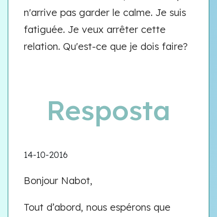
n'arrive pas garder le calme. Je suis
fatiguée. Je veux arrêter cette
relation. Qu'est-ce que je dois faire?
Resposta
14-10-2016
Bonjour Nabot,
Tout d’abord, nous espérons que