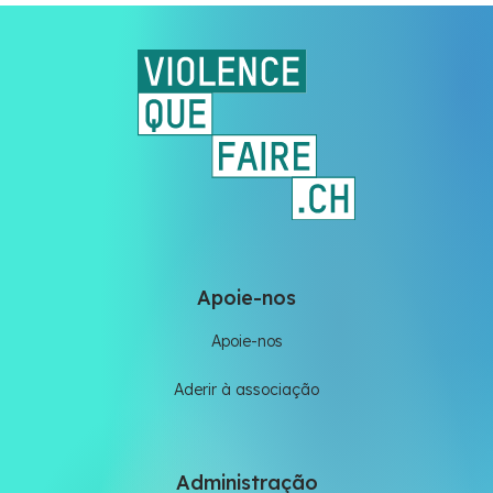
Apoie-nos
Apoie-nos
Aderir à associação
Administração