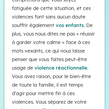
fatiguée de cette situation, et ces
violences font sans aucun doute
souffrir également
vos enfants
. De
plus, vous nous dites ne pas « réussir
à garder votre calme » face à ces
mots vexants, ce qui nous laisse
penser que vous faites peut-être
usage de
violence réactionnelle
.
Vous avez raison, pour le bien-être
de toute la famille, il est temps
d’agir pour mettre fin à ces
violences. Vous séparez de votre