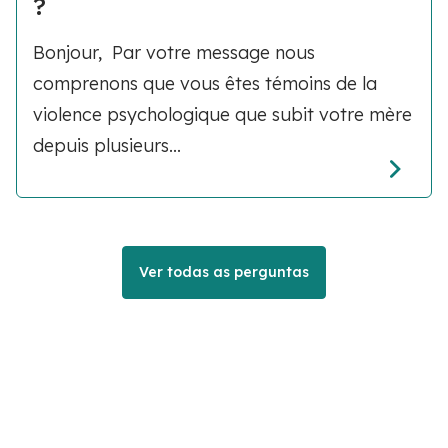
?
Bonjour, Par votre message nous
comprenons que vous êtes témoins de la
violence psychologique que subit votre mère
depuis plusieurs...
Ver todas as perguntas