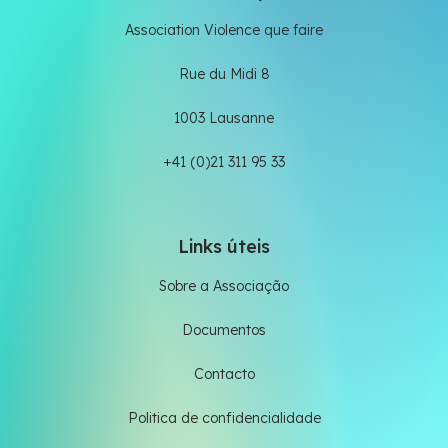
Association Violence que faire
Rue du Midi 8
1003 Lausanne
+41 (0)21 311 95 33
Links úteis
Sobre a Associação
Documentos
Contacto
Politica de confidencialidade