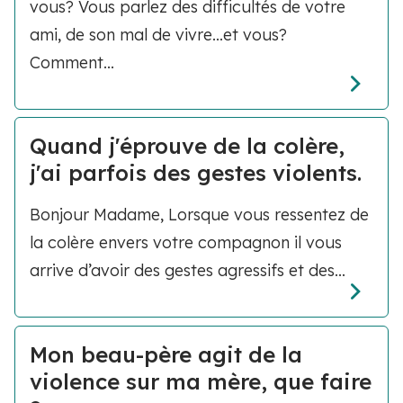
vous? Vous parlez des difficultés de votre
ami, de son mal de vivre...et vous?
Comment...
Quand j'éprouve de la colère,
j'ai parfois des gestes violents.
Bonjour Madame, Lorsque vous ressentez de
la colère envers votre compagnon il vous
arrive d’avoir des gestes agressifs et des...
Mon beau-père agit de la
violence sur ma mère, que faire