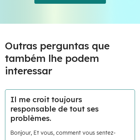
Outras perguntas que
também lhe podem
interessar
Il me croit toujours
responsable de tout ses
problèmes.
Bonjour, Et vous, comment vous sentez-