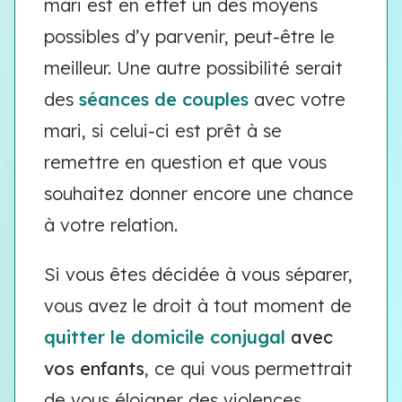
mari est en effet un des moyens
possibles d’y parvenir, peut-être le
meilleur. Une autre possibilité serait
des
séances de couples
avec votre
mari, si celui-ci est prêt à se
remettre en question et que vous
souhaitez donner encore une chance
à votre relation.
Si vous êtes décidée à vous séparer,
vous avez le droit à tout moment de
quitter le domicile conjugal
avec
vos enfants
, ce qui vous permettrait
de vous éloigner des violences