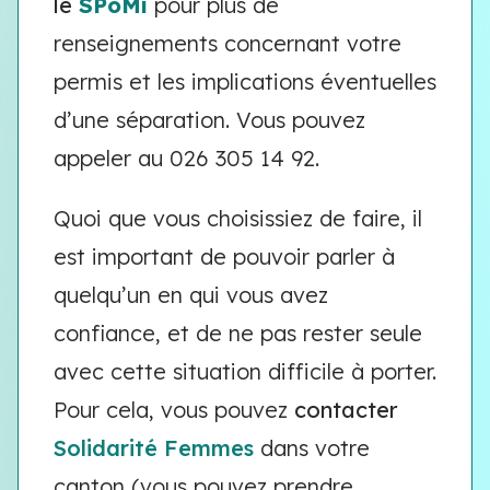
le
SPoMi
pour plus de
renseignements concernant votre
permis et les implications éventuelles
d’une séparation. Vous pouvez
appeler au 026 305 14 92.
Quoi que vous choisissiez de faire, il
est important de pouvoir parler à
quelqu’un en qui vous avez
confiance, et de ne pas rester seule
avec cette situation difficile à porter.
Pour cela, vous pouvez
contacter
Solidarité Femmes
dans votre
canton (vous pouvez prendre