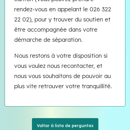
rendez-vous en appelant le 026 322
22 02), pour y trouver du soutien et
être accompagnée dans votre
démarche de séparation.
Nous restons à votre disposition si
vous voulez nous recontacter, et
nous vous souhaitons de pouvoir au
plus vite retrouver votre tranquillité.
Voltar à lista de perguntas