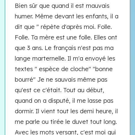
Bien sûr que quand il est mauvais
humer. Même devant les enfants, il a
dit que " répète d'après moi. Folle.
Folle. Ta mère est une folle. Elles ont
que 3 ans. Le français n'est pas ma
lange marternelle. Il m'a envoyé les
textes " espèce de cloche" "bonne
bourré" Je ne sauvais même pas
qu'est ce c'était. Tout au début,
quand on a disputé, il me lasse pas
dormir. Il vient tout les demi heure, il
me parle ou tirée le duvet tout long.
Avec les mots versant, c'est moi qui