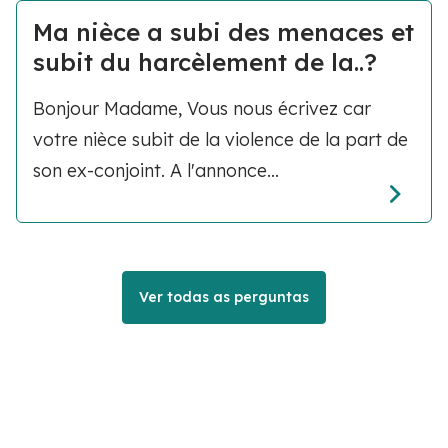
Ma nièce a subi des menaces et
subit du harcèlement de la..?
Bonjour Madame, Vous nous écrivez car
votre nièce subit de la violence de la part de
son ex-conjoint. A l'annonce...
Ver todas as perguntas