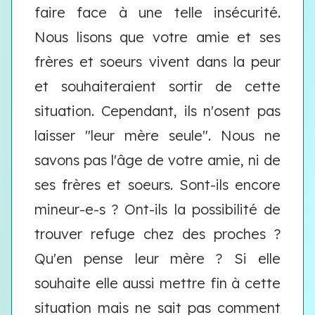
faire face à une telle insécurité.
Nous lisons que votre amie et ses
frères et soeurs vivent dans la peur
et souhaiteraient sortir de cette
situation. Cependant, ils n'osent pas
laisser "leur mère seule". Nous ne
savons pas l'âge de votre amie, ni de
ses frères et soeurs. Sont-ils encore
mineur-e-s ? Ont-ils la possibilité de
trouver refuge chez des proches ?
Qu'en pense leur mère ? Si elle
souhaite elle aussi mettre fin à cette
situation mais ne sait pas comment