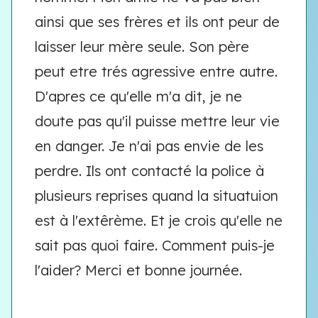
ainsi que ses frères et ils ont peur de
laisser leur mère seule. Son père
peut etre trés agressive entre autre.
D'apres ce qu'elle m'a dit, je ne
doute pas qu'il puisse mettre leur vie
en danger. Je n'ai pas envie de les
perdre. Ils ont contacté la police à
plusieurs reprises quand la situatuion
est à l'extêrème. Et je crois qu'elle ne
sait pas quoi faire. Comment puis-je
l'aider? Merci et bonne journée.