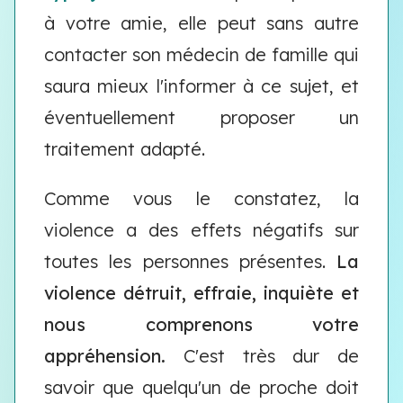
à votre amie, elle peut sans autre
contacter son médecin de famille qui
saura mieux l'informer à ce sujet, et
éventuellement proposer un
traitement adapté.
Comme vous le constatez, la
violence a des effets négatifs sur
toutes les personnes présentes.
La
violence détruit, effraie, inquiète et
nous comprenons votre
appréhension.
C'est très dur de
savoir que quelqu'un de proche doit