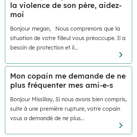
la violence de son père, aidez-
moi
Bonjour megan, Nous comprenons que la
situation de votre filleul vous préoccupe. Il a
besoin de protection et il...
Mon copain me demande de ne
plus fréquenter mes ami-e-s
Bonjour Misslilay, Si nous avons bien compris,
suite à une première rupture, votre copain
vous a demandé de ne plus...