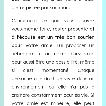
d'être pistée par son mari.
Concernant ce que vous pouvez
vous-même faire,
rester présente et
à l'écoute est un très bon soutien
pour votre amie
. Lui proposer un
hébergement au calme chez vous
peut aussi être une possibilité, même
si c'est momentané. Chaque
personne a le droit de vivre dans un
environnement où elle n'a pas à
craindre constamment pour sa vie. Si
votre amie est mineure, elle peut