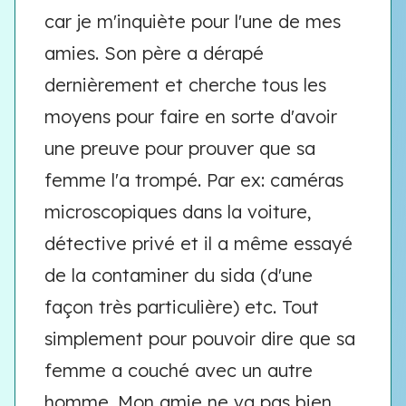
car je m'inquiète pour l'une de mes
amies. Son père a dérapé
dernièrement et cherche tous les
moyens pour faire en sorte d'avoir
une preuve pour prouver que sa
femme l'a trompé. Par ex: caméras
microscopiques dans la voiture,
détective privé et il a même essayé
de la contaminer du sida (d'une
façon très particulière) etc. Tout
simplement pour pouvoir dire que sa
femme a couché avec un autre
homme. Mon amie ne va pas bien