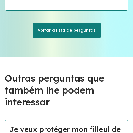
Voltar à lista de perguntas
Outras perguntas que
também lhe podem
interessar
Je veux protéger mon filleul de