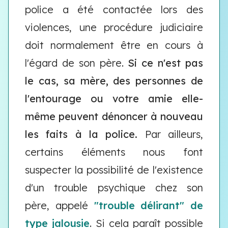
police a été contactée lors des
violences, une procédure judiciaire
doit normalement être en cours à
l'égard de son père.
Si ce n'est pas
le cas, sa mère, des personnes de
l'entourage ou votre amie elle-
même peuvent dénoncer à nouveau
les faits à la police.
Par ailleurs,
certains éléments nous font
suspecter la possibilité de l'existence
d'un trouble psychique chez son
père, appelé
"trouble délirant" de
type jalousie
. Si cela paraît possible