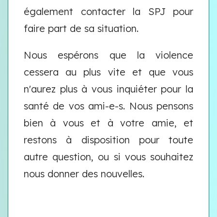
également contacter la SPJ pour
faire part de sa situation.
Nous espérons que la violence
cessera au plus vite et que vous
n'aurez plus à vous inquiéter pour la
santé de vos ami-e-s. Nous pensons
bien à vous et à votre amie, et
restons à disposition pour toute
autre question, ou si vous souhaitez
nous donner des nouvelles.