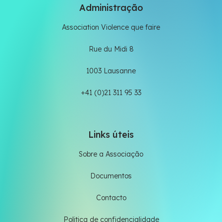
Administração
Association Violence que faire
Rue du Midi 8
1003 Lausanne
+41 (0)21 311 95 33
Links úteis
Sobre a Associação
Documentos
Contacto
Politica de confidencialidade