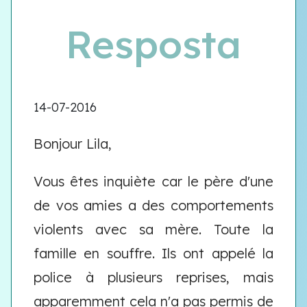
Resposta
14-07-2016
Bonjour Lila,
Vous êtes inquiète car le père d'une
de vos amies a des comportements
violents avec sa mère. Toute la
famille en souffre. Ils ont appelé la
police à plusieurs reprises, mais
apparemment cela n'a pas permis de