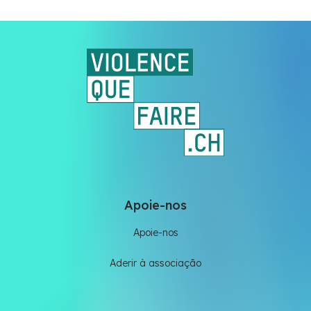
Apoie-nos
Apoie-nos
Aderir à associação