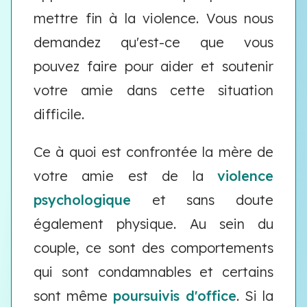
mettre fin à la violence. Vous nous
demandez qu'est-ce que vous
pouvez faire pour aider et soutenir
votre amie dans cette situation
difficile.
Ce à quoi est confrontée la mère de
votre amie est de la
violence
psychologique
et sans doute
également physique. Au sein du
couple, ce sont des comportements
qui sont condamnables et certains
sont même
poursuivis d'office
. Si la