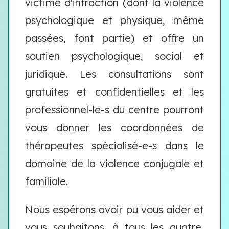
victime d'infraction (dont la violence
psychologique et physique, même
passées, font partie) et offre un
soutien psychologique, social et
juridique. Les consultations sont
gratuites et confidentielles et les
professionnel-le-s du centre pourront
vous donner les coordonnées de
thérapeutes spécialisé-e-s dans le
domaine de la violence conjugale et
familiale.
Nous espérons avoir pu vous aider et
vous souhaitons, à tous les quatre,