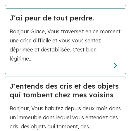
J'ai peur de tout perdre.
Bonjour Glace, Vous traversez en ce moment
une crise difficile et vous vous sentez
déprimée et déstabilisée. C'est bien
légitime....
J'entends des cris et des objets
qui tombent chez mes voisins
Bonjour, Vous habitez depuis deux mois dans
un immeuble dans lequel vous entendez des
cris, des objets qui tombent, des...