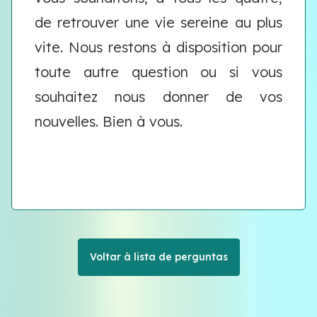
de retrouver une vie sereine au plus
vite. Nous restons à disposition pour
toute autre question ou si vous
souhaitez nous donner de vos
nouvelles. Bien à vous.
Voltar à lista de perguntas