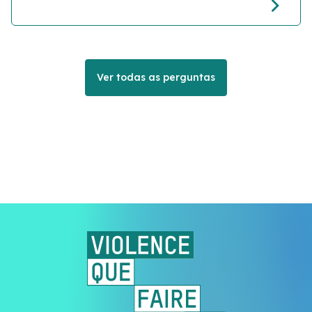
Ver todas as perguntas