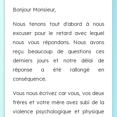
Bonjour Monsieur,
Nous tenons tout d'abord à nous
excuser pour le retard avec lequel
nous vous répondons. Nous avons
reçu beaucoup de questions ces
derniers jours et notre délai de
réponse a été rallongé en
conséquence.
Vous nous écrivez car vous, vos deux
frères et votre mère avez subi de la
violence psychologique et physique