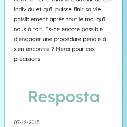
individu et qu'il puisse finir sa vie
paisiblement après tout le mal qu'il
nous à fait. Es-ce encore possible
d'engager une procédure pénale à
s'en encontre ? Merci pour ces
précisions
Resposta
07-12-2015