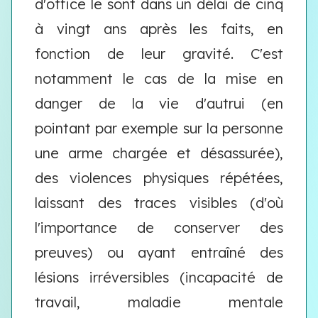
d'office le sont dans un délai de cinq
à vingt ans après les faits, en
fonction de leur gravité. C'est
notamment le cas de la mise en
danger de la vie d'autrui (en
pointant par exemple sur la personne
une arme chargée et désassurée),
des violences physiques répétées,
laissant des traces visibles (d'où
l'importance de conserver des
preuves) ou ayant entraîné des
lésions irréversibles (incapacité de
travail, maladie mentale