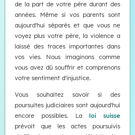
de la part de votre père durant des
années. Même si vos parents sont
aujourd'hui séparés et que vous ne
voyez plus votre père, la violence a
laissé des traces importantes dans
vos vies. Nous imaginons comme
vous avez dû souffrir et comprenons
votre sentiment d'injustice.
Vous souhaitez savoir si des
poursuites judiciaires sont aujourd'hui
encore possibles. La
loi suisse
prévoit que les actes poursuivis