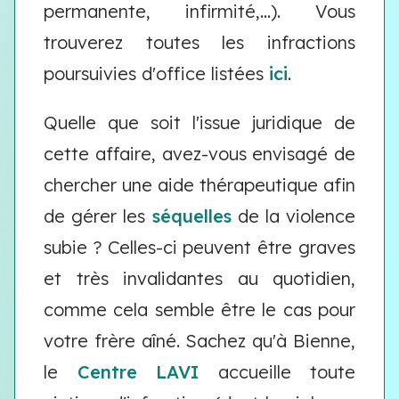
permanente, infirmité,...). Vous
trouverez toutes les infractions
poursuivies d'office listées
ici
.
Quelle que soit l'issue juridique de
cette affaire, avez-vous envisagé de
chercher une aide thérapeutique afin
de gérer les
séquelles
de la violence
subie ? Celles-ci peuvent être graves
et très invalidantes au quotidien,
comme cela semble être le cas pour
votre frère aîné. Sachez qu'à Bienne,
le
Centre LAVI
accueille toute