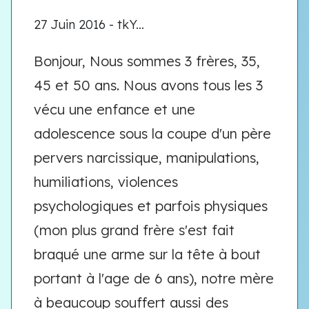
27 Juin 2016 - tkY...
Bonjour, Nous sommes 3 frères, 35,
45 et 50 ans. Nous avons tous les 3
vécu une enfance et une
adolescence sous la coupe d'un père
pervers narcissique, manipulations,
humiliations, violences
psychologiques et parfois physiques
(mon plus grand frère s'est fait
braqué une arme sur la tête à bout
portant à l'age de 6 ans), notre mère
à beaucoup souffert aussi des