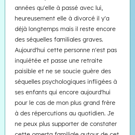
années qu'elle à passé avec lui,
heureusement elle à divorcé il y'a
déjà longtemps mais il reste encore
des séquelles familiales graves.
Aujourd'hui cette personne n'est pas
inquiétée et passe une retraite
paisible et ne se soucie guère des
séquelles psychologiques infligées à
ses enfants qui encore aujourd'hui
pour le cas de mon plus grand frère
à des répercutions au quotidien. Je
ne peux plus supporter de constater
cette omerta familiale autour de cet