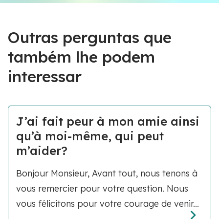
Outras perguntas que
também lhe podem
interessar
J’ai fait peur à mon amie ainsi
qu’à moi-même, qui peut
m’aider?
Bonjour Monsieur, Avant tout, nous tenons à
vous remercier pour votre question. Nous
vous félicitons pour votre courage de venir...