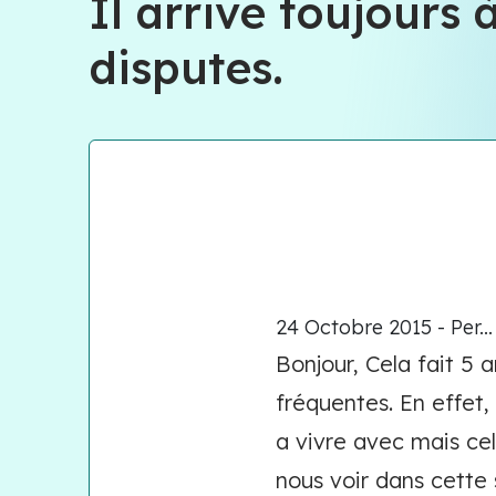
Il arrive toujours 
disputes.
24 Octobre 2015 - Per...
Bonjour, Cela fait 5 a
fréquentes. En effet,
a vivre avec mais ce
nous voir dans cette 