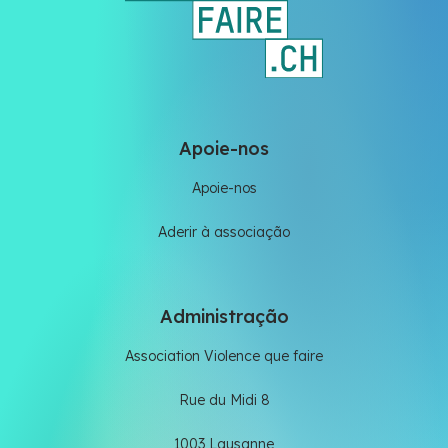
Apoie-nos
Apoie-nos
Aderir à associação
Administração
Association Violence que faire
Rue du Midi 8
1003 Lausanne