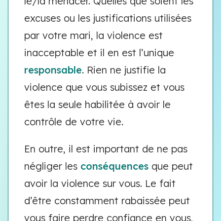
le/la menacer. Quelles que soient les
excuses ou les justifications utilisées
par votre mari, la violence est
inacceptable et il en est l’unique
responsable
. Rien ne justifie la
violence que vous subissez et vous
êtes la seule habilitée à avoir le
contrôle de votre vie.
En outre, il est important de ne pas
négliger les
conséquences
que peut
avoir la violence sur vous. Le fait
d’être constamment rabaissée peut
vous faire perdre confiance en vous,