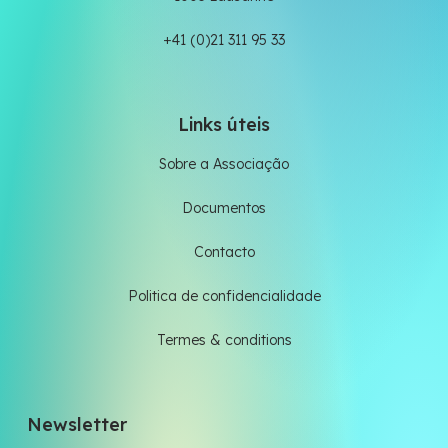
+41 (0)21 311 95 33
Links úteis
Sobre a Associação
Documentos
Contacto
Politica de confidencialidade
Termes & conditions
Newsletter