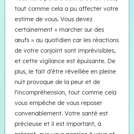
tout comme cela a pu affecter votre
estime de vous. Vous devez
certainement « marcher sur des
œufs » au quotidien car les réactions
de votre conjoint sont imprévisibles,
et cette vigilance est épuisante. De
plus, le fait d’être réveillée en pleine
nuit provoque de la peur et de
l’incompréhension, tout comme cela
vous empêche de vous reposer
convenablement. Votre santé est
précieuse et il est important, à