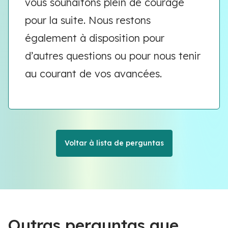
vous souhaitons plein de courage
pour la suite. Nous restons
également à disposition pour
d’autres questions ou pour nous tenir
au courant de vos avancées.
Voltar à lista de perguntas
Outras perguntas que