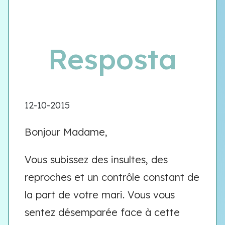
Resposta
12-10-2015
Bonjour Madame,
Vous subissez des insultes, des
reproches et un contrôle constant de
la part de votre mari. Vous vous
sentez désemparée face à cette