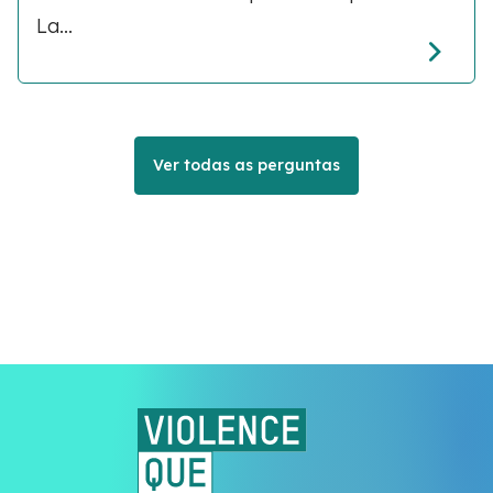
La...
Ver todas as perguntas