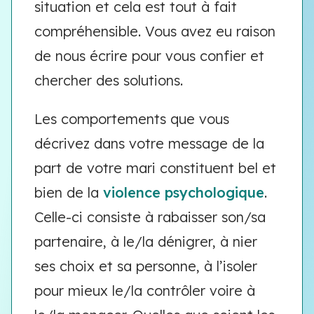
situation et cela est tout à fait
compréhensible. Vous avez eu raison
de nous écrire pour vous confier et
chercher des solutions.
Les comportements que vous
décrivez dans votre message de la
part de votre mari constituent bel et
bien de la
violence psychologique
.
Celle-ci consiste à rabaisser son/sa
partenaire, à le/la dénigrer, à nier
ses choix et sa personne, à l’isoler
pour mieux le/la contrôler voire à