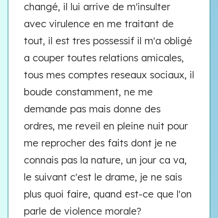
changé, il lui arrive de m'insulter
avec virulence en me traitant de
tout, il est tres possessif il m'a obligé
a couper toutes relations amicales,
tous mes comptes reseaux sociaux, il
boude constamment, ne me
demande pas mais donne des
ordres, me reveil en pleine nuit pour
me reprocher des faits dont je ne
connais pas la nature, un jour ca va,
le suivant c'est le drame, je ne sais
plus quoi faire, quand est-ce que l'on
parle de violence morale?