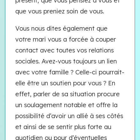
présent, que vous pensiez à vous et
que vous preniez soin de vous.
Vous nous dites également que
votre mari vous a forcée à couper
contact avec toutes vos relations
sociales. Avez-vous toujours un lien
avec votre famille ? Celle-ci pourrait-
elle être un soutien pour vous ? En
effet, parler de sa situation procure
un soulagement notable et offre la
possibilité d’avoir un allié à ses côtés
et ainsi de se sentir plus forte au
quotidien ou pour d’éventuelles