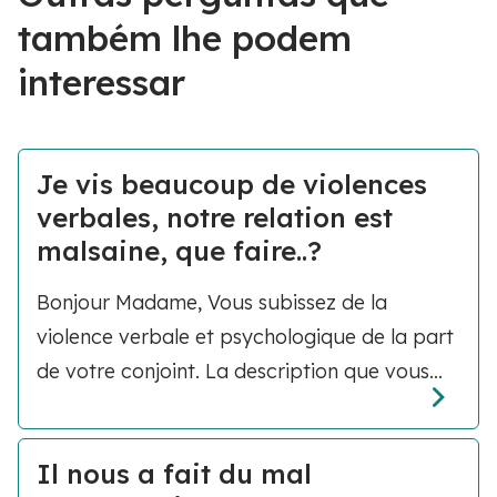
também lhe podem
interessar
Je vis beaucoup de violences
verbales, notre relation est
malsaine, que faire..?
Bonjour Madame, Vous subissez de la
violence verbale et psychologique de la part
de votre conjoint. La description que vous...
Il nous a fait du mal