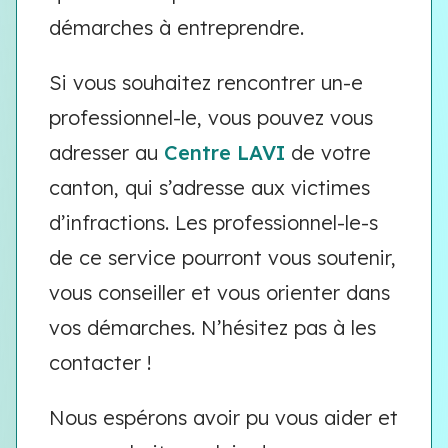
démarches à entreprendre.
Si vous souhaitez rencontrer un-e
professionnel-le, vous pouvez vous
adresser au
Centre LAVI
de votre
canton, qui s’adresse aux victimes
d’infractions. Les professionnel-le-s
de ce service pourront vous soutenir,
vous conseiller et vous orienter dans
vos démarches. N’hésitez pas à les
contacter !
Nous espérons avoir pu vous aider et