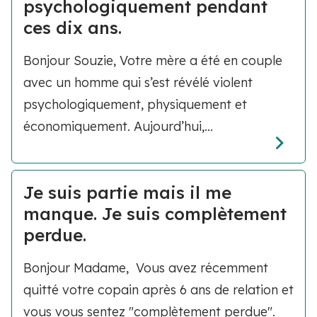
psychologiquement pendant
ces dix ans.
Bonjour Souzie, Votre mère a été en couple
avec un homme qui s’est révélé violent
psychologiquement, physiquement et
économiquement. Aujourd’hui,...
Je suis partie mais il me
manque. Je suis complètement
perdue.
Bonjour Madame, Vous avez récemment
quitté votre copain après 6 ans de relation et
vous vous sentez "complètement perdue".