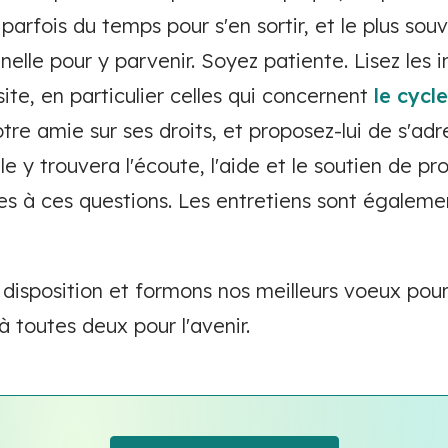
parfois du temps pour s'en sortir, et le plus souv
nelle pour y parvenir. Soyez patiente. Lisez les 
site, en particulier celles qui concernent
le cycl
tre amie sur ses droits, et proposez-lui de s'ad
e y trouvera l'écoute, l'aide et le soutien de pr
 à ces questions. Les entretiens sont également
 disposition et formons nos meilleurs voeux pour
 toutes deux pour l'avenir.