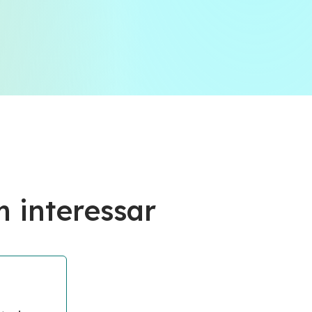
 interessar