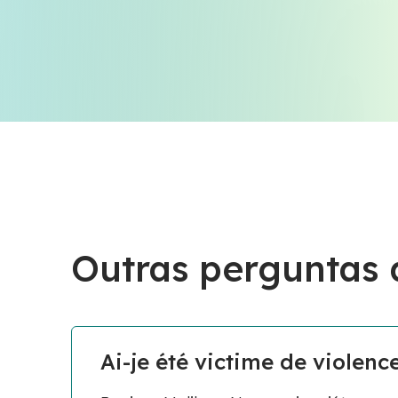
Outras perguntas
Ai-je été victime de violenc