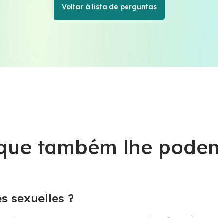
Voltar à lista de perguntas
 que também lhe podem
es sexuelles ?