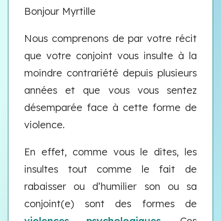
Bonjour Myrtille
Nous comprenons de par votre récit
que votre conjoint vous insulte à la
moindre contrariété depuis plusieurs
années et que vous vous sentez
désemparée face à cette forme de
violence.
En effet, comme vous le dites, les
insultes tout comme le fait de
rabaisser ou d’humilier son ou sa
conjoint(e) sont des formes de
violences psychologiques
. Ces