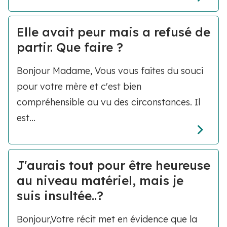
Elle avait peur mais a refusé de
partir. Que faire ?
Bonjour Madame, Vous vous faites du souci
pour votre mère et c'est bien
compréhensible au vu des circonstances. Il
est...
J'aurais tout pour être heureuse
au niveau matériel, mais je
suis insultée..?
Bonjour,Votre récit met en évidence que la