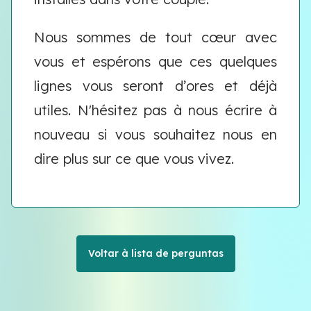
Nous sommes de tout cœur avec
vous et espérons que ces quelques
lignes vous seront d’ores et déjà
utiles. N'hésitez pas à nous écrire à
nouveau si vous souhaitez nous en
dire plus sur ce que vous vivez.
Voltar à lista de perguntas