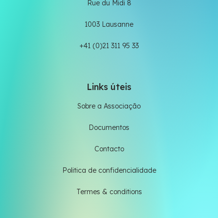
Rue du Midi 8
1003 Lausanne
+41 (0)21 311 95 33
Links úteis
Sobre a Associação
Documentos
Contacto
Politica de confidencialidade
Termes & conditions