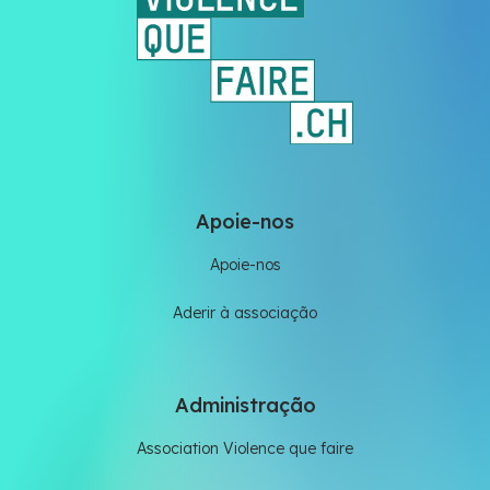
Apoie-nos
Apoie-nos
Aderir à associação
Administração
Association Violence que faire