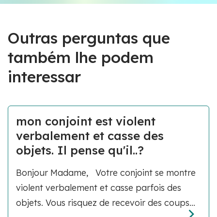
Outras perguntas que
também lhe podem
interessar
mon conjoint est violent
verbalement et casse des
objets. Il pense qu'il..?
Bonjour Madame, Votre conjoint se montre
violent verbalement et casse parfois des
objets. Vous risquez de recevoir des coups...