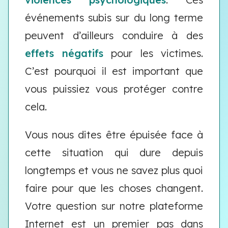
événements subis sur du long terme
peuvent d’ailleurs conduire à des
effets négatifs
pour les victimes.
C’est pourquoi il est important que
vous puissiez vous protéger contre
cela.
Vous nous dites être épuisée face à
cette situation qui dure depuis
longtemps et vous ne savez plus quoi
faire pour que les choses changent.
Votre question sur notre plateforme
Internet est un premier pas dans