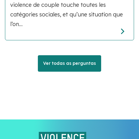
violence de couple touche toutes les
catégories sociales, et qu’une situation que
l’on...
Ver todas as perguntas