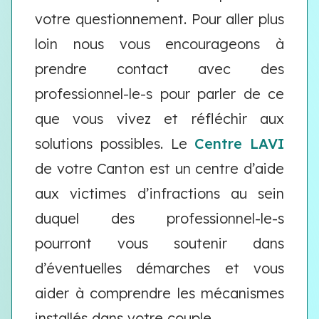
votre questionnement. Pour aller plus
loin nous vous encourageons à
prendre contact avec des
professionnel-le-s pour parler de ce
que vous vivez et réfléchir aux
solutions possibles. Le
Centre LAVI
de votre Canton est un centre d’aide
aux victimes d’infractions au sein
duquel des professionnel-le-s
pourront vous soutenir dans
d’éventuelles démarches et vous
aider à comprendre les mécanismes
installés dans votre couple.