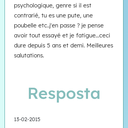
psychologique, genre si il est
contrarié, tu es une pute, une
poubelle etc..j'en passe ? je pense
avoir tout essayé et je fatigue...ceci
dure depuis 5 ans et demi. Meilleures
salutations.
Resposta
13-02-2015