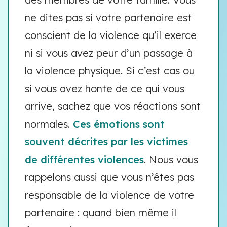
ne dites pas si votre partenaire est
conscient de la violence qu’il exerce
ni si vous avez peur d’un passage à
la violence physique. Si c’est cas ou
si vous avez honte de ce qui vous
arrive, sachez que vos réactions sont
normales.
Ces émotions sont
souvent décrites par les victimes
de différentes violences
. Nous vous
rappelons aussi que vous n’êtes pas
responsable de la violence de votre
partenaire : quand bien même il