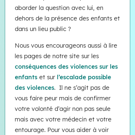
aborder la question avec lui, en
dehors de la présence des enfants et
dans un lieu public ?
Nous vous encourageons aussi à lire
les pages de notre site sur les
conséquences des violences sur les
enfants
et sur
l’escalade possible
des violences
. Il ne s’agit pas de
vous faire peur mais de confirmer
votre volonté d’agir non pas seule
mais avec votre médecin et votre
entourage. Pour vous aider à voir