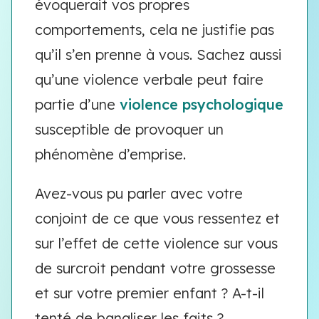
évoquerait vos propres
comportements, cela ne justifie pas
qu’il s’en prenne à vous. Sachez aussi
qu’une violence verbale peut faire
partie d’une
violence psychologique
susceptible de provoquer un
phénomène d’emprise.
Avez-vous pu parler avec votre
conjoint de ce que vous ressentez et
sur l’effet de cette violence sur vous
de surcroit pendant votre grossesse
et sur votre premier enfant ? A-t-il
tenté de banaliser les faits ?