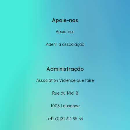
Apoie-nos
Apoie-nos
Aderir à associação
Administração
Association Violence que faire
Rue du Midi 8
1003 Lausanne
+41 (0)21 311 95 33