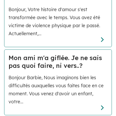
Bonjour, Votre histoire d'amour s'est
transformée avec le temps. Vous avez été
victime de violence physique par le passé.
Actuellement,...
Mon ami m'a giflée. Je ne sais
pas quoi faire, ni vers..?
Bonjour Barbie, Nous imaginons bien les
difficultés auxquelles vous faites face en ce
moment. Vous venez d'avoir un enfant,
votre...