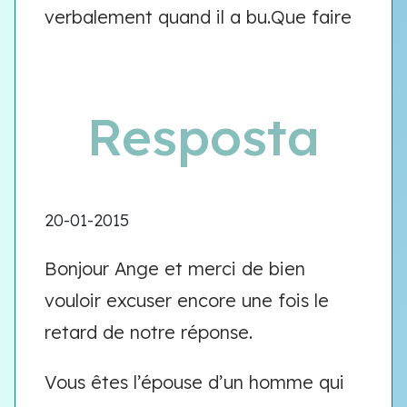
verbalement quand il a bu.Que faire
Resposta
20-01-2015
Bonjour Ange et merci de bien
vouloir excuser encore une fois le
retard de notre réponse.
Vous êtes l’épouse d’un homme qui