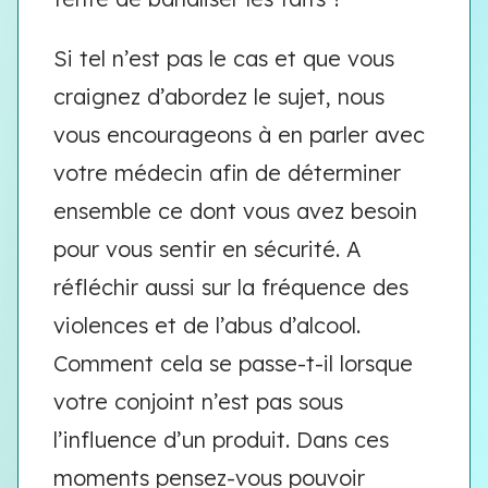
Si tel n’est pas le cas et que vous
craignez d’abordez le sujet, nous
vous encourageons à en parler avec
votre médecin afin de déterminer
ensemble ce dont vous avez besoin
pour vous sentir en sécurité. A
réfléchir aussi sur la fréquence des
violences et de l’abus d’alcool.
Comment cela se passe-t-il lorsque
votre conjoint n’est pas sous
l’influence d’un produit. Dans ces
moments pensez-vous pouvoir