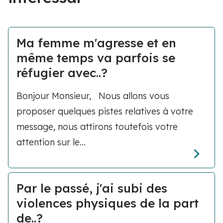
Ma femme m'agresse et en
même temps va parfois se
réfugier avec..?
Bonjour Monsieur, Nous allons vous
proposer quelques pistes relatives à votre
message, nous attirons toutefois votre
attention sur le...
Par le passé, j'ai subi des
violences physiques de la part
de..?