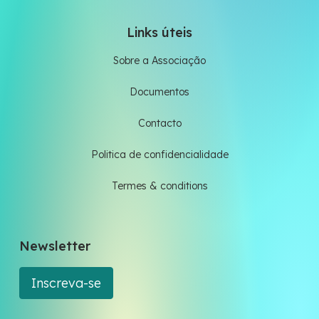
Links úteis
Sobre a Associação
Documentos
Contacto
Politica de confidencialidade
Termes & conditions
Newsletter
Inscreva-se