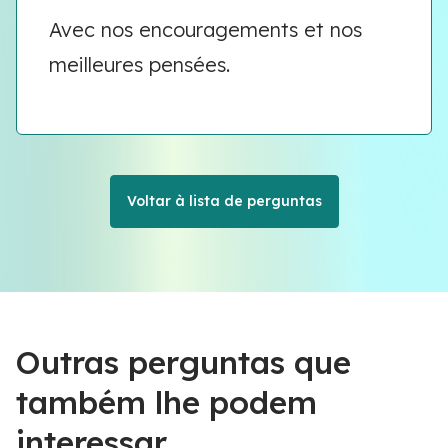
Avec nos encouragements et nos
meilleures pensées.
Voltar à lista de perguntas
Outras perguntas que
também lhe podem
interessar