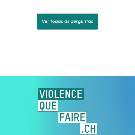
Ver todas as perguntas