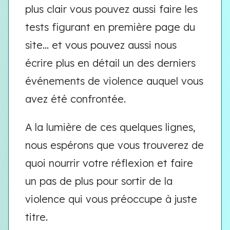
plus clair vous pouvez aussi faire les
tests figurant en première page du
site… et vous pouvez aussi nous
écrire plus en détail un des derniers
événements de violence auquel vous
avez été confrontée.
A la lumière de ces quelques lignes,
nous espérons que vous trouverez de
quoi nourrir votre réflexion et faire
un pas de plus pour sortir de la
violence qui vous préoccupe à juste
titre.