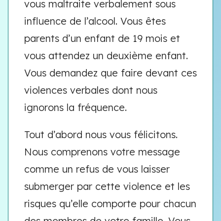
vous maltraite verbalement sous
influence de l’alcool. Vous êtes
parents d’un enfant de 19 mois et
vous attendez un deuxième enfant.
Vous demandez que faire devant ces
violences verbales dont nous
ignorons la fréquence.
Tout d’abord nous vous félicitons.
Nous comprenons votre message
comme un refus de vous laisser
submerger par cette violence et les
risques qu’elle comporte pour chacun
des membres de votre famille. Vous