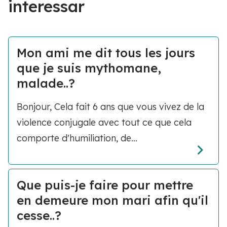
interessar
Mon ami me dit tous les jours
que je suis mythomane,
malade..?
Bonjour, Cela fait 6 ans que vous vivez de la
violence conjugale avec tout ce que cela
comporte d'humiliation, de...
Que puis-je faire pour mettre
en demeure mon mari afin qu'il
cesse..?