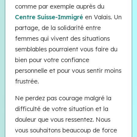
comme par exemple auprès du
Centre Suisse-Immigré
en Valais. Un
partage, de la solidarité entre
femmes qui vivent des situations
semblables pourraient vous faire du
bien pour votre confiance
personnelle et pour vous sentir moins
frustrée.
Ne perdez pas courage malgré la
difficulté de votre situation et la
douleur que vous ressentez. Nous
vous souhaitons beaucoup de force