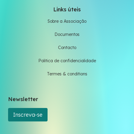
Links úteis
Sobre a Associação
Documentos
Contacto
Politica de confidencialidade
Termes & conditions
Newsletter
Inscreva-se