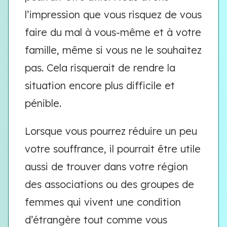
l’impression que vous risquez de vous
faire du mal à vous-même et à votre
famille, même si vous ne le souhaitez
pas. Cela risquerait de rendre la
situation encore plus difficile et
pénible.
Lorsque vous pourrez réduire un peu
votre souffrance, il pourrait être utile
aussi de trouver dans votre région
des associations ou des groupes de
femmes qui vivent une condition
d’étrangère tout comme vous