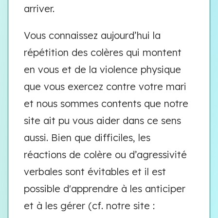
arriver.
Vous connaissez aujourd’hui la
répétition des colères qui montent
en vous et de la violence physique
que vous exercez contre votre mari
et nous sommes contents que notre
site ait pu vous aider dans ce sens
aussi. Bien que difficiles, les
réactions de colère ou d’agressivité
verbales sont évitables et il est
possible d'apprendre à les anticiper
et à les gérer (cf. notre site :