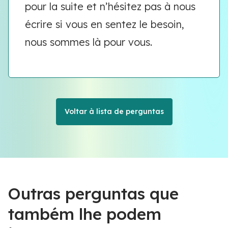
pour la suite et n’hésitez pas à nous
écrire si vous en sentez le besoin,
nous sommes là pour vous.
Voltar à lista de perguntas
Outras perguntas que
também lhe podem