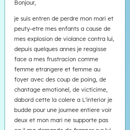
Bonjour,
je suis entren de perdre mon mari et
peuty-etre mes enfants a cause de
mes explosion de violance contra lui,
depuis quelques annes je reagisse
face a mes frustracion comme
femme etrangere et femme au
foyer avec des coup de poing, de
chantage emotionel, de victicime,
dabord cette la colere a L'interior je
budde pour une journee entiere voir
deux et mon mari ne supporte pas