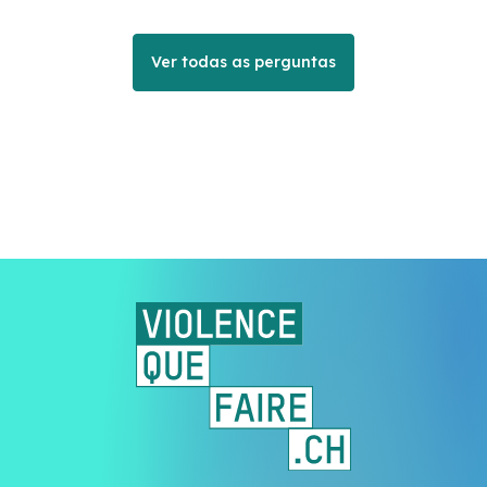
Ver todas as perguntas