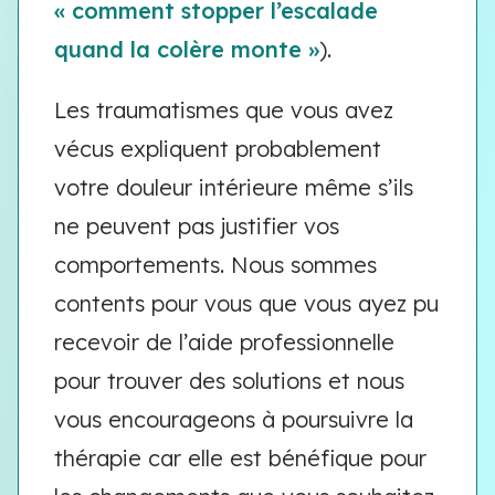
« comment stopper l’escalade
quand la colère monte »
).
Les traumatismes que vous avez
vécus expliquent probablement
votre douleur intérieure même s’ils
ne peuvent pas justifier vos
comportements. Nous sommes
contents pour vous que vous ayez pu
recevoir de l’aide professionnelle
pour trouver des solutions et nous
vous encourageons à poursuivre la
thérapie car elle est bénéfique pour