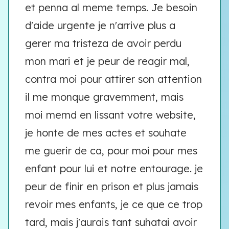
et penna al meme temps. Je besoin
d'aide urgente je n'arrive plus a
gerer ma tristeza de avoir perdu
mon mari et je peur de reagir mal,
contra moi pour attirer son attention
il me monque gravemment, mais
moi memd en lissant votre website,
je honte de mes actes et souhate
me guerir de ca, pour moi pour mes
enfant pour lui et notre entourage. je
peur de finir en prison et plus jamais
revoir mes enfants, je ce que ce trop
tard, mais j'aurais tant suhatai avoir