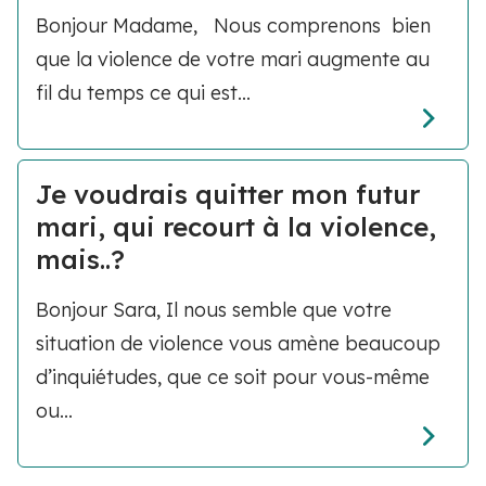
Bonjour Madame, Nous comprenons bien
que la violence de votre mari augmente au
fil du temps ce qui est...
Je voudrais quitter mon futur
mari, qui recourt à la violence,
mais..?
Bonjour Sara, Il nous semble que votre
situation de violence vous amène beaucoup
d’inquiétudes, que ce soit pour vous-même
ou...