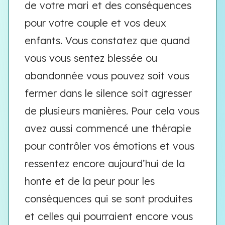
de votre mari et des conséquences
pour votre couple et vos deux
enfants. Vous constatez que quand
vous vous sentez blessée ou
abandonnée vous pouvez soit vous
fermer dans le silence soit agresser
de plusieurs manières. Pour cela vous
avez aussi commencé une thérapie
pour contrôler vos émotions et vous
ressentez encore aujourd’hui de la
honte et de la peur pour les
conséquences qui se sont produites
et celles qui pourraient encore vous