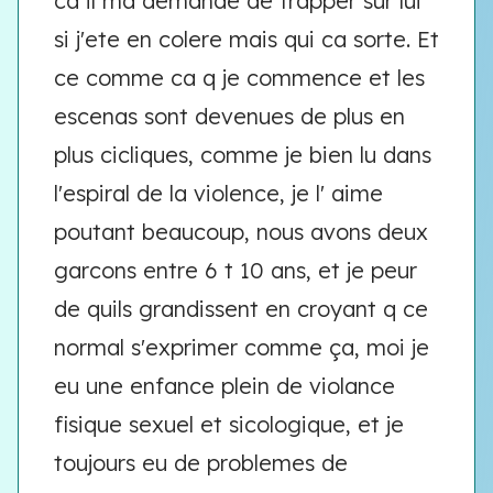
ca il ma demande de frapper sur lui
si j'ete en colere mais qui ca sorte. Et
ce comme ca q je commence et les
escenas sont devenues de plus en
plus cicliques, comme je bien lu dans
l'espiral de la violence, je l' aime
poutant beaucoup, nous avons deux
garcons entre 6 t 10 ans, et je peur
de quils grandissent en croyant q ce
normal s'exprimer comme ça, moi je
eu une enfance plein de violance
fisique sexuel et sicologique, et je
toujours eu de problemes de