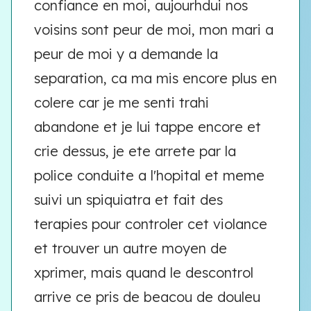
confiance en moi, aujourhdui nos
voisins sont peur de moi, mon mari a
peur de moi y a demande la
separation, ca ma mis encore plus en
colere car je me senti trahi
abandone et je lui tappe encore et
crie dessus, je ete arrete par la
police conduite a l'hopital et meme
suivi un spiquiatra et fait des
terapies pour controler cet violance
et trouver un autre moyen de
xprimer, mais quand le descontrol
arrive ce pris de beacou de douleu