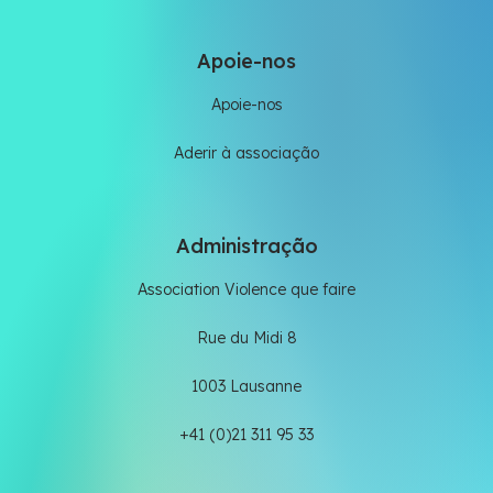
Apoie-nos
Apoie-nos
Aderir à associação
Administração
Association Violence que faire
Rue du Midi 8
1003 Lausanne
+41 (0)21 311 95 33