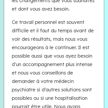
les changements que vous souhaitez
et dont vous avez besoin.
Ce travail personnel est souvent
difficile et il faut du temps avant de
voir des résultats, mais nous vous
encourageons à le continuer. Il est
possible aussi que vous ayez besoin
d’un accompagnement plus intense
et nous vous conseillons de
demander à votre médecin
psychiatre si d’autres solutions sont
possibles ou si une hospitalisation
pourrait être utile. Nous avons