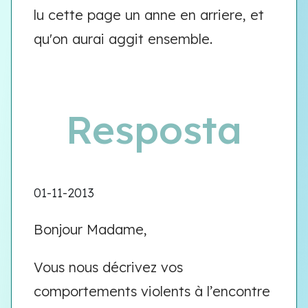
lu cette page un anne en arriere, et
qu'on aurai aggit ensemble.
Resposta
01-11-2013
Bonjour Madame,
Vous nous décrivez vos
comportements violents à l’encontre