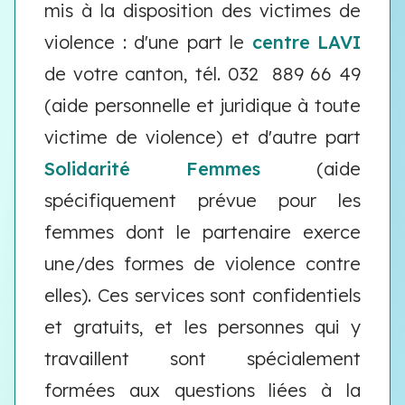
mis à la disposition des victimes de
violence : d'une part le
centre LAVI
de votre canton, tél. 032 889 66 49
(aide personnelle et juridique à toute
victime de violence) et d'autre part
Solidarité Femmes
(aide
spécifiquement prévue pour les
femmes dont le partenaire exerce
une/des formes de violence contre
elles). Ces services sont confidentiels
et gratuits, et les personnes qui y
travaillent sont spécialement
formées aux questions liées à la