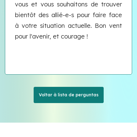
vous et vous souhaitons de trouver
bientôt des allié-e-s pour faire face
à votre situation actuelle. Bon vent
pour l'avenir, et courage !
Voltar à lista de perguntas