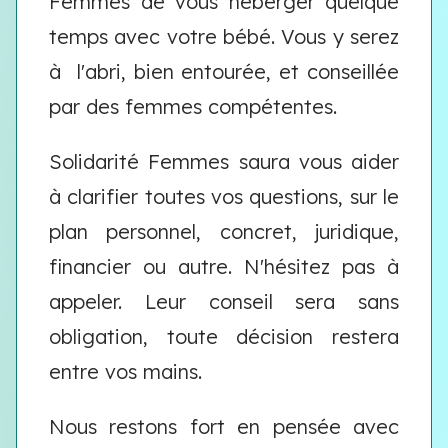
Femmes de vous héberger quelque
temps avec votre bébé. Vous y serez
à l'abri, bien entourée, et conseillée
par des femmes compétentes.
Solidarité Femmes saura vous aider
à clarifier toutes vos questions, sur le
plan personnel, concret, juridique,
financier ou autre. N'hésitez pas à
appeler. Leur conseil sera sans
obligation, toute décision restera
entre vos mains.
Nous restons fort en pensée avec