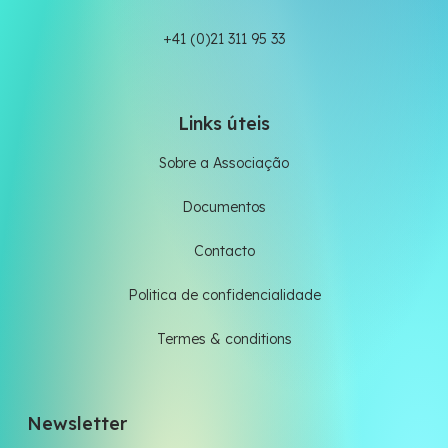
+41 (0)21 311 95 33
Links úteis
Sobre a Associação
Documentos
Contacto
Politica de confidencialidade
Termes & conditions
Newsletter