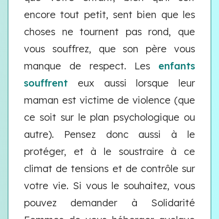
encore tout petit, sent bien que les
choses ne tournent pas rond, que
vous souffrez, que son père vous
manque de respect. Les
enfants
souffrent
eux aussi lorsque leur
maman est victime de violence (que
ce soit sur le plan psychologique ou
autre). Pensez donc aussi à le
protéger, et à le soustraire à ce
climat de tensions et de contrôle sur
votre vie. Si vous le souhaitez, vous
pouvez demander à Solidarité