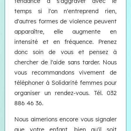
tendance à s'aggraver avec le
temps si l'on n'entreprend rien,
d'autres formes de violence peuvent
apparaître, elle augmente en
intensité et en fréquence. Prenez
donc soin de vous et pensez à
chercher de l'aide sans tarder. Nous
vous recommandons vivement de
téléphoner à Solidarité femmes pour
organiser un rendez-vous. Tél. 032
886 46 36.
Nous aimerions encore vous signaler
que votre enfant, bien qu'il soit