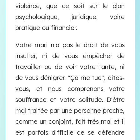
violence, que ce soit sur le plan
psychologique, juridique, voire
pratique ou financier.
Votre mari n'a pas le droit de vous
insulter, ni de vous empêcher de
travailler ou de voir votre tante, ni
de vous dénigrer. "Ça me tue", dites-
vous, et nous comprenons votre
souffrance et votre solitude. D'être
mal traitée par une personne proche,
comme un conjoint, fait très mal et il
est parfois difficile de se défendre