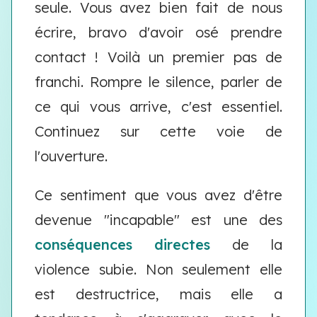
seule. Vous avez bien fait de nous
écrire, bravo d'avoir osé prendre
contact ! Voilà un premier pas de
franchi. Rompre le silence, parler de
ce qui vous arrive, c'est essentiel.
Continuez sur cette voie de
l'ouverture.
Ce sentiment que vous avez d'être
devenue "incapable" est une des
conséquences directes
de la
violence subie. Non seulement elle
est destructrice, mais elle a