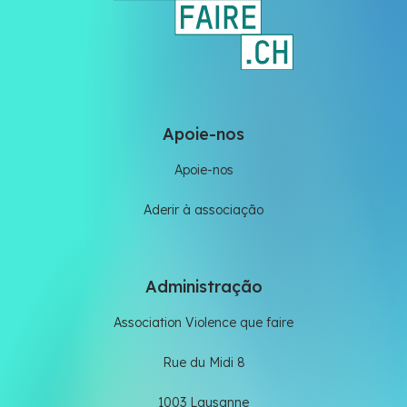
Apoie-nos
Apoie-nos
Aderir à associação
Administração
Association Violence que faire
Rue du Midi 8
1003 Lausanne