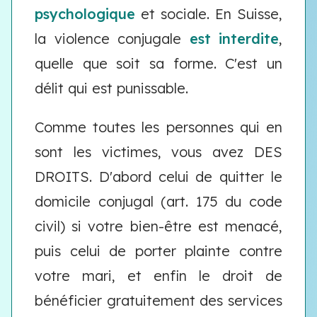
psychologique
et sociale. En Suisse,
la violence conjugale
est interdite
,
quelle que soit sa forme. C'est un
délit qui est punissable.
Comme toutes les personnes qui en
sont les victimes, vous avez DES
DROITS. D'abord celui de quitter le
domicile conjugal (art. 175 du code
civil) si votre bien-être est menacé,
puis celui de porter plainte contre
votre mari, et enfin le droit de
bénéficier gratuitement des services