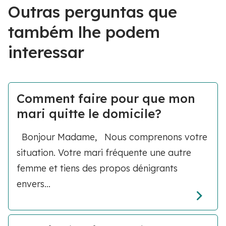
Outras perguntas que
também lhe podem
interessar
Comment faire pour que mon
mari quitte le domicile?
Bonjour Madame, Nous comprenons votre
situation. Votre mari fréquente une autre
femme et tiens des propos dénigrants
envers...