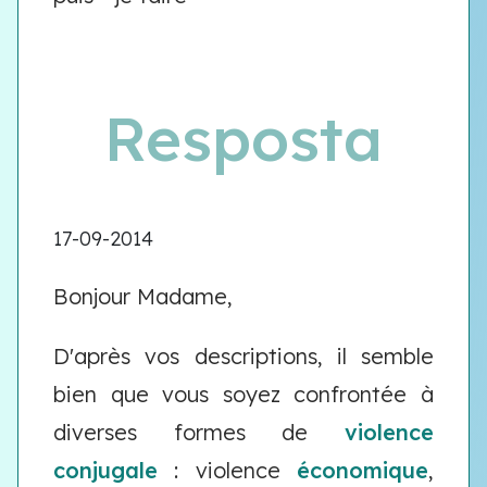
Resposta
17-09-2014
Bonjour Madame,
D'après vos descriptions, il semble
bien que vous soyez confrontée à
diverses formes de
violence
conjugale
: violence
économique
,