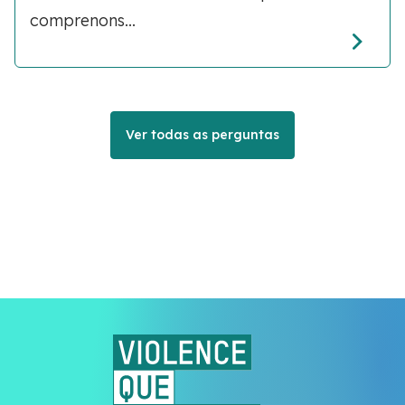
comprenons...
Ver todas as perguntas