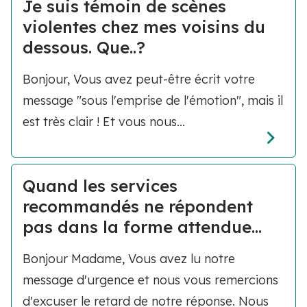
Je suis témoin de scènes
violentes chez mes voisins du
dessous. Que..?
Bonjour, Vous avez peut-être écrit votre
message "sous l'emprise de l'émotion", mais il
est très clair ! Et vous nous...
Quand les services
recommandés ne répondent
pas dans la forme attendue...
Bonjour Madame, Vous avez lu notre
message d'urgence et nous vous remercions
d'excuser le retard de notre réponse. Nous