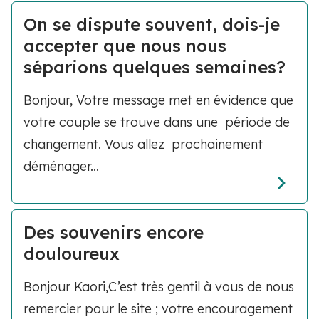
On se dispute souvent, dois-je
accepter que nous nous
séparions quelques semaines?
Bonjour, Votre message met en évidence que
votre couple se trouve dans une période de
changement. Vous allez prochainement
déménager...
Des souvenirs encore
douloureux
Bonjour Kaori,C’est très gentil à vous de nous
remercier pour le site ; votre encouragement