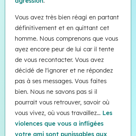
agression
.
Vous avez très bien réagi en partant
définitivement et en quittant cet
homme. Nous comprenons que vous
ayez encore peur de lui car il tente
de vous recontacter. Vous avez
décidé de l'ignorer et ne répondez
pas à ses messages. Vous faites
bien. Nous ne savons pas si il
pourrait vous retrouver, savoir où
vous vivez, où vous travaillez...
Les
violences que vous a infligées
votre ami sont punissables aux