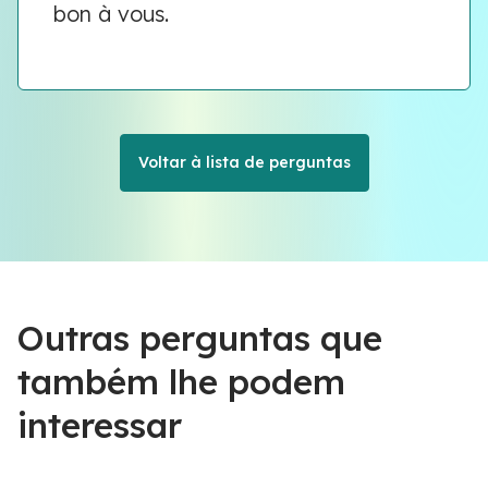
bon à vous.
Voltar à lista de perguntas
Outras perguntas que
também lhe podem
interessar