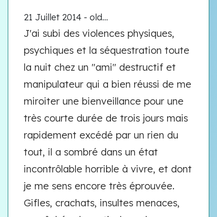
21 Juillet 2014 - old...
J'ai subi des violences physiques,
psychiques et la séquestration toute
la nuit chez un "ami" destructif et
manipulateur qui a bien réussi de me
miroiter une bienveillance pour une
très courte durée de trois jours mais
rapidement excédé par un rien du
tout, il a sombré dans un état
incontrôlable horrible à vivre, et dont
je me sens encore très éprouvée.
Gifles, crachats, insultes menaces,