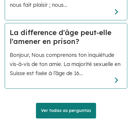
nous fait plaisir ; nous...
La difference d'âge peut-elle
l'amener en prison?
Bonjour, Nous comprenons ton inquiétude
vis-à-vis de ton amie. La majorité sexuelle en
Suisse est fixée à l’âge de 16...
Ver todas as perguntas