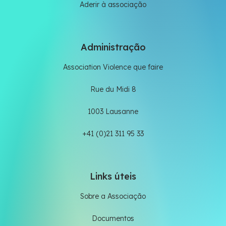
Aderir à associação
Administração
Association Violence que faire
Rue du Midi 8
1003 Lausanne
+41 (0)21 311 95 33
Links úteis
Sobre a Associação
Documentos