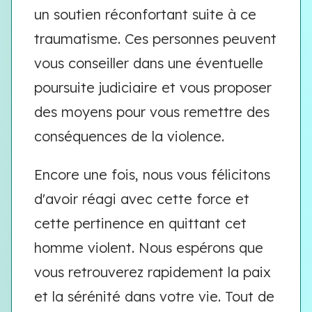
un soutien réconfortant suite à ce
traumatisme. Ces personnes peuvent
vous conseiller dans une éventuelle
poursuite judiciaire et vous proposer
des moyens pour vous remettre des
conséquences de la violence.
Encore une fois, nous vous félicitons
d'avoir réagi avec cette force et
cette pertinence en quittant cet
homme violent. Nous espérons que
vous retrouverez rapidement la paix
et la sérénité dans votre vie. Tout de