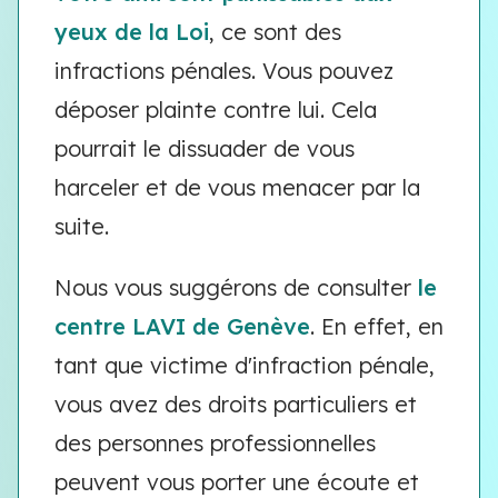
yeux de la Loi
, ce sont des
infractions pénales. Vous pouvez
déposer plainte contre lui. Cela
pourrait le dissuader de vous
harceler et de vous menacer par la
suite.
Nous vous suggérons de consulter
le
centre LAVI de Genève
. En effet, en
tant que victime d'infraction pénale,
vous avez des droits particuliers et
des personnes professionnelles
peuvent vous porter une écoute et