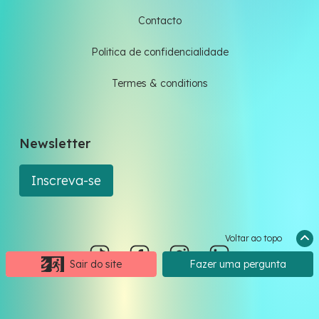
Contacto
Politica de confidencialidade
Termes & conditions
Newsletter
Inscreva-se
Voltar ao topo
Sair do site
Fazer uma pergunta