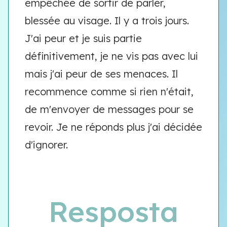
empêchée de sortir de parler,
blessée au visage. Il y a trois jours.
J'ai peur et je suis partie
définitivement, je ne vis pas avec lui
mais j'ai peur de ses menaces. Il
recommence comme si rien n'était,
de m'envoyer de messages pour se
revoir. Je ne réponds plus j'ai décidée
d'ignorer.
Resposta