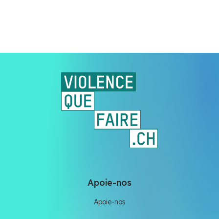
Apoie-nos
Apoie-nos