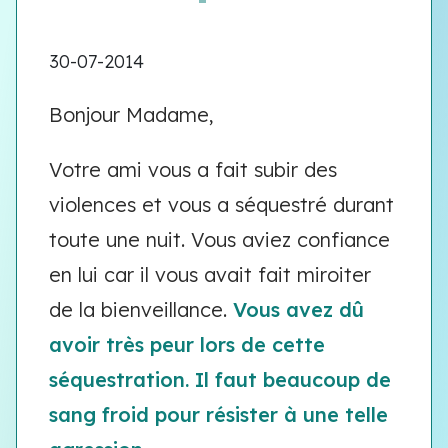
30-07-2014
Bonjour Madame,
Votre ami vous a fait subir des
violences et vous a séquestré durant
toute une nuit. Vous aviez confiance
en lui car il vous avait fait miroiter
de la bienveillance.
Vous avez dû
avoir très peur lors de cette
séquestration. Il faut beaucoup de
sang froid pour résister à une telle