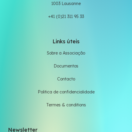
1003 Lausanne
+41 (0)21 311 95 33
Links úteis
Sobre a Associação
Documentos
Contacto
Politica de confidencialidade
Termes & conditions
Newsletter