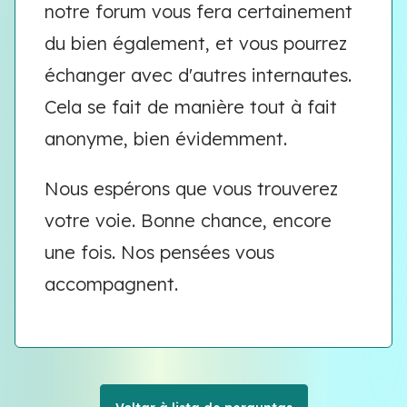
notre forum vous fera certainement
du bien également, et vous pourrez
échanger avec d'autres internautes.
Cela se fait de manière tout à fait
anonyme, bien évidemment.
Nous espérons que vous trouverez
votre voie. Bonne chance, encore
une fois. Nos pensées vous
accompagnent.