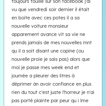
toujours fouillé sur son facebook j'ai
vu que vendredi soir dernier il était
en boite avec ces potes il a sa
nouvelle voiture monsieur
apparement avance vit sa vie ne
prends jamais de mes nouvelles mnt
qu il a soit disant une copine (ou
nouvelle proie je sais pas) alors que
moi je passe mes week end et
journée a pleurer des litres à
déprimer àn avoir confiance en plus
rien du tout c'est juste l'horreur je n'ai
pas porté plainte par peur qu i lme