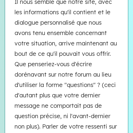
Il nous semble que notre site, avec
les informations qu'il contient et le
dialogue personnalisé que nous
avons tenu ensemble concernant
votre situation, arrive maintenant au
bout de ce qu'il pouvait vous offrir.
Que penseriez-vous d'écrire
dorénavant sur notre forum au lieu
d'utiliser la forme "questions" ? (ceci
d'autant plus que votre dernier
message ne comportait pas de
question précise, ni l'avant-dernier
non plus). Parler de votre ressenti sur