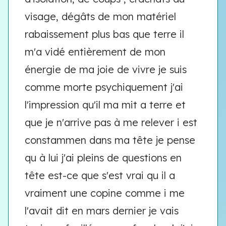
visage, dégâts de mon matériel
rabaissement plus bas que terre il
m'a vidé entièrement de mon
énergie de ma joie de vivre je suis
comme morte psychiquement j'ai
l'impression qu'il ma mit a terre et
que je n'arrive pas à me relever i est
constammen dans ma tête je pense
qu à lui j'ai pleins de questions en
tête est-ce que s'est vrai qu il a
vraiment une copine comme i me
l'avait dit en mars dernier je vais