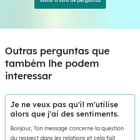
Voltar à lista de perguntas
Outras perguntas que
também lhe podem
interessar
Je ne veux pas qu'il m'utilise
alors que j'ai des sentiments.
Bonjour, Ton message concerne la question
du respect dans les relations et cela fait