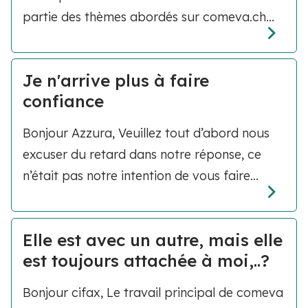
partie des thèmes abordés sur comeva.ch...
Je n'arrive plus à faire
confiance
Bonjour Azzura, Veuillez tout d’abord nous
excuser du retard dans notre réponse, ce
n’était pas notre intention de vous faire...
Elle est avec un autre, mais elle
est toujours attachée à moi,..?
Bonjour cifax, Le travail principal de comeva