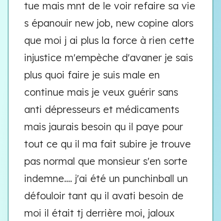
tue mais mnt de le voir refaire sa vie
s épanouir new job, new copine alors
que moi j ai plus la force à rien cette
injustice m'empèche d'avaner je sais
plus quoi faire je suis male en
continue mais je veux guérir sans
anti dépresseurs et médicaments
mais jaurais besoin qu il paye pour
tout ce qu il ma fait subire je trouve
pas normal que monsieur s'en sorte
indemne.... j'ai été un punchinball un
défouloir tant qu il avati besoin de
moi il était tj derrière moi, jaloux