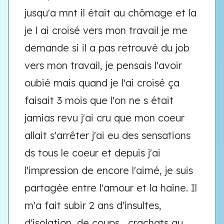
jusqu'a mnt il était au chômage et la
je l ai croisé vers mon travail je me
demande si il a pas retrouvé du job
vers mon travail, je pensais l'avoir
oubié mais quand je l'ai croisé ça
faisait 3 mois que l'on ne s était
jamias revu j'ai cru que mon coeur
allait s'arrêter j'ai eu des sensations
ds tous le coeur et depuis j'ai
l'impression de encore l'aimé, je suis
partagée entre l'amour et la haine. Il
m'a fait subir 2 ans d'insultes,
d'isolation, de coups , crachats au