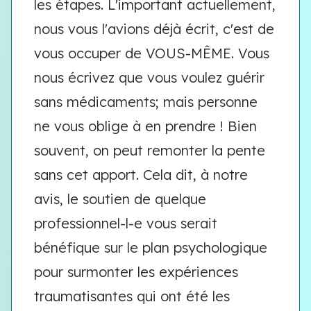
les étapes. L'important actuellement,
nous vous l'avions déjà écrit, c'est de
vous occuper de VOUS-MÊME. Vous
nous écrivez que vous voulez guérir
sans médicaments; mais personne
ne vous oblige à en prendre ! Bien
souvent, on peut remonter la pente
sans cet apport. Cela dit, à notre
avis, le soutien de quelque
professionnel-l-e vous serait
bénéfique sur le plan psychologique
pour surmonter les expériences
traumatisantes qui ont été les