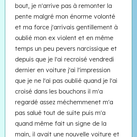
bout, je n'arrive pas à remonter la
pente malgré mon énorme volonté
et ma force j'arrivais gentillement à
oublié mon ex violent et en même
temps un peu pevers narcissique et
depuis que je l'ai recroisé vendredi
dernier en voiture j'ai l'impression
que je ne l'ai pas oublié quand je l'ai
croisé dans les bouchons il m'a
regardé assez méchemmenet m'a
pas salué tout de suite puis m'a
quand même fait un signe de la
main, il avait une nouvelle voiture et