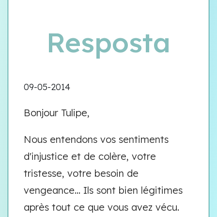
Resposta
09-05-2014
Bonjour Tulipe,
Nous entendons vos sentiments
d'injustice et de colère, votre
tristesse, votre besoin de
vengeance... Ils sont bien légitimes
après tout ce que vous avez vécu.