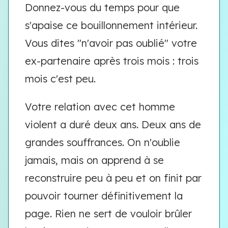
Donnez-vous du temps pour que
s'apaise ce bouillonnement intérieur.
Vous dites "n'avoir pas oublié" votre
ex-partenaire après trois mois : trois
mois c'est peu.
Votre relation avec cet homme
violent a duré deux ans. Deux ans de
grandes souffrances. On n'oublie
jamais, mais on apprend à se
reconstruire peu à peu et on finit par
pouvoir tourner définitivement la
page. Rien ne sert de vouloir brûler