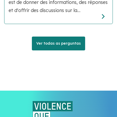
est de donner des informations, des réponses
et d'offrir des discussions sur la...
Ver todas as perguntas