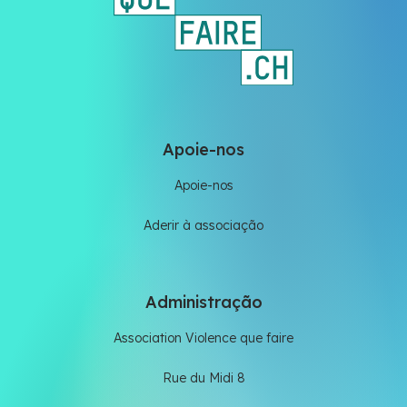
Apoie-nos
Apoie-nos
Aderir à associação
Administração
Association Violence que faire
Rue du Midi 8