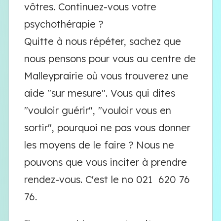
vôtres. Continuez-vous votre
psychothérapie ?
Quitte à nous répéter, sachez que
nous pensons pour vous au centre de
Malleyprairie où vous trouverez une
aide "sur mesure". Vous qui dites
"vouloir guérir", "vouloir vous en
sortir", pourquoi ne pas vous donner
les moyens de le faire ? Nous ne
pouvons que vous inciter à prendre
rendez-vous. C'est le no 021 620 76
76.