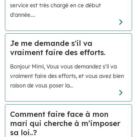
service est très chargé en ce début
d'année....
Je me demande s'il va
vraiment faire des efforts.
Bonjour Mimi, Vous vous demandez s'il va
vraiment faire des efforts, et vous avez bien
raison de vous poser la...
Comment faire face à mon
mari qui cherche à m’imposer
sa loi..?