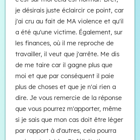
je désirais juste éclaircir ce point, car
j'ai cru au fait de MA violence et qu'il
a été qu'une victime. Également, sur
les finances, où il me reproche de
travailler, il veut que j'arrête. Me dis
de me taire car il gagne plus que
moi et que par conséquent il paie
plus de choses et que je n'ai rien a
dire. Je vous remercie de la réponse
que vous pourrez m'apporter, même
si je sais que mon cas doit être léger
par rapport à d'autres, cela pourra