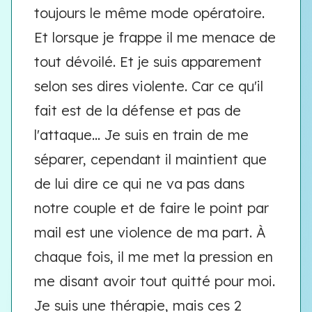
toujours le même mode opératoire.
Et lorsque je frappe il me menace de
tout dévoilé. Et je suis apparement
selon ses dires violente. Car ce qu'il
fait est de la défense et pas de
l'attaque... Je suis en train de me
séparer, cependant il maintient que
de lui dire ce qui ne va pas dans
notre couple et de faire le point par
mail est une violence de ma part. À
chaque fois, il me met la pression en
me disant avoir tout quitté pour moi.
Je suis une thérapie, mais ces 2