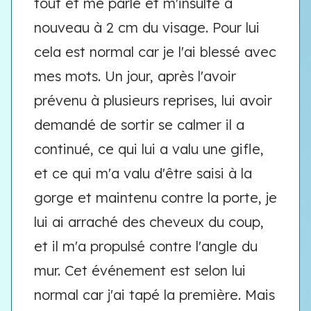
tout et me parle et m'insulte à
nouveau à 2 cm du visage. Pour lui
cela est normal car je l'ai blessé avec
mes mots. Un jour, après l'avoir
prévenu à plusieurs reprises, lui avoir
demandé de sortir se calmer il a
continué, ce qui lui a valu une gifle,
et ce qui m'a valu d'être saisi à la
gorge et maintenu contre la porte, je
lui ai arraché des cheveux du coup,
et il m'a propulsé contre l'angle du
mur. Cet événement est selon lui
normal car j'ai tapé la première. Mais