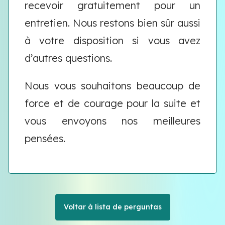
recevoir gratuitement pour un
entretien. Nous restons bien sûr aussi
à votre disposition si vous avez
d’autres questions.
Nous vous souhaitons beaucoup de
force et de courage pour la suite et
vous envoyons nos meilleures
pensées.
Voltar à lista de perguntas