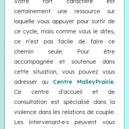
Votre fort caractère est
certainement une ressource sur
laquelle vous appuyer pour sortir de
ce cycle, mais comme vous le dites,
ce n’est pas facile de faire ce
chemin seule. Pour être
accompagnée et soutenue dans
cette situation, vous pouvez vous
adresser au
Centre MalleyPrairie
.
Ce centre d’accueil et de
consultation est spécialisé dans la
violence dans les relations de couple.
Les intervenant·e·s peuvent vous