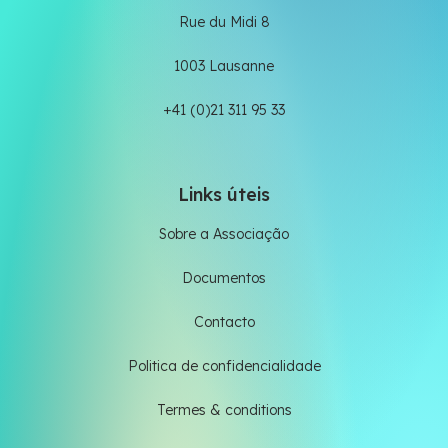
Rue du Midi 8
1003 Lausanne
+41 (0)21 311 95 33
Links úteis
Sobre a Associação
Documentos
Contacto
Politica de confidencialidade
Termes & conditions