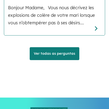
Bonjour Madame, Vous nous décrivez les
explosions de colère de votre mari lorsque
vous n’obtempérer pas à ses désirs....
Ver todas as perguntas