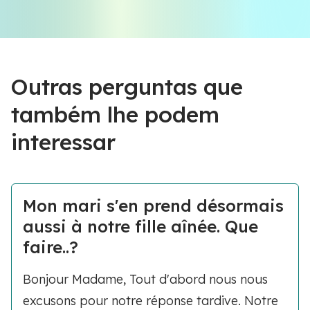
Outras perguntas que
também lhe podem
interessar
Mon mari s'en prend désormais
aussi à notre fille aînée. Que
faire..?
Bonjour Madame, Tout d'abord nous nous
excusons pour notre réponse tardive. Notre