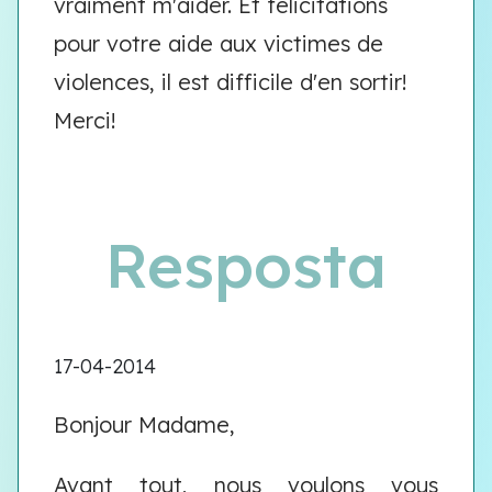
vraiment m'aider. Et félicitations
pour votre aide aux victimes de
violences, il est difficile d'en sortir!
Merci!
Resposta
17-04-2014
Bonjour Madame,
Avant tout, nous voulons vous