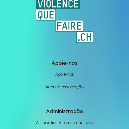
Apoie-nos
Apoie-nos
Aderir à associação
Administração
Association Violence que faire