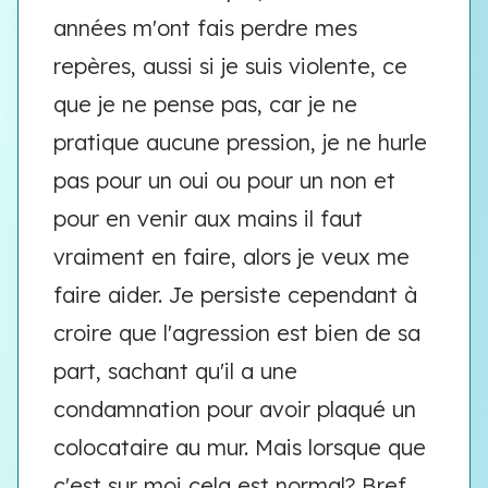
années m'ont fais perdre mes
repères, aussi si je suis violente, ce
que je ne pense pas, car je ne
pratique aucune pression, je ne hurle
pas pour un oui ou pour un non et
pour en venir aux mains il faut
vraiment en faire, alors je veux me
faire aider. Je persiste cependant à
croire que l'agression est bien de sa
part, sachant qu'il a une
condamnation pour avoir plaqué un
colocataire au mur. Mais lorsque que
c'est sur moi cela est normal? Bref,