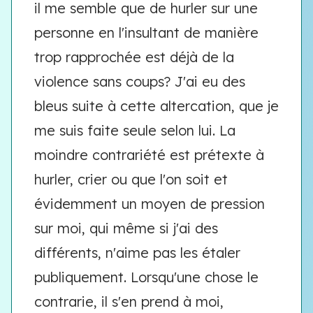
il me semble que de hurler sur une
personne en l'insultant de manière
trop rapprochée est déjà de la
violence sans coups? J'ai eu des
bleus suite à cette altercation, que je
me suis faite seule selon lui. La
moindre contrariété est prétexte à
hurler, crier ou que l'on soit et
évidemment un moyen de pression
sur moi, qui même si j'ai des
différents, n'aime pas les étaler
publiquement. Lorsqu'une chose le
contrarie, il s'en prend à moi,