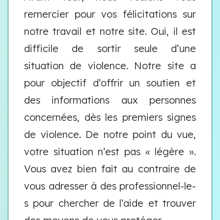
remercier pour vos félicitations sur
notre travail et notre site. Oui, il est
difficile de sortir seule d’une
situation de violence. Notre site a
pour objectif d’offrir un soutien et
des informations aux personnes
concernées, dès les premiers signes
de violence. De notre point du vue,
votre situation n’est pas « légère ».
Vous avez bien fait au contraire de
vous adresser à des professionnel-le-
s pour chercher de l’aide et trouver