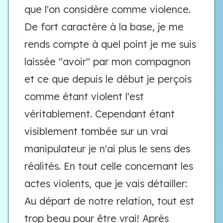
que l'on considère comme violence.
De fort caractère à la base, je me
rends compte à quel point je me suis
laissée "avoir" par mon compagnon
et ce que depuis le début je perçois
comme étant violent l'est
véritablement. Cependant étant
visiblement tombée sur un vrai
manipulateur je n'ai plus le sens des
réalités. En tout celle concernant les
actes violents, que je vais détailler:
Au départ de notre relation, tout est
trop beau pour être vrai! Après