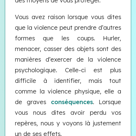
des moyens de vous protéger.
Vous avez raison lorsque vous dites
que la violence peut prendre d’autres
formes que les coups. Hurler,
menacer, casser des objets sont des
manières d’exercer de la violence
psychologique. Celle-ci est plus
difficile à identifier, mais tout
comme la violence physique, elle a
de graves
conséquences
. Lorsque
vous nous dites avoir perdu vos
repères, nous y voyons là justement
un de ses effets.