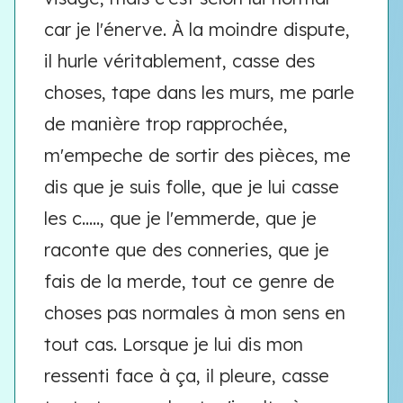
car je l'énerve. À la moindre dispute,
il hurle véritablement, casse des
choses, tape dans les murs, me parle
de manière trop rapprochée,
m'empeche de sortir des pièces, me
dis que je suis folle, que je lui casse
les c....., que je l'emmerde, que je
raconte que des conneries, que je
fais de la merde, tout ce genre de
choses pas normales à mon sens en
tout cas. Lorsque je lui dis mon
ressenti face à ça, il pleure, casse