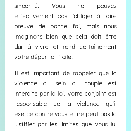
sincérité. Vous ne pouvez
effectivement pas l’obliger à faire
preuve de bonne foi, mais nous
imaginons bien que cela doit être
dur à vivre et rend certainement
votre départ difficile.
Il est important de rappeler que la
violence au sein du couple est
interdite par la loi. Votre conjoint est
responsable de la violence qu’il
exerce contre vous et ne peut pas la
justifier par les limites que vous lui