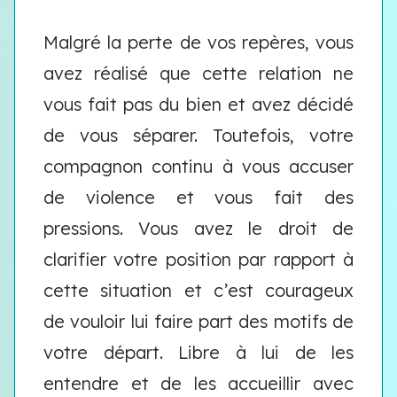
Malgré la perte de vos repères, vous
avez réalisé que cette relation ne
vous fait pas du bien et avez décidé
de vous séparer. Toutefois, votre
compagnon continu à vous accuser
de violence et vous fait des
pressions. Vous avez le droit de
clarifier votre position par rapport à
cette situation et c’est courageux
de vouloir lui faire part des motifs de
votre départ. Libre à lui de les
entendre et de les accueillir avec