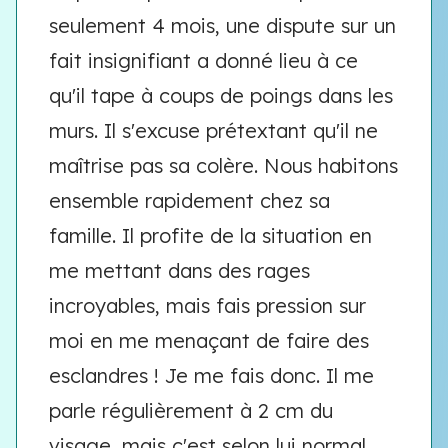
seulement 4 mois, une dispute sur un
fait insignifiant a donné lieu à ce
qu'il tape à coups de poings dans les
murs. Il s'excuse prétextant qu'il ne
maîtrise pas sa colère. Nous habitons
ensemble rapidement chez sa
famille. Il profite de la situation en
me mettant dans des rages
incroyables, mais fais pression sur
moi en me menaçant de faire des
esclandres ! Je me fais donc. Il me
parle régulièrement à 2 cm du
visage, mais c'est selon lui normal