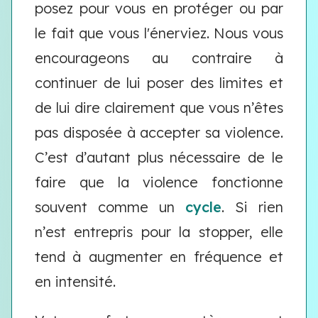
posez pour vous en protéger ou par
le fait que vous l'énerviez. Nous vous
encourageons au contraire à
continuer de lui poser des limites et
de lui dire clairement que vous n’êtes
pas disposée à accepter sa violence.
C’est d’autant plus nécessaire de le
faire que la violence fonctionne
souvent comme un
cycle
. Si rien
n’est entrepris pour la stopper, elle
tend à augmenter en fréquence et
en intensité.