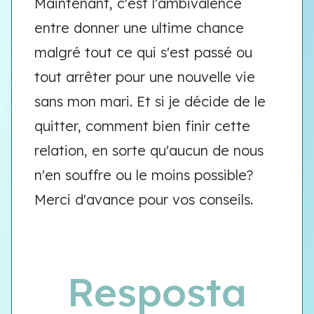
Maintenant, c'est l'ambivalence
entre donner une ultime chance
malgré tout ce qui s'est passé ou
tout arrêter pour une nouvelle vie
sans mon mari. Et si je décide de le
quitter, comment bien finir cette
relation, en sorte qu'aucun de nous
n'en souffre ou le moins possible?
Merci d'avance pour vos conseils.
Resposta