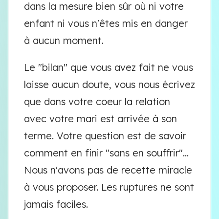
dans la mesure bien sûr où ni votre
enfant ni vous n'êtes mis en danger
à aucun moment.
Le "bilan" que vous avez fait ne vous
laisse aucun doute, vous nous écrivez
que dans votre coeur la relation
avec votre mari est arrivée à son
terme. Votre question est de savoir
comment en finir "sans en souffrir"...
Nous n'avons pas de recette miracle
à vous proposer. Les ruptures ne sont
jamais faciles.