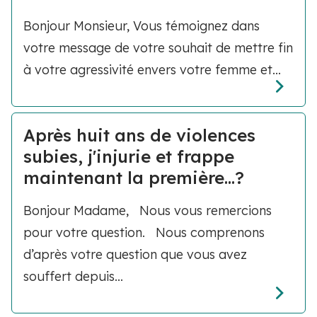
Bonjour Monsieur, Vous témoignez dans
votre message de votre souhait de mettre fin
à votre agressivité envers votre femme et...
Après huit ans de violences
subies, j'injurie et frappe
maintenant la première...?
Bonjour Madame, Nous vous remercions
pour votre question. Nous comprenons
d’après votre question que vous avez
souffert depuis...