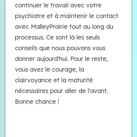
continuer le travail avec votre
psychiatre et à maintenir le contact
avec MalleyPrairie tout au long du
processus. Ce sont là les seuls
conseils que nous pouvons vous
donner aujourd'hui. Pour le reste,
vous avez le courage, la
clairvoyance et la maturité
nécessaires pour aller de l'avant.
Bonne chance !