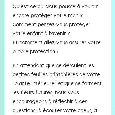
Qu'est-ce qui vous pousse à vouloir
encore protéger votre mari ?
Comment pensez-vous protéger
votre enfant à l'avenir ?
Et comment allez-vous assurer votre
propre protection ?
En attendant que se déroulent les
petites feuilles printanières de votre
"plante intérieure" et que se forment
les fleurs futures, nous vous
encourageons à réfléchir à ces
questions, à écouter votre coeur, à