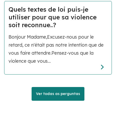
Quels textes de loi puis-je
utiliser pour que sa violence
soit reconnue..?
Bonjour Madame,Excusez-nous pour le
retard, ce n'était pas notre intention que de
vous faire attendre.Pensez-vous que la
violence que vous...
Ver todas as perguntas