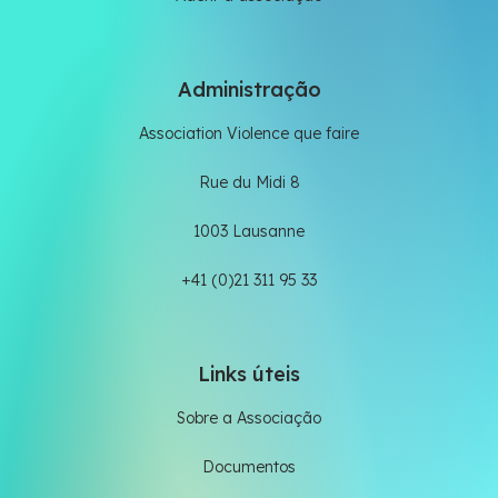
Administração
Association Violence que faire
Rue du Midi 8
1003 Lausanne
+41 (0)21 311 95 33
Links úteis
Sobre a Associação
Documentos