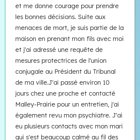
et me donne courage pour prendre
les bonnes décisions. Suite aux
menaces de mort, je suis partie de la
maison en prenant mon fils avec moi
et j'ai adressé une requête de
mesures protectrices de l'union
conjugale au Président du Tribunal
de ma ville.J'ai passé environ 10
jours chez une proche et contacté
Malley-Prairie pour un entretien, j'ai
également revu mon psychiatre. J'ai
eu plusieurs contacts avec mon mari
qui s'est beaucoup calmé au fil des