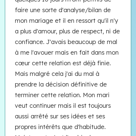
faire une sorte d'analyse/bilan de
mon mariage et il en ressort qu'il n'y
a plus d'amour, plus de respect, ni de
confiance. J'avais beaucoup de mal
à me l'avouer mais en fait dans mon
cœur cette relation est déjà finie.
Mais malgré cela j'ai du mal à
prendre la décision définitive de
terminer cette relation. Mon mari
veut continuer mais il est toujours
aussi arrêté sur ses idées et ses
propres intérêts que d'habitude.