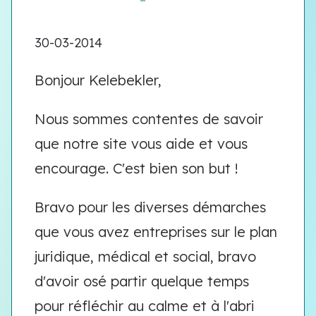
30-03-2014
Bonjour Kelebekler,
Nous sommes contentes de savoir
que notre site vous aide et vous
encourage. C'est bien son but !
Bravo pour les diverses démarches
que vous avez entreprises sur le plan
juridique, médical et social, bravo
d'avoir osé partir quelque temps
pour réfléchir au calme et à l'abri