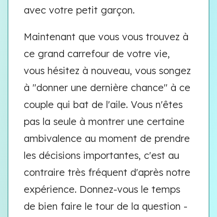
avec votre petit garçon.
Maintenant que vous vous trouvez à
ce grand carrefour de votre vie,
vous hésitez à nouveau, vous songez
à "donner une dernière chance" à ce
couple qui bat de l'aile. Vous n'êtes
pas la seule à montrer une certaine
ambivalence au moment de prendre
les décisions importantes, c'est au
contraire très fréquent d'après notre
expérience. Donnez-vous le temps
de bien faire le tour de la question -