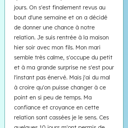
jours. On s'est finalement revus au
bout d'une semaine et on a décidé
de donner une chance à notre
relation. Je suis rentrée à la maison
hier soir avec mon fils. Mon mari
semble très calme, s'occupe du petit
et à ma grande surprise ne s'est pour
l'instant pas énervé. Mais j'ai du mal
à croire qu'on puisse changer à ce
point en si peu de temps. Ma
confiance et croyance en cette
relation sont cassées je le sens. Ces
quelques 10 jours m'ont permis de