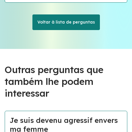
Voltar à lista de perguntas
Outras perguntas que
também lhe podem
interessar
Je suis devenu agressif envers
ma femme