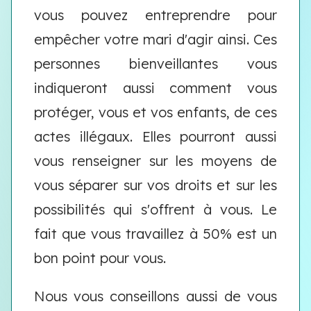
vous pouvez entreprendre pour
empêcher votre mari d'agir ainsi. Ces
personnes bienveillantes vous
indiqueront aussi comment vous
protéger, vous et vos enfants, de ces
actes illégaux. Elles pourront aussi
vous renseigner sur les moyens de
vous séparer sur vos droits et sur les
possibilités qui s'offrent à vous. Le
fait que vous travaillez à 50% est un
bon point pour vous.
Nous vous conseillons aussi de vous