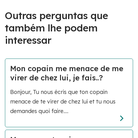
Outras perguntas que
também lhe podem
interessar
Mon copain me menace de me
virer de chez lui, je fais..?
Bonjour, Tu nous écris que ton copain
menace de te virer de chez lui et tu nous
demandes quoi faire....