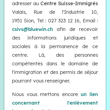
adresser au
Centre Suisse-Immigrés
Valais, Rue de l'Industrie 10,
1951 Sion, Tel : 027 323 12 16, Email :
csivs@bluewin.ch
afin de recevoir
des informations juridiques et
sociales à la permanence de ce
centre. Là, des personnes
compétentes dans le domaine de
l'immigration et des permis de séjour
pourront vous renseigner.
Nous vous mettons encore
un lien
concernant l'enlèvement