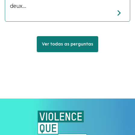
deux...
Ver todas as perguntas