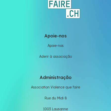
Apoie-nos
Apoie-nos
Aderir à associação
Administração
Association Violence que faire
Rue du Midi 8
1003 Lausanne