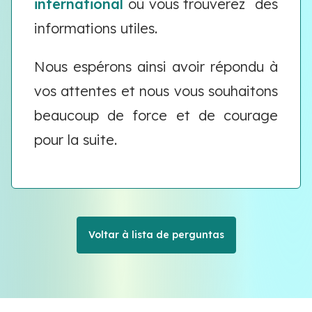
international
où vous trouverez des
informations utiles.
Nous espérons ainsi avoir répondu à
vos attentes et nous vous souhaitons
beaucoup de force et de courage
pour la suite.
Voltar à lista de perguntas