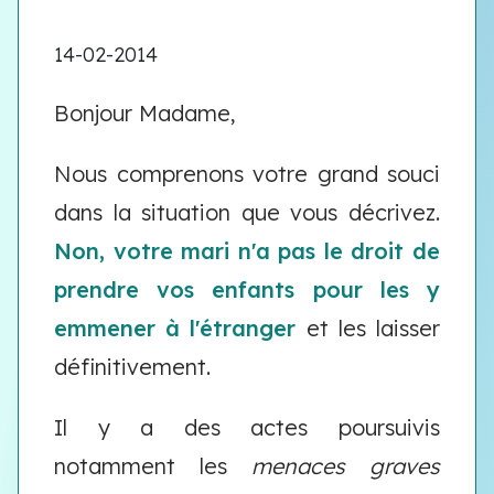
14-02-2014
Bonjour Madame,
Nous comprenons votre grand souci
dans la situation que vous décrivez.
Non, votre mari n'a pas le droit de
prendre vos enfants pour les y
emmener à l'étranger
et les laisser
définitivement.
Il y a des actes poursuivis
notamment les
menaces graves