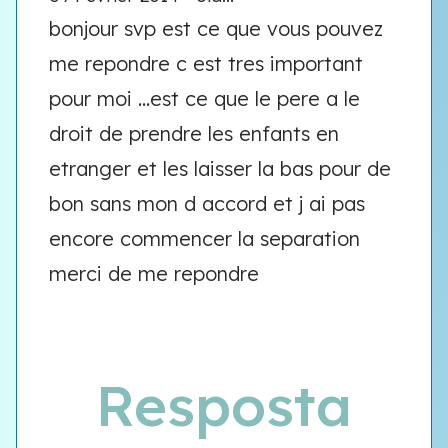
bonjour svp est ce que vous pouvez
me repondre c est tres important
pour moi ...est ce que le pere a le
droit de prendre les enfants en
etranger et les laisser la bas pour de
bon sans mon d accord et j ai pas
encore commencer la separation
merci de me repondre
Resposta