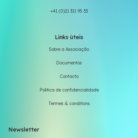
+41 (0)21 311 95 33
Links úteis
Sobre a Associação
Documentos
Contacto
Politica de confidencialidade
Termes & conditions
Newsletter