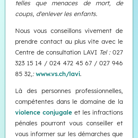
telles que menaces de mort, de
coups, d'enlever les enfants.
Nous vous conseillons vivement de
prendre contact au plus vite avec le
Centre de consultation LAVI
Tel :
027
323 15 14 / 024 472 45 67 / 027 946
85 32,
:
www.vs.ch/lavi
.
Là des personnes professionnelles,
compétentes dans le domaine de la
violence conjugale
et les infractions
pénales pourront vous conseiller et
vous informer sur les démarches que