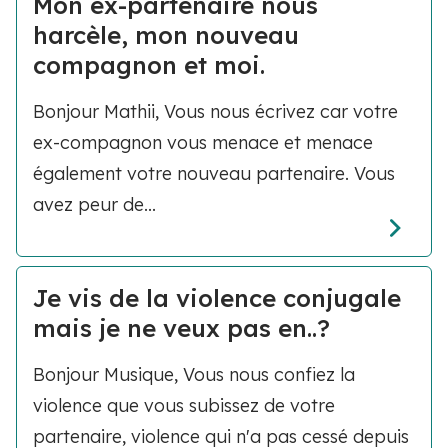
Mon ex-partenaire nous
harcèle, mon nouveau
compagnon et moi.
Bonjour Mathii, Vous nous écrivez car votre
ex-compagnon vous menace et menace
également votre nouveau partenaire. Vous
avez peur de...
Je vis de la violence conjugale
mais je ne veux pas en..?
Bonjour Musique, Vous nous confiez la
violence que vous subissez de votre
partenaire, violence qui n'a pas cessé depuis