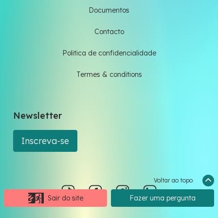
Documentos
Contacto
Politica de confidencialidade
Termes & conditions
Newsletter
Inscreva-se
Voltar ao topo
Sair do site
Fazer uma pergunta