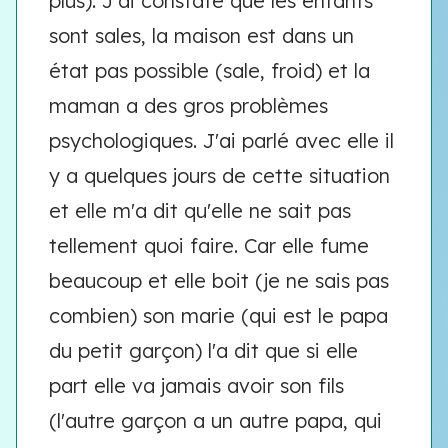
plus). J'ai constaté que les enfants
sont sales, la maison est dans un
état pas possible (sale, froid) et la
maman a des gros problèmes
psychologiques. J'ai parlé avec elle il
y a quelques jours de cette situation
et elle m'a dit qu'elle ne sait pas
tellement quoi faire. Car elle fume
beaucoup et elle boit (je ne sais pas
combien) son marie (qui est le papa
du petit garçon) l'a dit que si elle
part elle va jamais avoir son fils
(l'autre garçon a un autre papa, qui