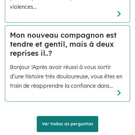
violences...
Mon nouveau compagnon est
tendre et gentil, mais à deux
reprises il..?
Bonjour !Après avoir réussi à vous sortir
d’une histoire très douloureuse, vous êtes en
train de réapprendre la confiance dans...
Ver todas as perguntas