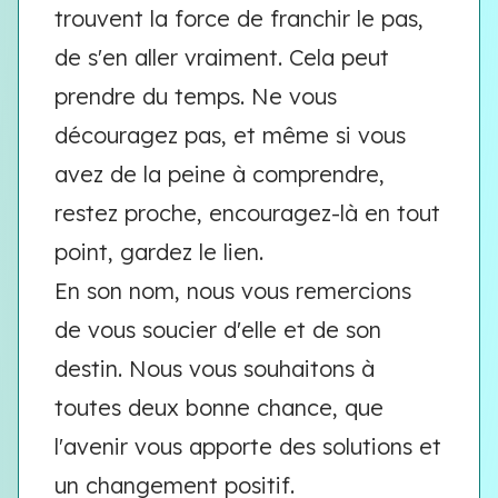
trouvent la force de franchir le pas,
de s'en aller vraiment. Cela peut
prendre du temps. Ne vous
découragez pas, et même si vous
avez de la peine à comprendre,
restez proche, encouragez-là en tout
point, gardez le lien.
En son nom, nous vous remercions
de vous soucier d'elle et de son
destin. Nous vous souhaitons à
toutes deux bonne chance, que
l'avenir vous apporte des solutions et
un changement positif.