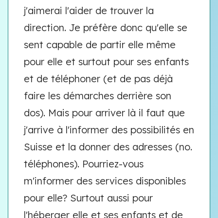
j'aimerai l'aider de trouver la
direction. Je préfère donc qu'elle se
sent capable de partir elle même
pour elle et surtout pour ses enfants
et de téléphoner (et de pas déjà
faire les démarches derrière son
dos). Mais pour arriver là il faut que
j'arrive à l'informer des possibilités en
Suisse et la donner des adresses (no.
téléphones). Pourriez-vous
m'informer des services disponibles
pour elle? Surtout aussi pour
l'héberger elle et ses enfants et de