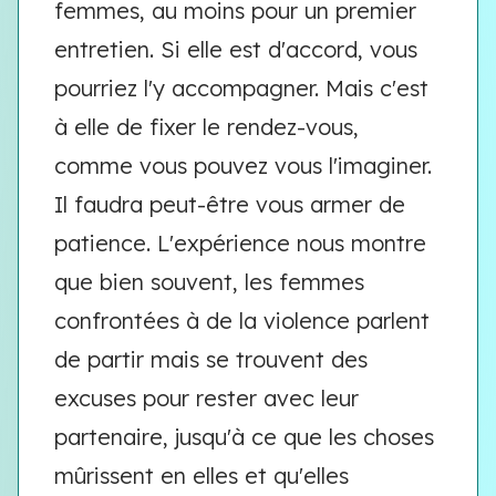
femmes, au moins pour un premier
entretien. Si elle est d'accord, vous
pourriez l'y accompagner. Mais c'est
à elle de fixer le rendez-vous,
comme vous pouvez vous l'imaginer.
Il faudra peut-être vous armer de
patience. L'expérience nous montre
que bien souvent, les femmes
confrontées à de la violence parlent
de partir mais se trouvent des
excuses pour rester avec leur
partenaire, jusqu'à ce que les choses
mûrissent en elles et qu'elles