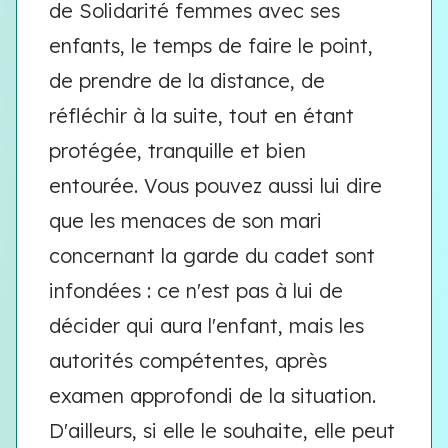
de Solidarité femmes avec ses
enfants, le temps de faire le point,
de prendre de la distance, de
réfléchir à la suite, tout en étant
protégée, tranquille et bien
entourée. Vous pouvez aussi lui dire
que les menaces de son mari
concernant la garde du cadet sont
infondées : ce n'est pas à lui de
décider qui aura l'enfant, mais les
autorités compétentes, après
examen approfondi de la situation.
D'ailleurs, si elle le souhaite, elle peut