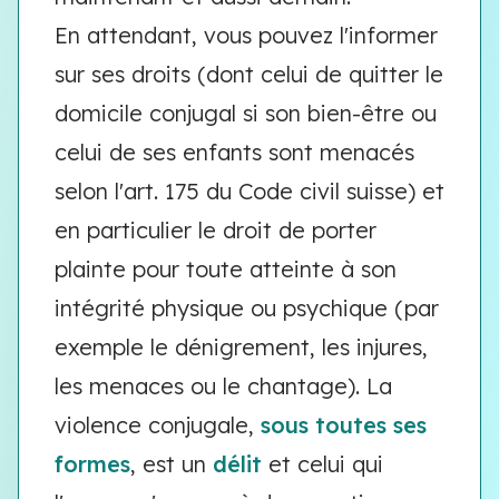
En attendant, vous pouvez l'informer
sur ses droits (dont celui de quitter le
domicile conjugal si son bien-être ou
celui de ses enfants sont menacés
selon l'art. 175 du Code civil suisse) et
en particulier le droit de porter
plainte pour toute atteinte à son
intégrité physique ou psychique (par
exemple le dénigrement, les injures,
les menaces ou le chantage). La
violence conjugale,
sous toutes ses
formes
, est un
délit
et celui qui