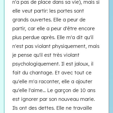
n'a pas de place dans sa vie), mais si
elle veut partir: les portes sont
grands ouvertes. Elle a peur de
partir, car elle a peur d'être encore
plus perdue après. Elle m'a dit qu'il
n'est pas violant physiquement, mais
je pense qu'il est très violant
psychologiquement. Il est jaloux, il
fait du chantage. Et avec tout ce
qu'elle m'a raconter, elle a ajouter
qu'elle l'aime... Le garçon de 10 ans
est ignorer par son nouveau marie.
Ils ont des dettes. Elle ne travaille