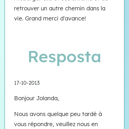
retrouver un autre chemin dans la
vie. Grand merci d'avance!
Resposta
17-10-2013
Bonjour Jolanda,
Nous avons quelque peu tardé à
vous répondre, veuillez nous en