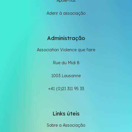
Apoie-nos
Aderir à associação
Administração
Association Violence que faire
Rue du Midi 8
1003 Lausanne
+41 (0)21 311 95 33
Links úteis
Sobre a Associação