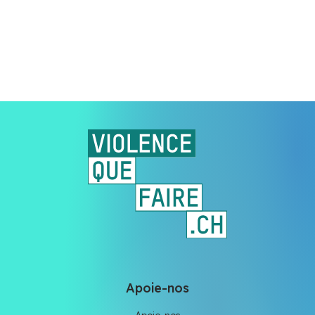
Apoie-nos