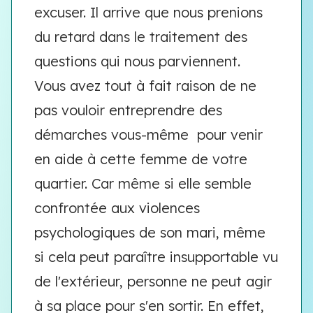
excuser. Il arrive que nous prenions
du retard dans le traitement des
questions qui nous parviennent.
Vous avez tout à fait raison de ne
pas vouloir entreprendre des
démarches vous-même pour venir
en aide à cette femme de votre
quartier. Car même si elle semble
confrontée aux violences
psychologiques de son mari, même
si cela peut paraître insupportable vu
de l'extérieur, personne ne peut agir
à sa place pour s'en sortir. En effet,