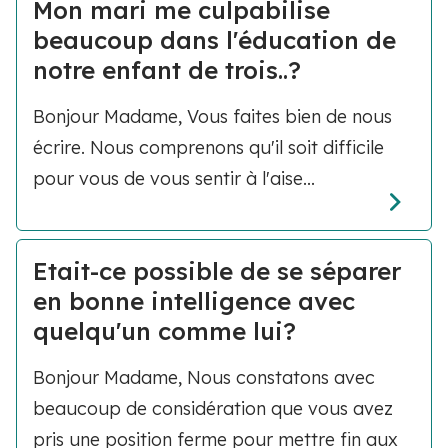
Mon mari me culpabilise
beaucoup dans l'éducation de
notre enfant de trois..?
Bonjour Madame, Vous faites bien de nous
écrire. Nous comprenons qu'il soit difficile
pour vous de vous sentir à l'aise...
Etait-ce possible de se séparer
en bonne intelligence avec
quelqu'un comme lui?
Bonjour Madame, Nous constatons avec
beaucoup de considération que vous avez
pris une position ferme pour mettre fin aux