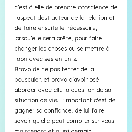
c'est à elle de prendre conscience de
l'aspect destructeur de la relation et
de faire ensuite le nécessaire,
lorsqu'elle sera prête, pour faire
changer les choses ou se mettre à
l'abri avec ses enfants.
Bravo de ne pas tenter de la
bousculer, et bravo d'avoir osé
aborder avec elle la question de sa
situation de vie. L'important c'est de
gagner sa confiance, de lui faire
savoir qu'elle peut compter sur vous
maintenant et aussi demain.