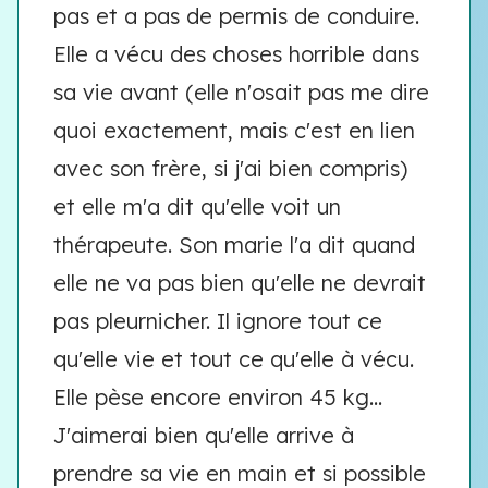
pas et a pas de permis de conduire.
Elle a vécu des choses horrible dans
sa vie avant (elle n'osait pas me dire
quoi exactement, mais c'est en lien
avec son frère, si j'ai bien compris)
et elle m'a dit qu'elle voit un
thérapeute. Son marie l'a dit quand
elle ne va pas bien qu'elle ne devrait
pas pleurnicher. Il ignore tout ce
qu'elle vie et tout ce qu'elle à vécu.
Elle pèse encore environ 45 kg...
J'aimerai bien qu'elle arrive à
prendre sa vie en main et si possible