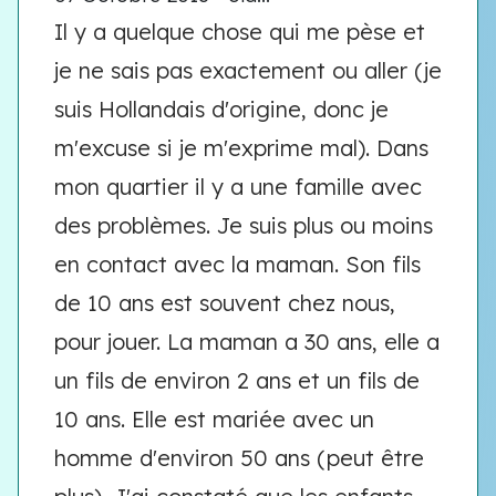
Il y a quelque chose qui me pèse et
je ne sais pas exactement ou aller (je
suis Hollandais d'origine, donc je
m'excuse si je m'exprime mal). Dans
mon quartier il y a une famille avec
des problèmes. Je suis plus ou moins
en contact avec la maman. Son fils
de 10 ans est souvent chez nous,
pour jouer. La maman a 30 ans, elle a
un fils de environ 2 ans et un fils de
10 ans. Elle est mariée avec un
homme d'environ 50 ans (peut être