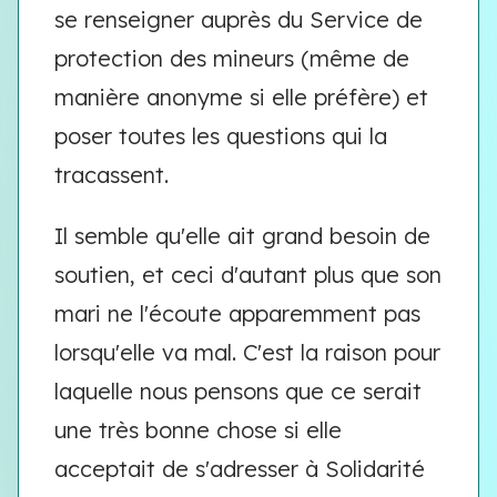
se renseigner auprès du Service de
protection des mineurs (même de
manière anonyme si elle préfère) et
poser toutes les questions qui la
tracassent.
Il semble qu'elle ait grand besoin de
soutien, et ceci d'autant plus que son
mari ne l'écoute apparemment pas
lorsqu'elle va mal. C'est la raison pour
laquelle nous pensons que ce serait
une très bonne chose si elle
acceptait de s'adresser à Solidarité