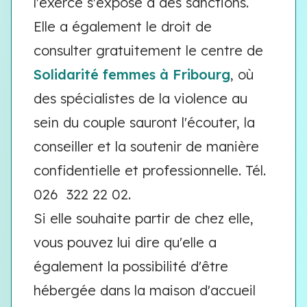
l'exerce s'expose à des sanctions.
Elle a également le droit de
consulter gratuitement le centre de
Solidarité femmes à Fribourg
, où
des spécialistes de la violence au
sein du couple sauront l'écouter, la
conseiller et la soutenir de manière
confidentielle et professionnelle. Tél.
026 322 22 02.
Si elle souhaite partir de chez elle,
vous pouvez lui dire qu'elle a
également la possibilité d'être
hébergée dans la maison d'accueil