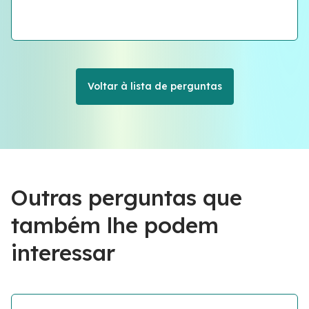
Voltar à lista de perguntas
Outras perguntas que
também lhe podem
interessar