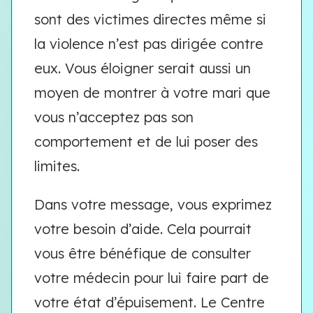
sont des victimes directes même si
la violence n’est pas dirigée contre
eux. Vous éloigner serait aussi un
moyen de montrer à votre mari que
vous n’acceptez pas son
comportement et de lui poser des
limites.
Dans votre message, vous exprimez
votre besoin d’aide. Cela pourrait
vous être bénéfique de consulter
votre médecin pour lui faire part de
votre état d’épuisement. Le Centre