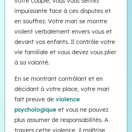
votre couple, vous vous sentez
impuissante face à ces disputes et
en souffrez. Votre mari se montre
violent verbalement envers vous et
devant vos enfants. Il contrôle votre
vie familiale et vous devez vous plier
à sa volonté.
En se montrant contrôlant et en
décidant à votre place, votre mari
fait preuve de
violence
psychologique
et vous ne pouvez
plus assumer de responsabilités. A
travers cette violence, il maîtrise