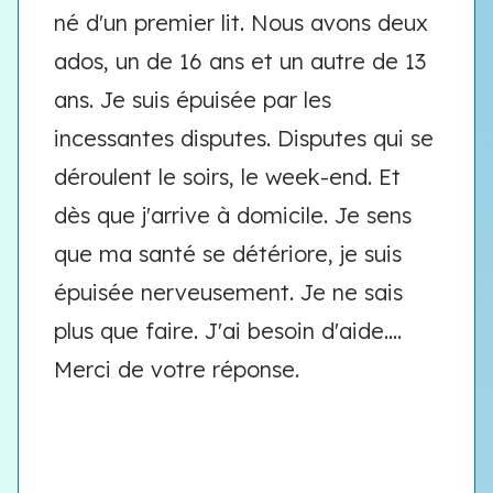
né d'un premier lit. Nous avons deux
ados, un de 16 ans et un autre de 13
ans. Je suis épuisée par les
incessantes disputes. Disputes qui se
déroulent le soirs, le week-end. Et
dès que j'arrive à domicile. Je sens
que ma santé se détériore, je suis
épuisée nerveusement. Je ne sais
plus que faire. J'ai besoin d'aide....
Merci de votre réponse.