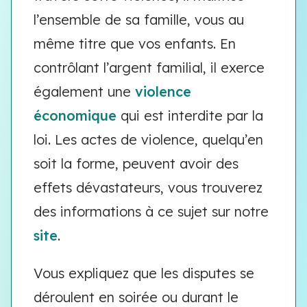
l’ensemble de sa famille, vous au
même titre que vos enfants. En
contrôlant l’argent familial, il exerce
également une
violence
économique
qui est interdite par la
loi. Les actes de violence, quelqu’en
soit la forme, peuvent avoir des
effets dévastateurs, vous trouverez
des informations à ce sujet sur notre
site
.
Vous expliquez que les disputes se
déroulent en soirée ou durant le