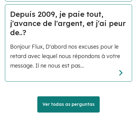
Depuis 2009, je paie tout,
j'avance de l'argent, et j'ai peur
de..?
Bonjour Flux, D'abord nos excuses pour le
retard avec lequel nous répondons à votre
message. Il ne nous est pas...
Ver todas as perguntas