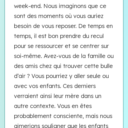
week-end. Nous imaginons que ce
sont des moments où vous auriez
besoin de vous reposer. De temps en
temps, il est bon prendre du recul
pour se ressourcer et se centrer sur
soi-même. Avez-vous de la famille ou
des amis chez qui trouver cette bulle
d’air ? Vous pourriez y aller seule ou
avec vos enfants. Ces derniers
verraient ainsi leur mère dans un
autre contexte. Vous en êtes
probablement consciente, mais nous
aimerions souligner que les enfants