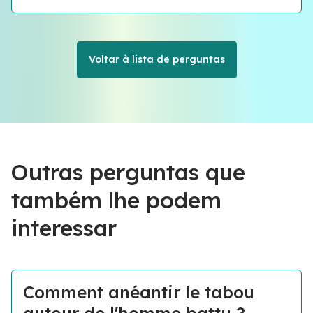
Voltar à lista de perguntas
Outras perguntas que
também lhe podem
interessar
Comment anéantir le tabou