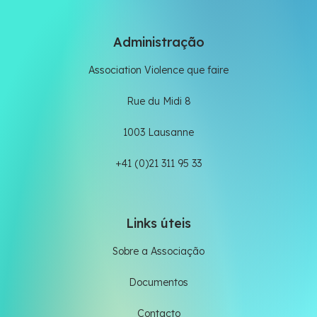
Administração
Association Violence que faire
Rue du Midi 8
1003 Lausanne
+41 (0)21 311 95 33
Links úteis
Sobre a Associação
Documentos
Contacto