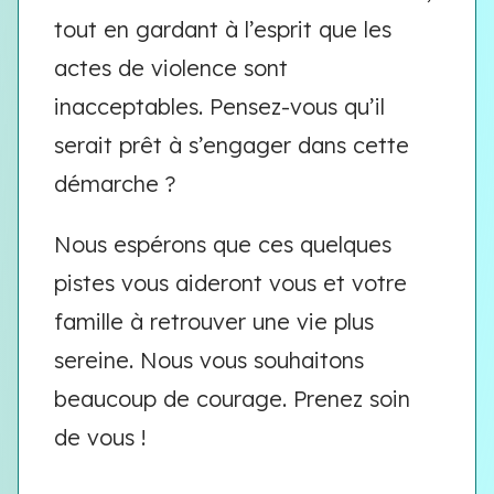
tout en gardant à l’esprit que les
actes de violence sont
inacceptables. Pensez-vous qu’il
serait prêt à s’engager dans cette
démarche ?
Nous espérons que ces quelques
pistes vous aideront vous et votre
famille à retrouver une vie plus
sereine. Nous vous souhaitons
beaucoup de courage. Prenez soin
de vous !