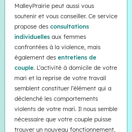
MalleyPrairie peut aussi vous
soutenir et vous conseiller. Ce service
propose des
consultations
individuelles
aux femmes
confrontées à la violence, mais
également des
entretiens de
couple
. L’activité à domicile de votre
mari et la reprise de votre travail
semblent constituer l’élément qui a
déclenché les comportements
violents de votre mari. Il nous semble
nécessaire que votre couple puisse
trouver un nouveau fonctionnement,