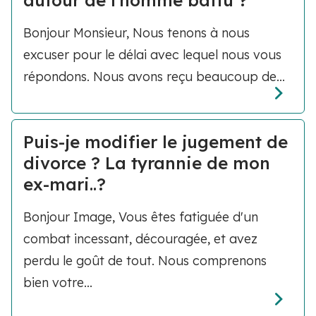
autour de l'homme battu ?
Bonjour Monsieur, Nous tenons à nous
excuser pour le délai avec lequel nous vous
répondons. Nous avons reçu beaucoup de...
Puis-je modifier le jugement de
divorce ? La tyrannie de mon
ex-mari..?
Bonjour Image, Vous êtes fatiguée d'un
combat incessant, découragée, et avez
perdu le goût de tout. Nous comprenons
bien votre...