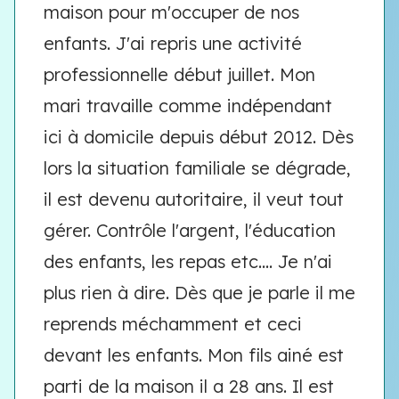
maison pour m'occuper de nos
enfants. J'ai repris une activité
professionnelle début juillet. Mon
mari travaille comme indépendant
ici à domicile depuis début 2012. Dès
lors la situation familiale se dégrade,
il est devenu autoritaire, il veut tout
gérer. Contrôle l'argent, l'éducation
des enfants, les repas etc.... Je n'ai
plus rien à dire. Dès que je parle il me
reprends méchamment et ceci
devant les enfants. Mon fils ainé est
parti de la maison il a 28 ans. Il est