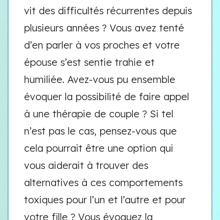
vit des difficultés récurrentes depuis
plusieurs années ? Vous avez tenté
d’en parler à vos proches et votre
épouse s’est sentie trahie et
humiliée. Avez-vous pu ensemble
évoquer la possibilité de faire appel
à une thérapie de couple ? Si tel
n’est pas le cas, pensez-vous que
cela pourrait être une option qui
vous aiderait à trouver des
alternatives à ces comportements
toxiques pour l’un et l’autre et pour
votre fille ? Vous évoquez la