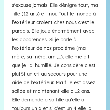
s'excuse jamais. Elle dénigre tout, ma
fille (12 ans) et moi. Tout le monde à
l’extérieur croient chez nous c'est le
paradis. Elle joue énormément avec
les apparences. Si je parle à
l'extérieur de nos problème (ma
mère, sa mère, ami,...), elle me dit
que je l'ai humilié. Je considère c'est
plutôt un cri au secours pour une
aide de l'extérieur. Ma fille est assez
solide et maintenant elle a 12 ans.
Elle demande a sa fille qu'elle a
toujours un 6 et si c'est un 4 elle la