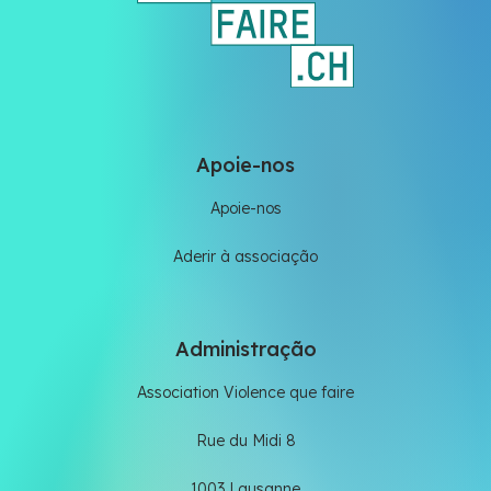
Apoie-nos
Apoie-nos
Aderir à associação
Administração
Association Violence que faire
Rue du Midi 8
1003 Lausanne