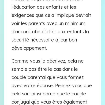
l’éducation des enfants et les
exigences que cela implique devrait
voir les parents avec un minimum
d’accord afin d’offrir aux enfants la
sécurité nécessaire à leur bon
développement.
Comme vous le décrivez, cela ne
semble pas être le cas dans le
couple parental que vous formez
avec votre épouse. Pensez-vous que
cela soit ainsi parce que le couple
conjugal que vous êtes également