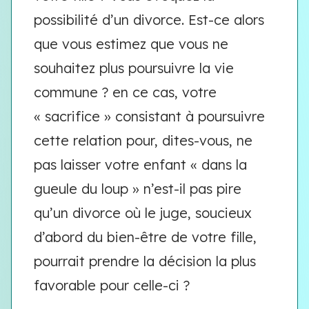
possibilité d’un divorce. Est-ce alors
que vous estimez que vous ne
souhaitez plus poursuivre la vie
commune ? en ce cas, votre
« sacrifice » consistant à poursuivre
cette relation pour, dites-vous, ne
pas laisser votre enfant « dans la
gueule du loup » n’est-il pas pire
qu’un divorce où le juge, soucieux
d’abord du bien-être de votre fille,
pourrait prendre la décision la plus
favorable pour celle-ci ?