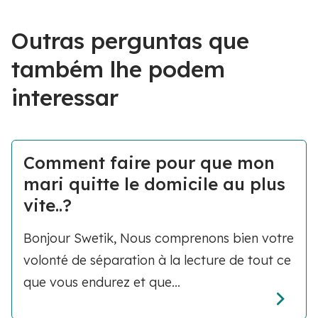
Outras perguntas que
também lhe podem
interessar
Comment faire pour que mon
mari quitte le domicile au plus
vite..?
Bonjour Swetik, Nous comprenons bien votre
volonté de séparation à la lecture de tout ce
que vous endurez et que...