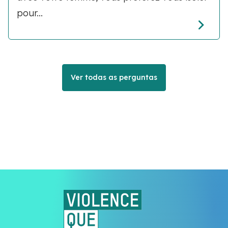
pour...
Ver todas as perguntas