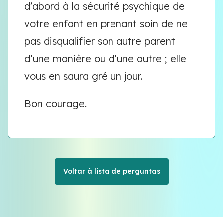
d’abord à la sécurité psychique de
votre enfant en prenant soin de ne
pas disqualifier son autre parent
d’une manière ou d’une autre ; elle
vous en saura gré un jour.
Bon courage.
Voltar à lista de perguntas