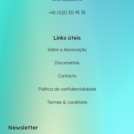
+41 (0)21 311 95 33
Links úteis
Sobre a Associação
Documentos
Contacto
Politica de confidencialidade
Termes & conditions
Newsletter