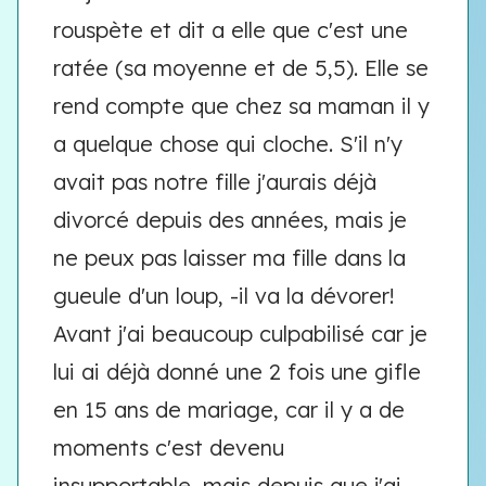
rouspète et dit a elle que c'est une
ratée (sa moyenne et de 5,5). Elle se
rend compte que chez sa maman il y
a quelque chose qui cloche. S'il n'y
avait pas notre fille j'aurais déjà
divorcé depuis des années, mais je
ne peux pas laisser ma fille dans la
gueule d'un loup, -il va la dévorer!
Avant j'ai beaucoup culpabilisé car je
lui ai déjà donné une 2 fois une gifle
en 15 ans de mariage, car il y a de
moments c'est devenu
insupportable, mais depuis que j'ai