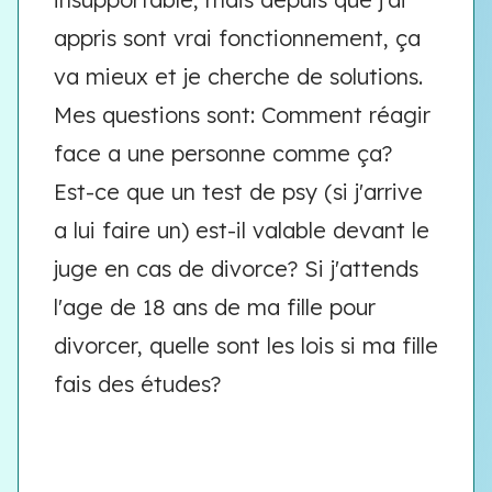
appris sont vrai fonctionnement, ça
va mieux et je cherche de solutions.
Mes questions sont: Comment réagir
face a une personne comme ça?
Est-ce que un test de psy (si j'arrive
a lui faire un) est-il valable devant le
juge en cas de divorce? Si j'attends
l'age de 18 ans de ma fille pour
divorcer, quelle sont les lois si ma fille
fais des études?