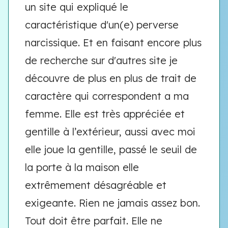
un site qui expliqué le
caractéristique d'un(e) perverse
narcissique. Et en faisant encore plus
de recherche sur d'autres site je
découvre de plus en plus de trait de
caractère qui correspondent a ma
femme. Elle est très appréciée et
gentille à l’extérieur, aussi avec moi
elle joue la gentille, passé le seuil de
la porte à la maison elle
extrêmement désagréable et
exigeante. Rien ne jamais assez bon.
Tout doit être parfait. Elle ne