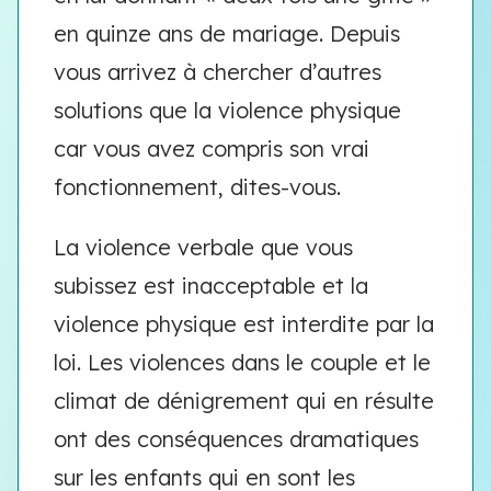
en quinze ans de mariage. Depuis
vous arrivez à chercher d’autres
solutions que la violence physique
car vous avez compris son vrai
fonctionnement, dites-vous.
La violence verbale que vous
subissez est inacceptable et la
violence physique est interdite par la
loi. Les violences dans le couple et le
climat de dénigrement qui en résulte
ont des conséquences dramatiques
sur les enfants qui en sont les