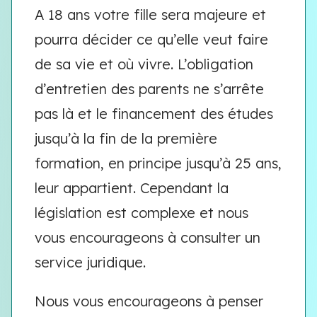
A 18 ans votre fille sera majeure et
pourra décider ce qu’elle veut faire
de sa vie et où vivre. L’obligation
d’entretien des parents ne s’arrête
pas là et le financement des études
jusqu’à la fin de la première
formation, en principe jusqu’à 25 ans,
leur appartient. Cependant la
législation est complexe et nous
vous encourageons à consulter un
service juridique.
Nous vous encourageons à penser