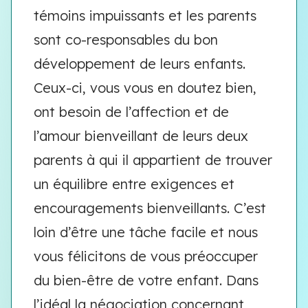
témoins impuissants et les parents
sont co-responsables du bon
développement de leurs enfants.
Ceux-ci, vous vous en doutez bien,
ont besoin de l’affection et de
l’amour bienveillant de leurs deux
parents à qui il appartient de trouver
un équilibre entre exigences et
encouragements bienveillants. C’est
loin d’être une tâche facile et nous
vous félicitons de vous préoccuper
du bien-être de votre enfant. Dans
l’idéal la négociation concernant