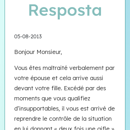
Resposta
05-08-2013
Bonjour Monsieur,
Vous êtes maltraité verbalement par
votre épouse et cela arrive aussi
devant votre fille. Excédé par des
moments que vous qualifiez
d’insupportables, il vous est arrivé de
reprendre le contrôle de la situation
en lui donnant « deux fois une gifle »