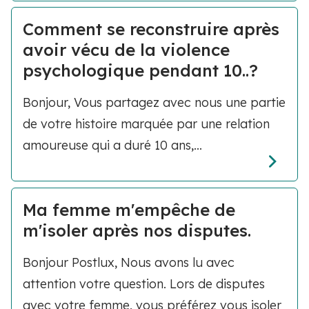
Comment se reconstruire après
avoir vécu de la violence
psychologique pendant 10..?
Bonjour, Vous partagez avec nous une partie
de votre histoire marquée par une relation
amoureuse qui a duré 10 ans,...
Ma femme m'empêche de
m'isoler après nos disputes.
Bonjour Postlux, Nous avons lu avec
attention votre question. Lors de disputes
avec votre femme, vous préférez vous isoler