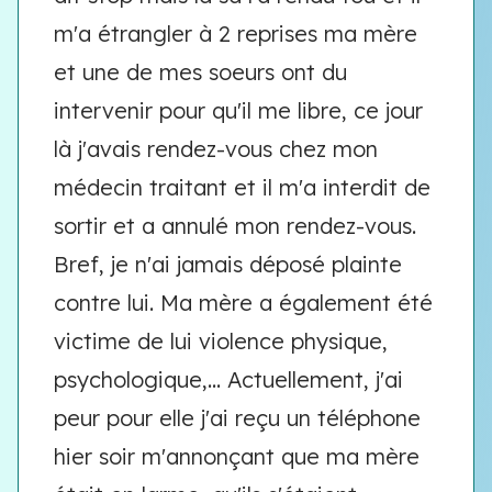
m'a étrangler à 2 reprises ma mère
et une de mes soeurs ont du
intervenir pour qu'il me libre, ce jour
là j'avais rendez-vous chez mon
médecin traitant et il m'a interdit de
sortir et a annulé mon rendez-vous.
Bref, je n'ai jamais déposé plainte
contre lui. Ma mère a également été
victime de lui violence physique,
psychologique,... Actuellement, j'ai
peur pour elle j'ai reçu un téléphone
hier soir m'annonçant que ma mère