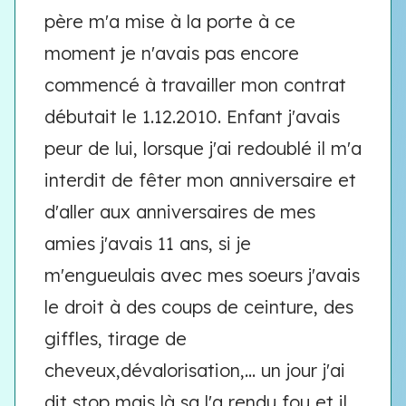
père m'a mise à la porte à ce
moment je n'avais pas encore
commencé à travailler mon contrat
débutait le 1.12.2010. Enfant j'avais
peur de lui, lorsque j'ai redoublé il m'a
interdit de fêter mon anniversaire et
d'aller aux anniversaires de mes
amies j'avais 11 ans, si je
m'engueulais avec mes soeurs j'avais
le droit à des coups de ceinture, des
giffles, tirage de
cheveux,dévalorisation,... un jour j'ai
dit stop mais là sa l'a rendu fou et il