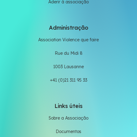
Aderir à associação
Administração
Association Violence que faire
Rue du Midi 8
1003 Lausanne
+41 (0)21 311 95 33
Links úteis
Sobre a Associação
Documentos