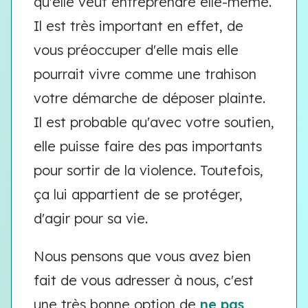
qu'elle veut entreprendre elle-même.
Il est très important en effet, de
vous préoccuper d'elle mais elle
pourrait vivre comme une trahison
votre démarche de déposer plainte.
Il est probable qu'avec votre soutien,
elle puisse faire des pas importants
pour sortir de la violence. Toutefois,
ça lui appartient de se protéger,
d'agir pour sa vie.
Nous pensons que vous avez bien
fait de vous adresser à nous, c'est
une très bonne option de
ne pas