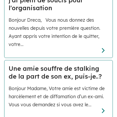
j'ai plein de soucis pour
l'organisation
Bonjour Dreca, Vous nous donnez des
nouvelles depuis votre première question.
Ayant appris votre intention de le quitter,
votre...
Une amie souffre de stalking
de la part de son ex, puis-je..?
Bonjour Madame, Votre amie est victime de
harcèlement et de diffamation d’un ex-ami.
Vous vous demandez si vous avez le...