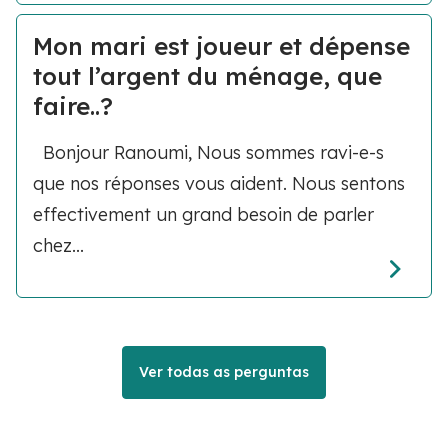
Mon mari est joueur et dépense
tout l’argent du ménage, que
faire..?
Bonjour Ranoumi, Nous sommes ravi-e-s
que nos réponses vous aident. Nous sentons
effectivement un grand besoin de parler
chez...
Ver todas as perguntas