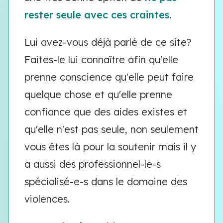
rester seule avec ces craintes
.
Lui avez-vous déjà parlé de ce site?
Faites-le lui connaître afin qu'elle
prenne conscience qu'elle peut faire
quelque chose et qu'elle prenne
confiance que des aides existes et
qu'elle n'est pas seule, non seulement
vous êtes là pour la soutenir mais il y
a aussi des professionnel-le-s
spécialisé-e-s dans le domaine des
violences.