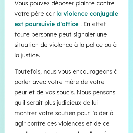
Vous pouvez déposer plainte contre
votre père car
la violence conjugale
est poursuivie d'office
. En effet
toute personne peut signaler une
situation de violence à la police ou à
la justice.
Toutefois, nous vous encourageons à
parler avec votre mère de votre
peur et de vos soucis. Nous pensons
qu'il serait plus judicieux de lui
montrer votre soutien pour l'aider à
agir contre ces violences et de ce