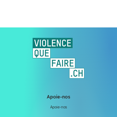
Apoie-nos
Apoie-nos