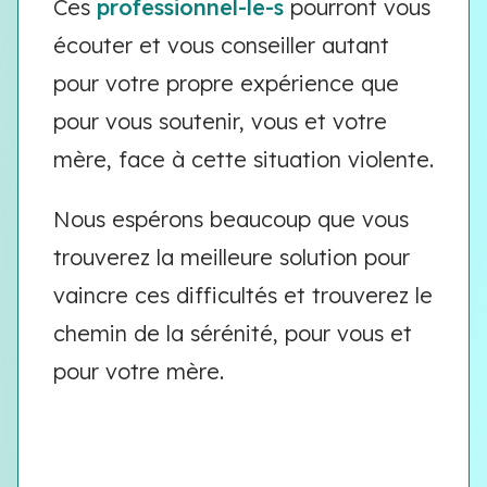
Ces
professionnel-le-s
pourront vous
écouter et vous conseiller autant
pour votre propre expérience que
pour vous soutenir, vous et votre
mère, face à cette situation violente.
Nous espérons beaucoup que vous
trouverez la meilleure solution pour
vaincre ces difficultés et trouverez le
chemin de la sérénité, pour vous et
pour votre mère.