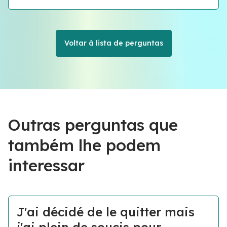
Voltar à lista de perguntas
Outras perguntas que
também lhe podem
interessar
J'ai décidé de le quitter mais