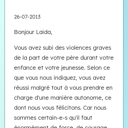
26-07-2013
Bonjour Laida,
Vous avez subi des violences graves
de la part de votre père durant votre
enfance et votre jeunesse. Selon ce
que vous nous indiquez, vous avez
réussi malgré tout à vous prendre en
charge d'une manière autonome, ce
dont nous vous félicitons. Car nous
sommes certain-e-s qu'il faut
énormément de force, de courage