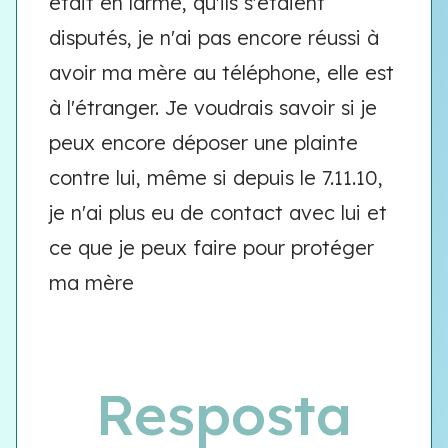
était en larme, qu'ils s'étaient
disputés, je n'ai pas encore réussi à
avoir ma mère au téléphone, elle est
à l'étranger. Je voudrais savoir si je
peux encore déposer une plainte
contre lui, même si depuis le 7.11.10,
je n'ai plus eu de contact avec lui et
ce que je peux faire pour protéger
ma mère
Resposta