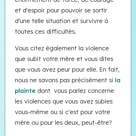
et d'espoir pour pouvoir se sortir
d'une telle situation et survivre à
toutes ces difficultés.
Vous citez également la violence
que subit votre mère et vous dites
que vous avez peur pour elle. En fait,
nous ne savons pas précisément si
la
plainte
dont vous parlez concerne
les violences que vous avez subies
vous-même ou si c'est pour votre
mère ou pour les deux, peut-être?