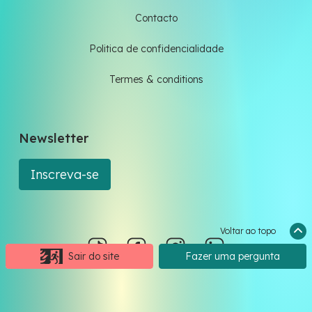
Contacto
Politica de confidencialidade
Termes & conditions
Newsletter
Inscreva-se
Voltar ao topo
Sair do site
Fazer uma pergunta